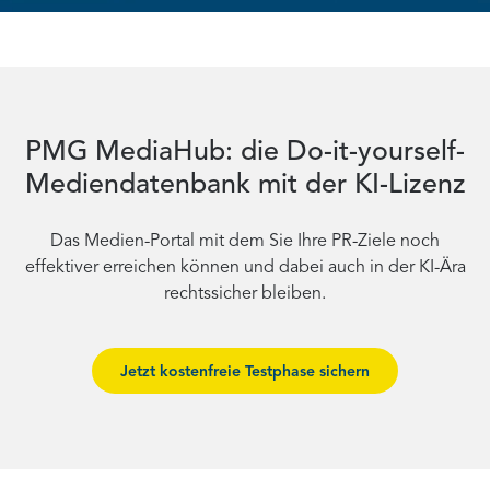
PMG MediaHub: die Do-it-yourself-
Mediendatenbank mit der KI-Lizenz
Das Medien-Portal mit dem Sie Ihre PR-Ziele noch
effektiver erreichen können und dabei auch in der KI-Ära
rechtssicher bleiben.
Jetzt kostenfreie Testphase sichern