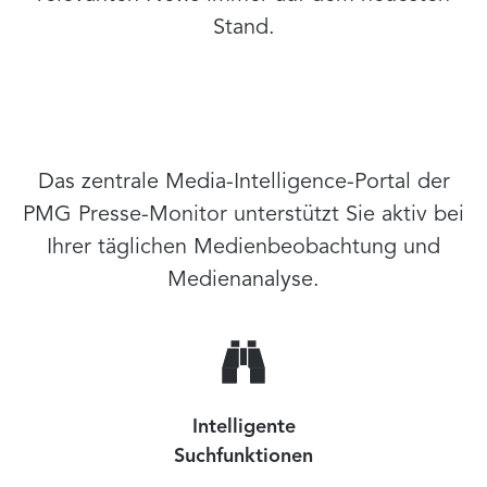
Stand.
Das zentrale Media-Intelligence-Portal der
PMG Presse-Monitor unterstützt Sie aktiv bei
Ihrer täglichen Medienbeobachtung und
Medienanalyse.
Intelligente
Suchfunktionen