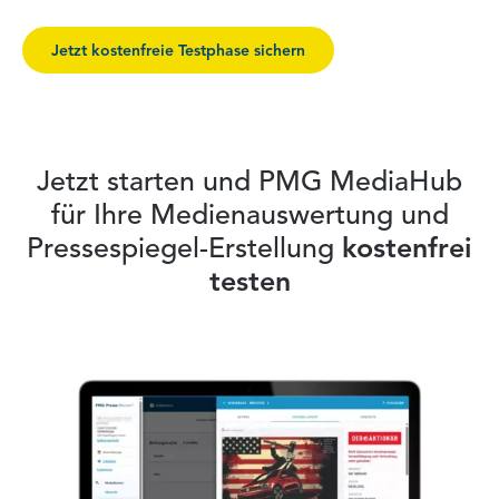
Jetzt kostenfreie Testphase sichern
Jetzt starten und PMG MediaHub
für Ihre Medienauswertung und
Pressespiegel-Erstellung
kostenfrei
testen