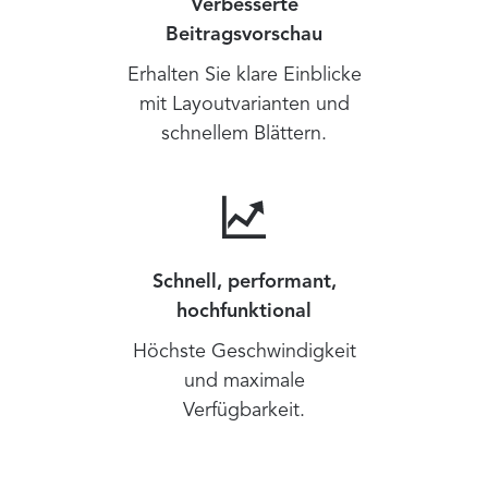
Verbesserte
Beitragsvorschau
Erhalten Sie klare Einblicke
mit Layoutvarianten und
schnellem Blättern.
Schnell, performant,
hochfunktional
Höchste Geschwindigkeit
und maximale
Verfügbarkeit.