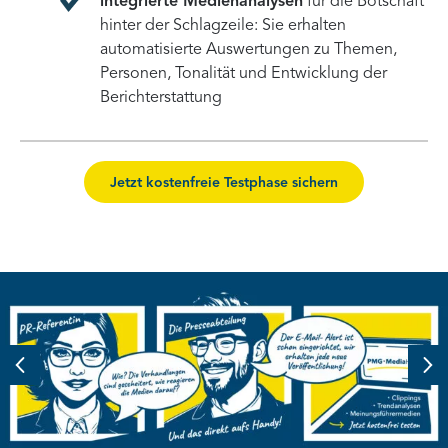
integrierte Medienanalysen
für die Botschaft
hinter der Schlagzeile: Sie erhalten
automatisierte Auswertungen zu Themen,
Personen, Tonalität und Entwicklung der
Berichterstattung
Jetzt kostenfreie Testphase sichern