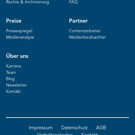
Rechte & Archivierung
FAQ
Preise
Partner
Pressespiegel
Contentanbieter
Medienanalyse
Medienbeobachter
Über uns
Karriere
Team
Blog
Newsletter
Kontakt
Impressum
Datenschutz
AGB