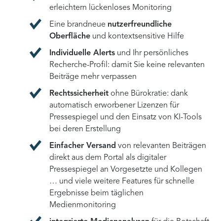
erleichtern lückenloses Monitoring
Eine brandneue
nutzerfreundliche
Oberfläche
und kontextsensitive Hilfe
Individuelle Alerts
und Ihr persönliches
Recherche-Profil: damit Sie keine relevanten
Beiträge mehr verpassen
Rechtssicherheit
ohne Bürokratie: dank
automatisch erworbener Lizenzen für
Pressespiegel und den Einsatz von KI-Tools
bei deren Erstellung
Einfacher Versand
von relevanten Beiträgen
direkt aus dem Portal als digitaler
Pressespiegel an Vorgesetzte und Kollegen
… und viele weitere Features für schnelle
Ergebnisse beim täglichen
Medienmonitoring