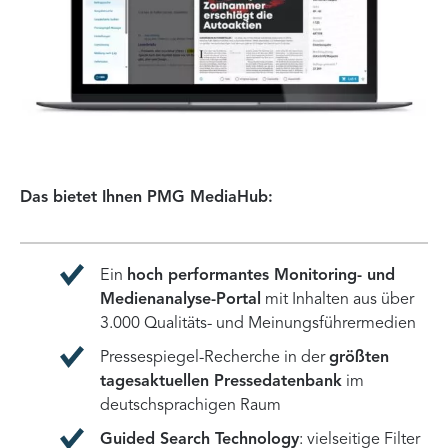
Das bietet Ihnen PMG MediaHub:
Ein
hoch performantes Monitoring- und
Medienanalyse-Portal
mit Inhalten aus über
3.000 Qualitäts- und Meinungsführermedien
Pressespiegel-Recherche in der
größten
tagesaktuellen Pressedatenbank
im
deutschsprachigen Raum
Guided Search Technology
: vielseitige Filter