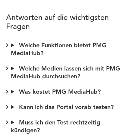
Antworten auf die wichtigsten
Fragen
Welche Funktionen bietet PMG
MediaHub?
Welche Medien lassen sich mit PMG
MediaHub durchsuchen?
Was kostet PMG MediaHub?
Kann ich das Portal vorab testen?
Muss ich den Test rechtzeitig
kündigen?