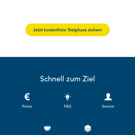
Jetzt kostenfreie Testphase sichern
Schnell zum Ziel
Preise
FAQ
Service