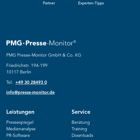
Partner
Experten-Tipps
PMG Presse-Monitor GmbH & Co. KG
Friedrichstr. 194-199
10117 Berlin
Tel:
+49 30 28493 0
info@presse-monitor.de
Leistungen
Service
Pressespiegel
Beratung
Medienanalyse
Training
PR-Software
Downloads