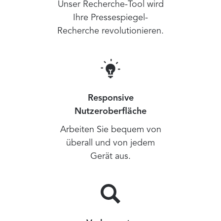
Unser Recherche-Tool wird
Ihre Pressespiegel-
Recherche revolutionieren.
Responsive
Nutzeroberfläche
Arbeiten Sie bequem von
überall und von jedem
Gerät aus.