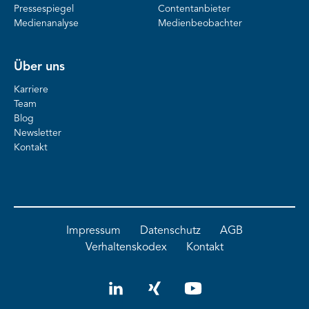
Pressespiegel
Contentanbieter
Medienanalyse
Medienbeobachter
Über uns
Karriere
Team
Blog
Newsletter
Kontakt
Impressum
Datenschutz
AGB
Verhaltenskodex
Kontakt