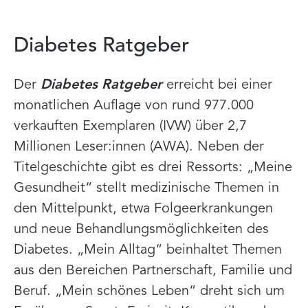
Diabetes Ratgeber
Der
Diabetes Ratgeber
erreicht bei einer
monatlichen Auflage von rund 977.000
verkauften Exemplaren (IVW) über 2,7
Millionen Leser:innen (AWA). Neben der
Titelgeschichte gibt es drei Ressorts: „Meine
Gesundheit“ stellt medizinische Themen in
den Mittelpunkt, etwa Folgeerkrankungen
und neue Behandlungsmöglichkeiten des
Diabetes. „Mein Alltag“ beinhaltet Themen
aus den Bereichen Partnerschaft, Familie und
Beruf. „Mein schönes Leben“ dreht sich um