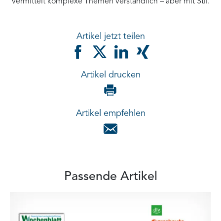
vermittelt komplexe Themen verständlich – aber mit Stil.
Artikel jetzt teilen
Artikel drucken
Artikel empfehlen
Passende Artikel