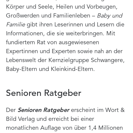
Körper und Seele, Heilen und Vorbeugen,
Großwerden und Familienleben –
Baby und
Familie
gibt ihren Leserinnen und Lesern die
Informationen, die sie weiterbringen. Mit
fundiertem Rat von ausgewiesenen
Expertinnen und Experten sowie nah an der
Lebenswelt der Kernzielgruppe Schwangere,
Baby-Eltern und Kleinkind-Eltern.
Senioren Ratgeber
Der
Senioren Ratgeber
erscheint im Wort &
Bild Verlag und erreicht bei einer
monatlichen Auflage von über 1,4 Millionen