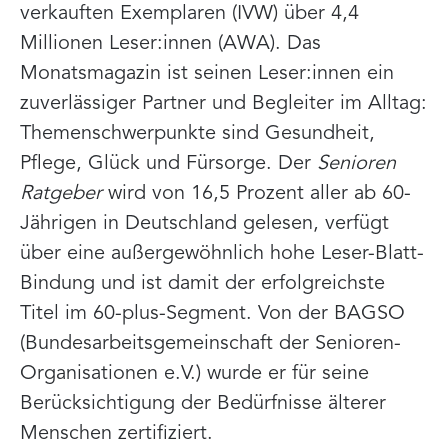
verkauften Exemplaren (IVW) über 4,4
Millionen Leser:innen (AWA). Das
Monatsmagazin ist seinen Leser:innen ein
zuverlässiger Partner und Begleiter im Alltag:
Themenschwerpunkte sind Gesundheit,
Pflege, Glück und Fürsorge. Der
Senioren
Ratgeber
wird von 16,5 Prozent aller ab 60-
Jährigen in Deutschland gelesen, verfügt
über eine außergewöhnlich hohe Leser-Blatt-
Bindung und ist damit der erfolgreichste
Titel im 60-plus-Segment. Von der BAGSO
(Bundesarbeitsgemeinschaft der Senioren-
Organisationen e.V.) wurde er für seine
Berücksichtigung der Bedürfnisse älterer
Menschen zertifiziert.