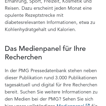
Ernährung, Sport, Freizeit, Kosmetik und
Reisen. Dazu erscheint jeden Monat eine
opulente Rezeptstrecke mit
diabetesrelevanten Informationen, etwa zu
Kohlenhydratgehalt und Kalorien.
Das Medienpanel für Ihre
Recherchen
In der PMG Pressedatenbank stehen neben
dieser Publikation rund 3.000 Publikationen
tagesaktuell und digital für Ihre Recherchen
bereit. Suchen Sie weitere Informationen zu
den Medien bei der PMG? Sehen Sie sich