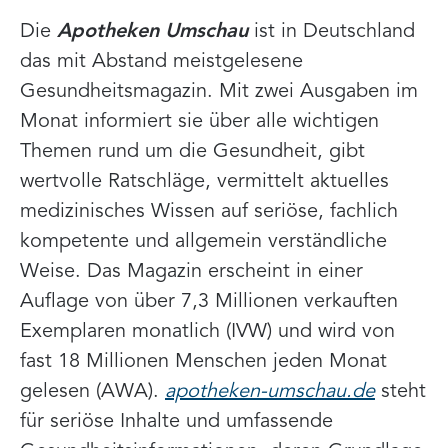
Die
Apotheken Umschau
ist in Deutschland
das mit Abstand meistgelesene
Gesundheitsmagazin. Mit zwei Ausgaben im
Monat informiert sie über alle wichtigen
Themen rund um die Gesundheit, gibt
wertvolle Ratschläge, vermittelt aktuelles
medizinisches Wissen auf seriöse, fachlich
kompetente und allgemein verständliche
Weise. Das Magazin erscheint in einer
Auflage von über 7,3 Millionen verkauften
Exemplaren monatlich (IVW) und wird von
fast 18 Millionen Menschen jeden Monat
gelesen (AWA).
apotheken-umschau.de
steht
für seriöse Inhalte und umfassende