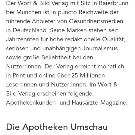
Der Wort & Bild Verlag mit Sitz in Baierbrunn
bei München ist in puncto Reichweite der
führende Anbieter von Gesundheitsmedien
in Deutschland. Seine Marken stehen seit
Jahrzehnten für hohe redaktionelle Qualität,
seriösen und unabhängigen Journalismus
sowie große Beliebtheit bei den
Nutzer:innen. Der Verlag erreicht monatlich
in Print und online über 25 Millionen
Leser:innen und Nutzer:innen. Im Wort &
Bild Verlag erscheinen folgende
Apothekenkunden- und Hausärzte-Magazine:
Die Apotheken Umschau