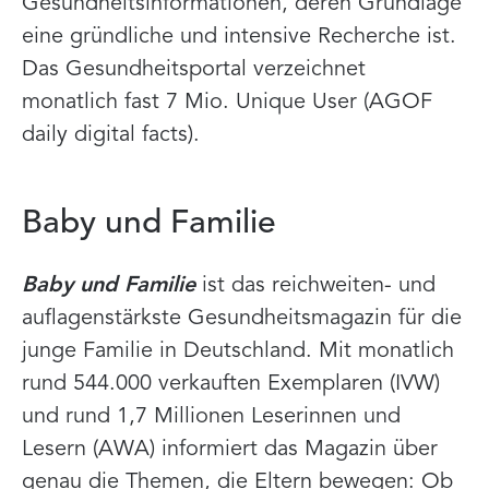
Gesundheitsinformationen, deren Grundlage
eine gründliche und intensive Recherche ist.
Das Gesundheitsportal verzeichnet
monatlich fast 7 Mio. Unique User (AGOF
daily digital facts).
Baby und Familie
Baby und Familie
ist das reichweiten- und
auflagenstärkste Gesundheitsmagazin für die
junge Familie in Deutschland. Mit monatlich
rund 544.000 verkauften Exemplaren (IVW)
und rund 1,7 Millionen Leserinnen und
Lesern (AWA) informiert das Magazin über
genau die Themen, die Eltern bewegen: Ob