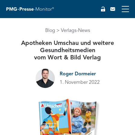
Blog
Verlags-News
Apotheken Umschau und weitere
Gesundheitsmedien
vom Wort & Bild Verlag
Roger Dormeier
1. November 2022