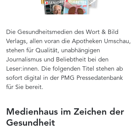
Die Gesundheitsmedien des Wort & Bild
Verlags, allen voran die Apotheken Umschau,
stehen für Qualität, unabhängigen
Journalismus und Beliebtheit bei den
Leser:innen. Die folgenden Titel stehen ab
sofort digital in der PMG Pressedatenbank
für Sie bereit.
Medienhaus im Zeichen der
Gesundheit