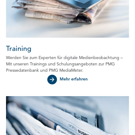
Training
Werden Sie zum Experten für digitale Medienbeobachtung –
Mit unseren Trainings und Schulungsangeboten zur PMG
Pressedatenbank und PMG MediaMeter.
Mehr erfahren