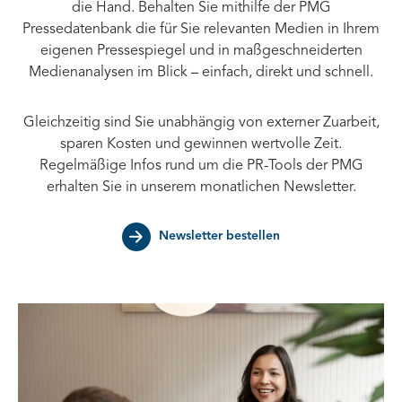
die Hand. Behalten Sie mithilfe der PMG
Pressedatenbank die für Sie relevanten Medien in Ihrem
eigenen Pressespiegel und in maßgeschneiderten
Medienanalysen im Blick – einfach, direkt und schnell.
Gleichzeitig sind Sie unabhängig von externer Zuarbeit,
sparen Kosten und gewinnen wertvolle Zeit.
Regelmäßige Infos rund um die PR-Tools der PMG
erhalten Sie in unserem monatlichen Newsletter.
Newsletter bestellen