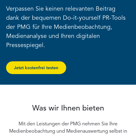
Verpassen Sie keinen relevanten Beitrag
dank der bequemen Do-it-yourself PR-Tools
der PMG für Ihre Medienbeobachtung,
Medienanalyse und Ihren digitalen
Pressespiegel.
Jetzt kostenfrei testen
Was wir Ihnen bieten
Mit den Leistungen der PMG nehmen Sie Ihre
Medienbeobachtung und Medienauswertung selbst in