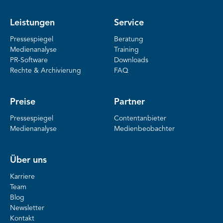
Leistungen
Service
Pressespiegel
Beratung
Medienanalyse
Training
PR-Software
Downloads
Rechte & Archivierung
FAQ
Preise
Partner
Pressespiegel
Contentanbieter
Medienanalyse
Medienbeobachter
Über uns
Karriere
Team
Blog
Newsletter
Kontakt