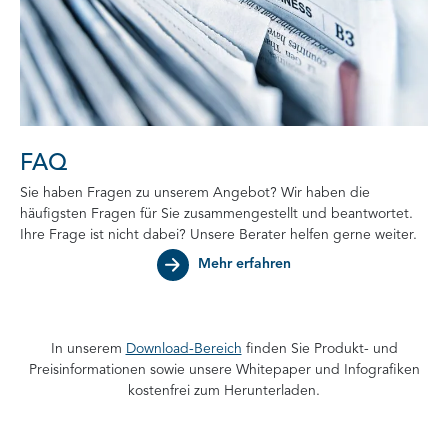
FAQ
Sie haben Fragen zu unserem Angebot? Wir haben die
häufigsten Fragen für Sie zusammengestellt und beantwortet.
Ihre Frage ist nicht dabei? Unsere Berater helfen gerne weiter.
Mehr erfahren
In unserem
Download-Bereich
finden Sie Produkt- und
Preisinformationen sowie unsere Whitepaper und Infografiken
kostenfrei zum Herunterladen.