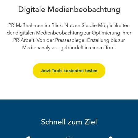
Digitale Medienbeobachtung
PR-Maßnahmen im Blick: Nutzen Sie die Möglichkeiten
der digitalen Medienbeobachtung zur Optimierung Ihrer
PR-Arbeit. Von der Pressespiegel-Erstellung bis zur
Medienanalyse – gebündelt in einem Tool.
Jetzt Tools kostenfrei testen
Schnell zum Ziel