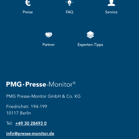
Preise
FAQ
Service
Partner
Experten-Tipps
PMG Presse-Monitor GmbH & Co. KG
Friedrichstr. 194-199
10117 Berlin
Tel:
+49 30 28493 0
info@presse-monitor.de