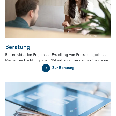
Beratung
Bei individuellen Fragen zur Erstellung von Pressespiegeln, zur
Medienbeobachtung oder PR-Evaluation beraten wir Sie gerne.
Zur Beratung