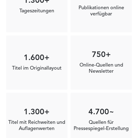
1.300+
Publikationen online
Tageszeitungen
verfügbar
750+
1.600+
Online-Quellen und
Titel im Originallayout
Newsletter
1.300+
4.700~
Titel mit Reichweiten und
Quellen für
Auflagenwerten
Pressespiegel-Erstellung