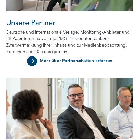
Unsere Partner
Deutsche und internationale Verlage, Monitoring-Anbieter und
PR-Agenturen nutzen die PMG Pressedatenbank zur
Zweitvermarktung ihrer Inhalte und zur Medienbeobachtung.
Sprechen auch Sie uns gern an.
Mehr über Partnerschaften erfahren