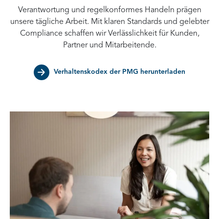
Verantwortung und regelkonformes Handeln prägen
unsere tägliche Arbeit. Mit klaren Standards und gelebter
Compliance schaffen wir Verlässlichkeit für Kunden,
Partner und Mitarbeitende.
Verhaltenskodex der PMG herunterladen