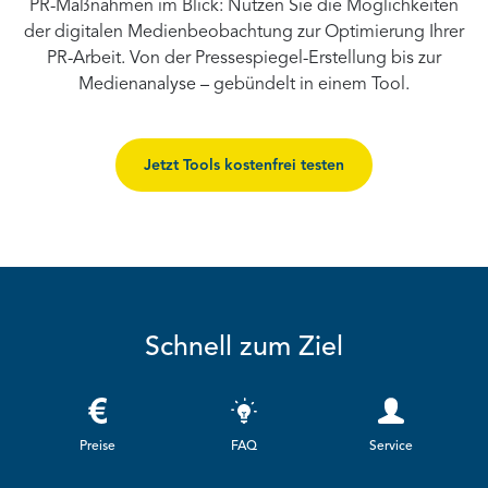
PR-Maßnahmen im Blick: Nutzen Sie die Möglichkeiten
der digitalen Medienbeobachtung zur Optimierung Ihrer
PR-Arbeit. Von der Pressespiegel-Erstellung bis zur
Medienanalyse – gebündelt in einem Tool.
Jetzt Tools kostenfrei testen
Schnell zum Ziel
Preise
FAQ
Service