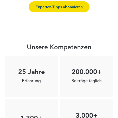
Experten-Tipps abonnieren
Unsere Kompetenzen
25 Jahre
200.000+
Erfahrung
Beiträge täglich
3.000+