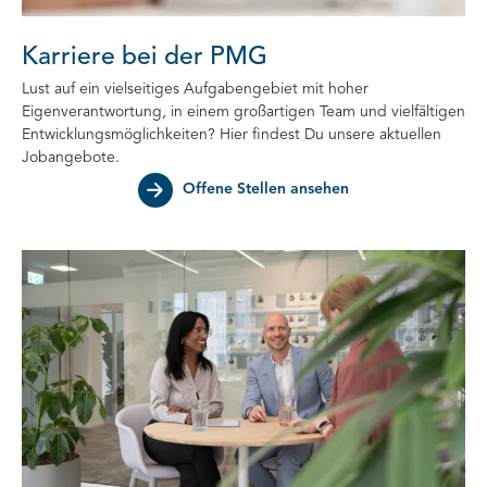
Karriere bei der PMG
Lust auf ein vielseitiges Aufgabengebiet mit hoher
Eigenverantwortung, in einem großartigen Team und vielfältigen
Entwicklungsmöglichkeiten? Hier findest Du unsere aktuellen
Jobangebote.
Offene Stellen ansehen