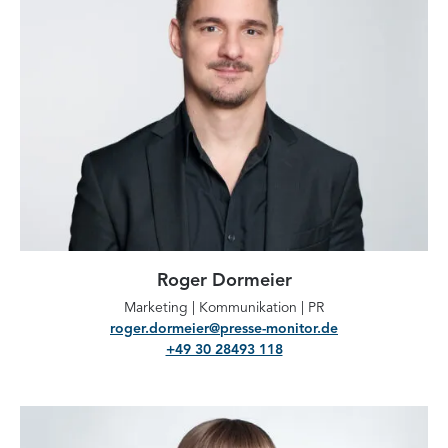
Roger Dormeier
Marketing | Kommunikation | PR
roger.dormeier@presse-monitor.de
+49 30 28493 118