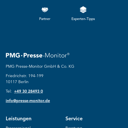
Partner
Experten-Tipps
PMG Presse-Monitor GmbH & Co. KG
Friedrichstr. 194-199
10117 Berlin
Tel:
+49 30 28493 0
info@presse-monitor.de
Leistungen
Service