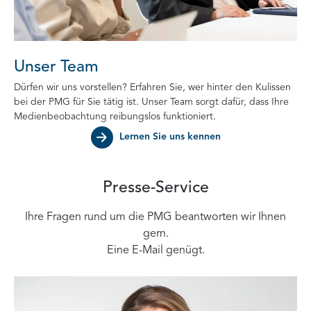
Unser Team
Dürfen wir uns vorstellen? Erfahren Sie, wer hinter den Kulissen
bei der PMG für Sie tätig ist. Unser Team sorgt dafür, dass Ihre
Medienbeobachtung reibungslos funktioniert.
Lernen Sie uns kennen
Presse-Service
Ihre Fragen rund um die PMG beantworten wir Ihnen
gern.
Eine E-Mail genügt.