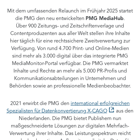
Mit dem umfassenden Relaunch im Frühjahr 2025 startet
die PMG den neu entwickelten
PMG MediaHub
.
Über 900 Zeitungs- und Zeitschriftenverlage und
Contentproduzenten aus aller Welt stellen ihre Inhalte
hier täglich für eine rechtssichere Zweitverwertung zur
Verfügung. Von rund 4.700 Print- und Online-Medien
sind mehr als 3.000 digital über das integrierte PMG
MediaMonitor-Portal verfügbar. Die PMG vermarktet
Inhalte und Rechte an mehr als 5.000 PR-Profis und
Kommunikationsabteilungen in Unternehmen und
Behörden sowie an professionelle Medienbeobachter.
2021 erwirbt die PMG den
international erfolgreichen
Spezialisten für Datenkonvertierung X-CAGO
aus den
Niederlanden. Die PMG bietet Publishern nun
maßgeschneiderte Lösungen zur digitalen Mehrfach-
Verwertung ihrer Inhalte. Das Leistungsspektrum reicht