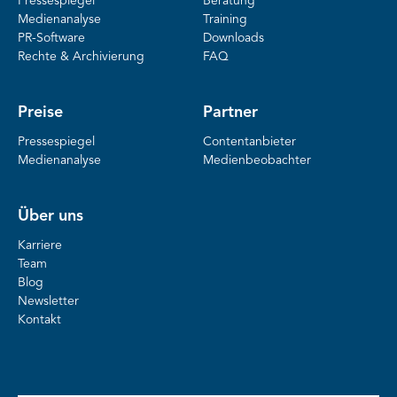
Pressespiegel
Beratung
Medienanalyse
Training
PR-Software
Downloads
Rechte & Archivierung
FAQ
Preise
Partner
Pressespiegel
Contentanbieter
Medienanalyse
Medienbeobachter
Über uns
Karriere
Team
Blog
Newsletter
Kontakt