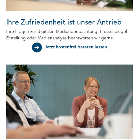
Ihre Zufriedenheit ist unser Antrieb
Ihre Fragen zur digitalen Medienbeobachtung, Pressespiegel-
Erstellung oder Medienanalyse beantworten wir gerne.
Jetzt kostenfrei beraten lassen