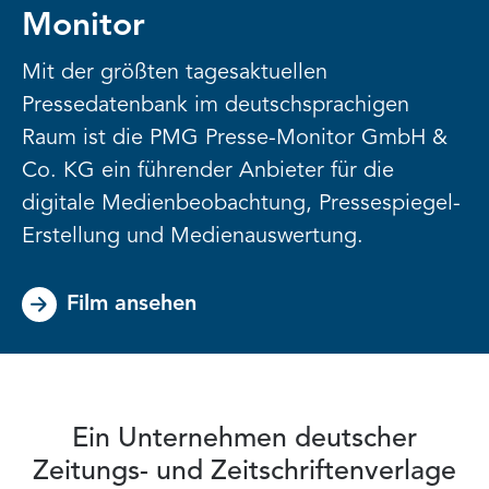
Monitor
Mit der größten tagesaktuellen
Pressedatenbank im deutschsprachigen
Raum ist die PMG Presse-Monitor GmbH &
Co. KG ein führender Anbieter für die
digitale Medienbeobachtung, Pressespiegel-
Erstellung und Medienauswertung.
Film ansehen
Ein Unternehmen deutscher
Zeitungs- und Zeitschriftenverlage