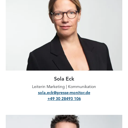
Sola Eck
Leiterin Marketing | Kommunikation
sola.eck@presse-monitor.de
+49 30 28493 106