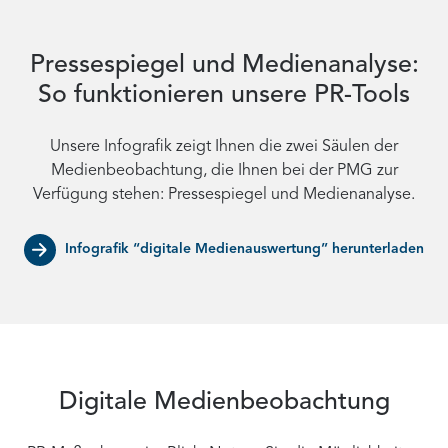
Pressespiegel und Medienanalyse:
So funktionieren unsere PR-Tools
Unsere Infografik zeigt Ihnen die zwei Säulen der
Medienbeobachtung, die Ihnen bei der PMG zur
Verfügung stehen: Pressespiegel und Medienanalyse.
Infografik “digitale Medienauswertung” herunterladen
Digitale Medienbeobachtung