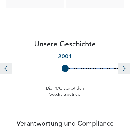
Unsere Geschichte
2001
Die PMG startet den
Geschäftsbetrieb.
Verantwortung und Compliance