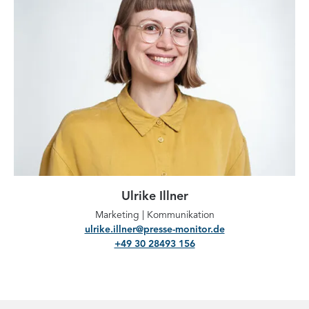
Ulrike Illner
Marketing | Kommunikation
ulrike.illner@presse-monitor.de
+49 30 28493 156