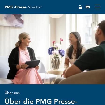
Über uns
Über die PMG Presse-