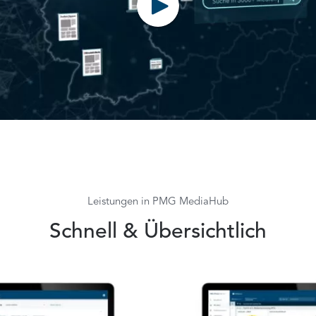
Leistungen in PMG MediaHub
Schnell & Übersichtlich