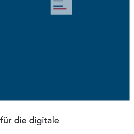
ür die digitale