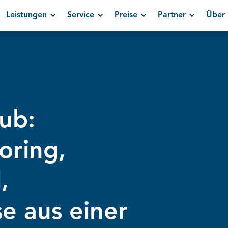
Leistungen
Service
Preise
Partner
Über 
ub:
oring,
,
e aus einer