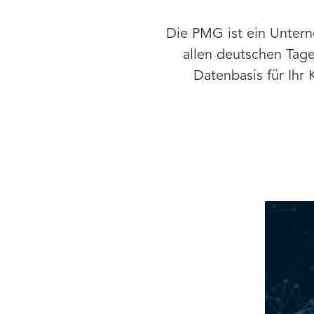
Die PMG ist ein Untern
allen deutschen Tag
Datenbasis für Ihr