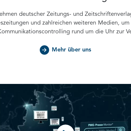
ehmen deutscher Zeitungs- und Zeitschriftenverla
eszeitungen und zahlreichen weiteren Medien, um 
 Kommunikationscontrolling rund um die Uhr zur Ve
Mehr über uns