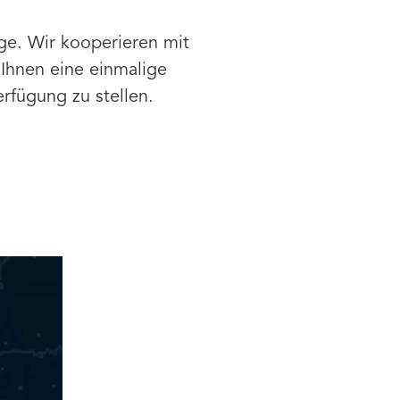
ge. Wir kooperieren mit
Ihnen eine einmalige
rfügung zu stellen.