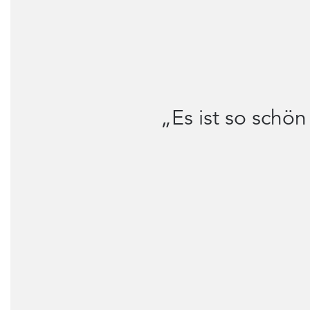
„Es ist so schö