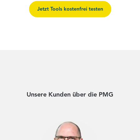
Jetzt Tools kostenfrei testen
Unsere Kunden über die PMG