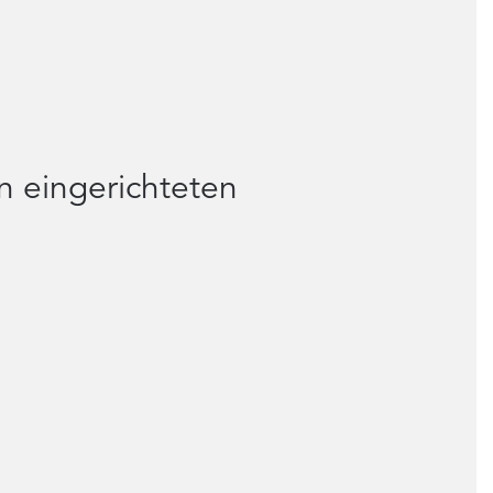
n eingerichteten