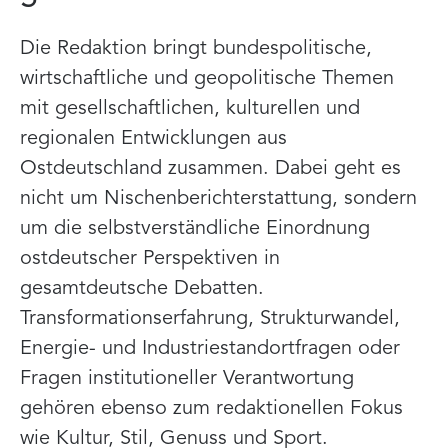
Die Redaktion bringt bundespolitische,
wirtschaftliche und geopolitische Themen
mit gesellschaftlichen, kulturellen und
regionalen Entwicklungen aus
Ostdeutschland zusammen. Dabei geht es
nicht um Nischenberichterstattung, sondern
um die selbstverständliche Einordnung
ostdeutscher Perspektiven in
gesamtdeutsche Debatten.
Transformationserfahrung, Strukturwandel,
Energie- und Industriestandortfragen oder
Fragen institutioneller Verantwortung
gehören ebenso zum redaktionellen Fokus
wie Kultur, Stil, Genuss und Sport.