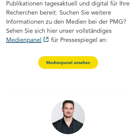
Publikationen tagesaktuell und digital für Ihre
Recherchen bereit. Suchen Sie weitere
Informationen zu den Medien bei der PMG?
Sehen Sie sich hier unser vollständiges
Medienpanel
für Pressespiegel an:
Medienpanel ansehen