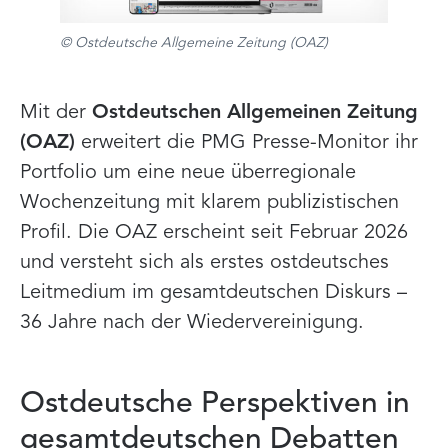
© Ostdeutsche Allgemeine Zeitung (OAZ)
Mit der
Ostdeutschen Allgemeinen Zeitung
(OAZ)
erweitert die PMG Presse-Monitor ihr
Portfolio um eine neue überregionale
Wochenzeitung mit klarem publizistischen
Profil. Die OAZ erscheint seit Februar 2026
und versteht sich als erstes ostdeutsches
Leitmedium im gesamtdeutschen Diskurs –
36 Jahre nach der Wiedervereinigung.
Ostdeutsche Perspektiven in
gesamtdeutschen Debatten