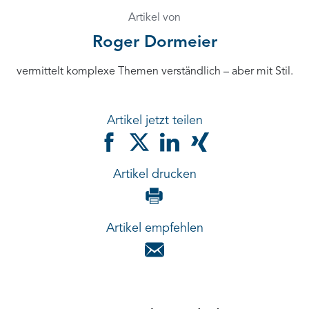
Artikel von
Roger Dormeier
vermittelt komplexe Themen verständlich – aber mit Stil.
Artikel jetzt teilen
Artikel drucken
Artikel empfehlen