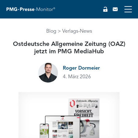
EN
Blog
Verlags-News
Ostdeutsche Allgemeine Zeitung (OAZ)
jetzt im PMG MediaHub
Roger Dormeier
4. März 2026