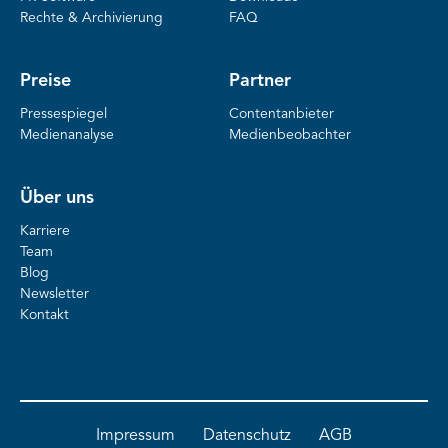
Rechte & Archivierung
FAQ
Preise
Partner
Pressespiegel
Contentanbieter
Medienanalyse
Medienbeobachter
Über uns
Karriere
Team
Blog
Newsletter
Kontakt
Impressum
Datenschutz
AGB