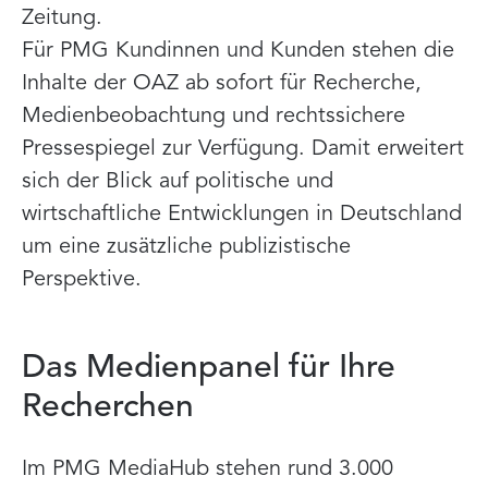
Zeitung.
Für PMG Kundinnen und Kunden stehen die
Inhalte der OAZ ab sofort für Recherche,
Medienbeobachtung und rechtssichere
Pressespiegel zur Verfügung. Damit erweitert
sich der Blick auf politische und
wirtschaftliche Entwicklungen in Deutschland
um eine zusätzliche publizistische
Perspektive.
Das Medienpanel für Ihre
Recherchen
Im PMG MediaHub stehen rund 3.000