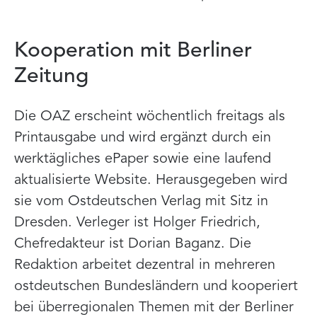
Kooperation mit Berliner
Zeitung
Die OAZ erscheint wöchentlich freitags als
Printausgabe und wird ergänzt durch ein
werktägliches ePaper sowie eine laufend
aktualisierte Website. Herausgegeben wird
sie vom Ostdeutschen Verlag mit Sitz in
Dresden. Verleger ist Holger Friedrich,
Chefredakteur ist Dorian Baganz. Die
Redaktion arbeitet dezentral in mehreren
ostdeutschen Bundesländern und kooperiert
bei überregionalen Themen mit der Berliner