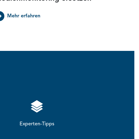
Mehr erfahren
Experten-Tipps