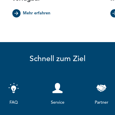
Mehr erfahren
Schnell zum Ziel
FAQ
Service
Partner