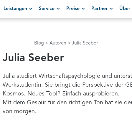
Leistungen
Service
Preise
Partner
Über 
Blog
Autoren
Julia Seeber
Julia Seeber
Julia studiert Wirtschaftspsychologie und unterst
Werkstudentin. Sie bringt die Perspektive der G
Kosmos. Neues Tool? Einfach ausprobieren.
Mit dem Gespür für den richtigen Ton hat sie de
von morgen.