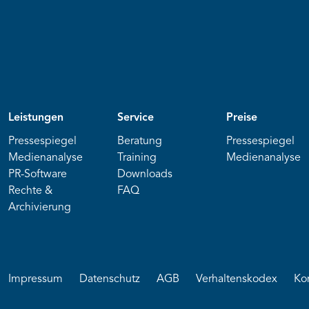
Leistungen
Service
Preise
Pressespiegel
Beratung
Pressespiegel
Medienanalyse
Training
Medienanalyse
PR-Software
Downloads
Rechte &
FAQ
Archivierung
Impressum
Datenschutz
AGB
Verhaltenskodex
Ko