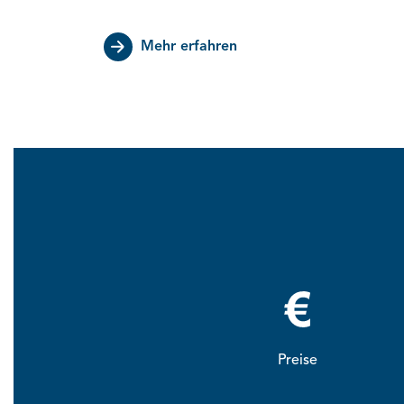
Mehr erfahren
Preise