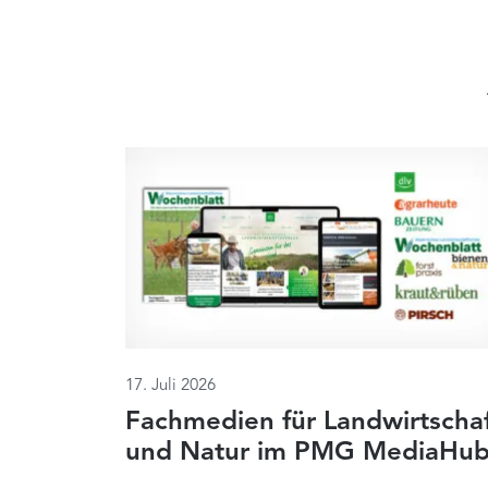
17. Juli 2026
Fachmedien für Landwirtscha
und Natur im PMG MediaHu