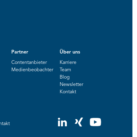
Partner
Über uns
Contentanbieter
Karriere
Medienbeobachter
Team
Blog
Newsletter
Kontakt
ntakt