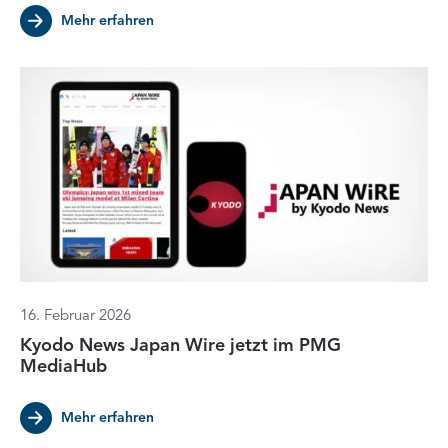
Mehr erfahren
16. Februar 2026
Kyodo News Japan Wire jetzt im PMG
MediaHub
Mehr erfahren