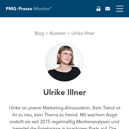
Blog
Autoren
Ulrike Illner
Ulrike Illner
Ulrike ist unsere Marketing-Allrounderin. Kein Trend ist
ihr zu neu, kein Thema zu fremd. Mit wachem Auge
erstellt sie seit 2015 regelmäßig Medienanalysen und