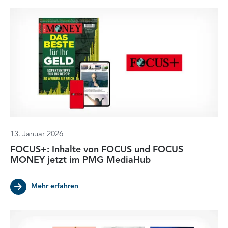
13. Januar 2026
FOCUS+: Inhalte von FOCUS und FOCUS
MONEY jetzt im PMG MediaHub
Mehr erfahren