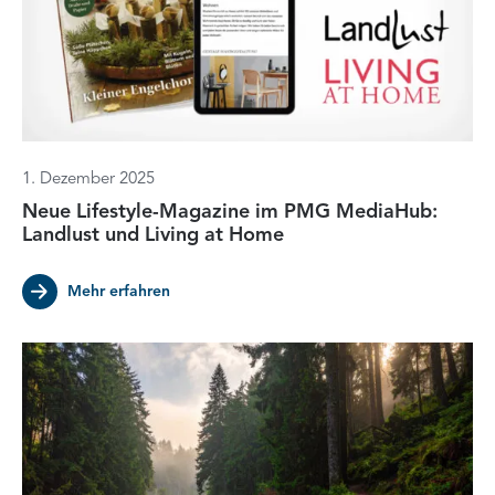
1. Dezember 2025
Neue Lifestyle-Magazine im PMG MediaHub:
Landlust und Living at Home
Mehr erfahren