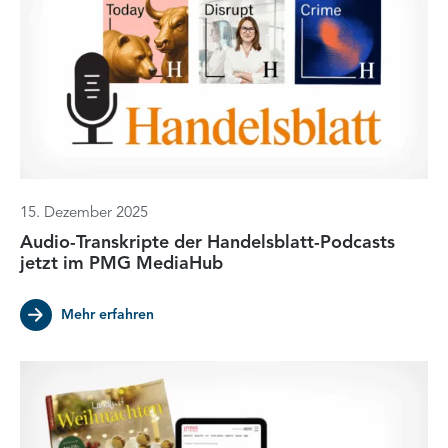
15. Dezember 2025
Audio-Transkripte der Handelsblatt-Podcasts
jetzt im PMG MediaHub
Mehr erfahren