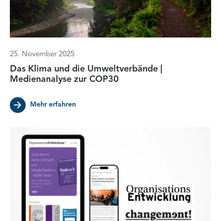
25. November 2025
Das Klima und die Umweltverbände |
Medienanalyse zur COP30
Mehr erfahren