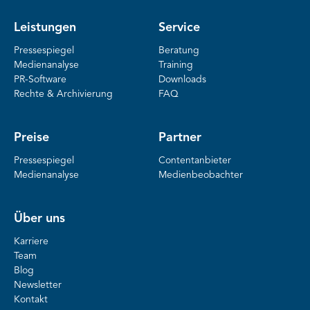
Leistungen
Service
Pressespiegel
Beratung
Medienanalyse
Training
PR-Software
Downloads
Rechte & Archivierung
FAQ
Preise
Partner
Pressespiegel
Contentanbieter
Medienanalyse
Medienbeobachter
Über uns
Karriere
Team
Blog
Newsletter
Kontakt