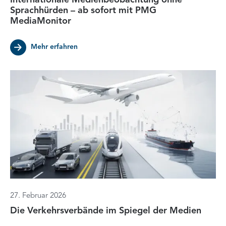
Internationale Medienbeobachtung ohne
Sprachhürden – ab sofort mit PMG
MediaMonitor
Mehr erfahren
27. Februar 2026
Die Verkehrsverbände im Spiegel der Medien