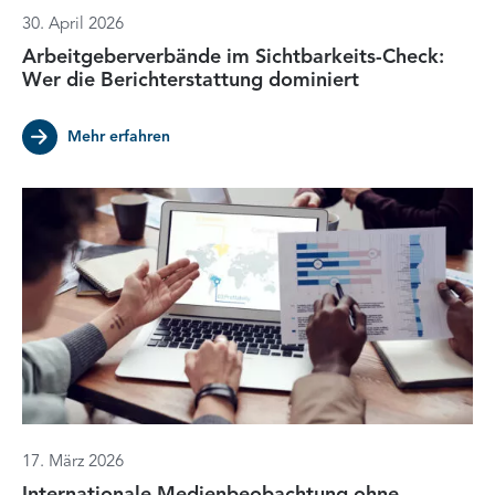
30. April 2026
Arbeitgeberverbände im Sichtbarkeits-Check:
Wer die Berichterstattung dominiert
Mehr erfahren
17. März 2026