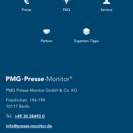
Preise
FAQ
Service
Partner
Experten-Tipps
PMG Presse-Monitor GmbH & Co. KG
Friedrichstr. 194-199
10117 Berlin
Tel:
+49 30 28493 0
info@presse-monitor.de