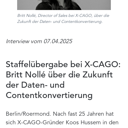
Britt Nollé, Director of Sales bei X-CAGO, über die
Zukunft der Daten- und Contentkonvertierung.
Interview vom 07.04.2025
Staffelübergabe bei X-CAGO:
Britt Nollé über die Zukunft
der Daten- und
Contentkonvertierung
Berlin/Roermond. Nach fast 25 Jahren hat
sich X-CAGO-Gründer Koos Hussem in den