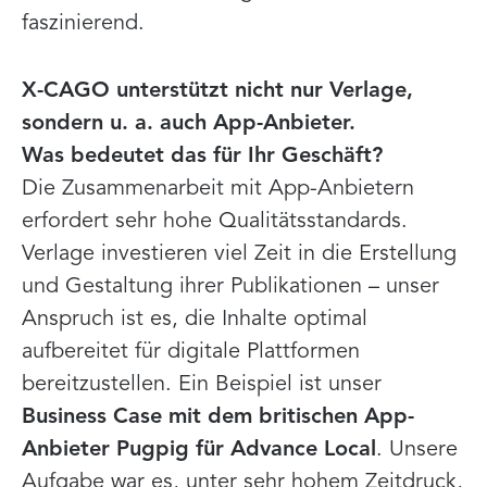
faszinierend.
X-CAGO unterstützt nicht nur Verlage,
sondern u. a. auch App-Anbieter.
Was bedeutet das für Ihr Geschäft?
Die Zusammenarbeit mit App-Anbietern
erfordert sehr hohe Qualitätsstandards.
Verlage investieren viel Zeit in die Erstellung
und Gestaltung ihrer Publikationen – unser
Anspruch ist es, die Inhalte optimal
aufbereitet für digitale Plattformen
bereitzustellen. Ein Beispiel ist unser
Business Case mit dem britischen App-
Anbieter Pugpig für Advance Local
. Unsere
Aufgabe war es, unter sehr hohem Zeitdruck,