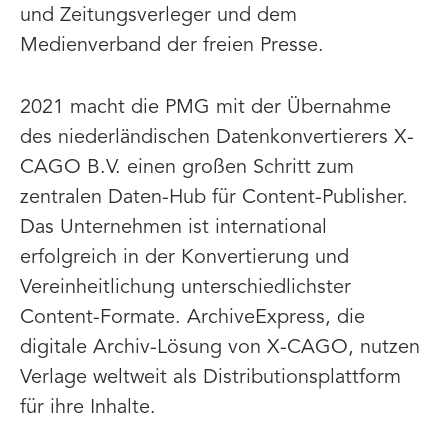
und Zeitungsverleger und dem
Medienverband der freien Presse.
2021 macht die PMG mit der Übernahme
des niederländischen Datenkonvertierers X-
CAGO B.V. einen großen Schritt zum
zentralen Daten-Hub für Content-Publisher.
Das Unternehmen ist international
erfolgreich in der Konvertierung und
Vereinheitlichung unterschiedlichster
Content-Formate. ArchiveExpress, die
digitale Archiv-Lösung von X-CAGO, nutzen
Verlage weltweit als Distributionsplattform
für ihre Inhalte.