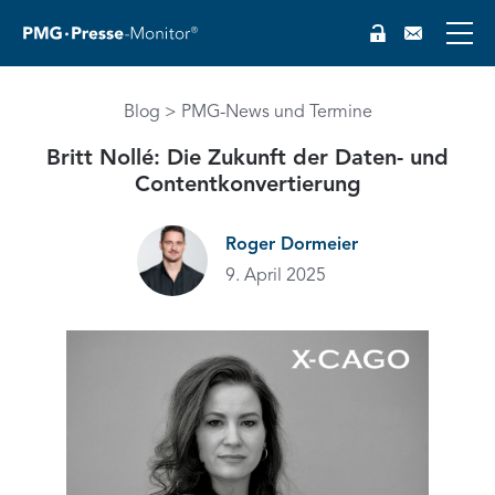
Blog
PMG-News und Termine
Britt Nollé: Die Zukunft der Daten- und
Contentkonvertierung
Roger Dormeier
9. April 2025