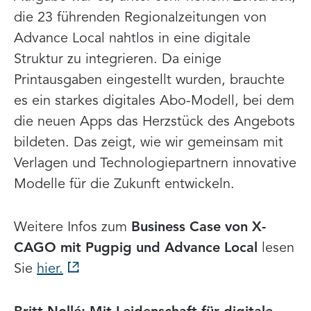
die 23 führenden Regionalzeitungen von
Advance Local nahtlos in eine digitale
Struktur zu integrieren. Da einige
Printausgaben eingestellt wurden, brauchte
es ein starkes digitales Abo-Modell, bei dem
die neuen Apps das Herzstück des Angebots
bildeten. Das zeigt, wie wir gemeinsam mit
Verlagen und Technologiepartnern innovative
Modelle für die Zukunft entwickeln.
Weitere Infos zum
Business Case von X-
CAGO mit Pugpig und Advance Local
lesen
Sie
hier.