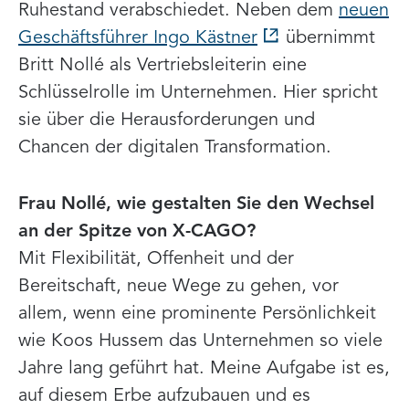
Ruhestand verabschiedet. Neben dem
neuen
Geschäftsführer Ingo Kästner
übernimmt
Britt Nollé als Vertriebsleiterin eine
Schlüsselrolle im Unternehmen. Hier spricht
sie über die Herausforderungen und
Chancen der digitalen Transformation.
Frau Nollé, wie gestalten Sie den Wechsel
an der Spitze von X-CAGO?
Mit Flexibilität, Offenheit und der
Bereitschaft, neue Wege zu gehen, vor
allem, wenn eine prominente Persönlichkeit
wie Koos Hussem das Unternehmen so viele
Jahre lang geführt hat. Meine Aufgabe ist es,
auf diesem Erbe aufzubauen und es