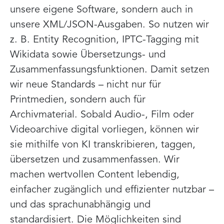
unsere eigene Software, sondern auch in
unsere XML/JSON-Ausgaben. So nutzen wir
z. B. Entity Recognition, IPTC-Tagging mit
Wikidata sowie Übersetzungs- und
Zusammenfassungsfunktionen. Damit setzen
wir neue Standards – nicht nur für
Printmedien, sondern auch für
Archivmaterial. Sobald Audio-, Film oder
Videoarchive digital vorliegen, können wir
sie mithilfe von KI transkribieren, taggen,
übersetzen und zusammenfassen. Wir
machen wertvollen Content lebendig,
einfacher zugänglich und effizienter nutzbar –
und das sprachunabhängig und
standardisiert. Die Möglichkeiten sind