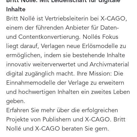
Britt Nollé: Mit Leidenschaft für digitale
Inhalte
Britt Nollé ist Vertriebsleiterin bei X-CAGO,
einem der führenden Anbieter für Daten-
und Contentkonvertierung. Nollés Fokus
liegt darauf, Verlagen neue Erlösmodelle zu
ermöglichen, indem sie bestehende Inhalte
innovativ weiterverwertet und Archivmaterial
digital zugänglich macht. Ihre Mission: Die
Einnahmemodelle der Verlage zu erweitern
und hochwertigen Inhalten ein zweites Leben
geben.
Erfahren Sie mehr über die erfolgreichen
Projekte von Publishern und X-CAGO. Britt
Nollé und X-CAGO beraten Sie gern.