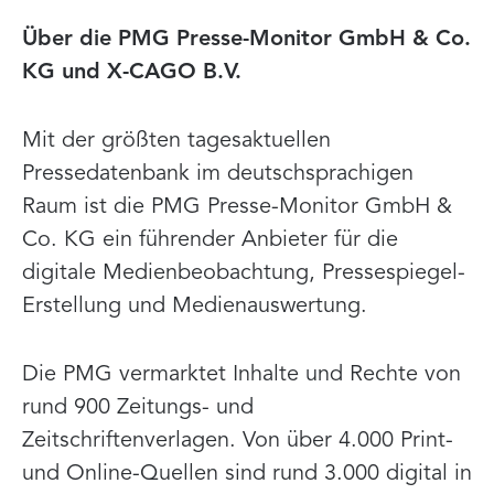
Über die PMG Presse-Monitor GmbH & Co.
KG und X-CAGO B.V.
Mit der größten tagesaktuellen
Pressedatenbank im deutschsprachigen
Raum ist die PMG Presse-Monitor GmbH &
Co. KG ein führender Anbieter für die
digitale Medienbeobachtung, Pressespiegel-
Erstellung und Medienauswertung.
Die PMG vermarktet Inhalte und Rechte von
rund 900 Zeitungs- und
Zeitschriftenverlagen. Von über 4.000 Print-
und Online-Quellen sind rund 3.000 digital in