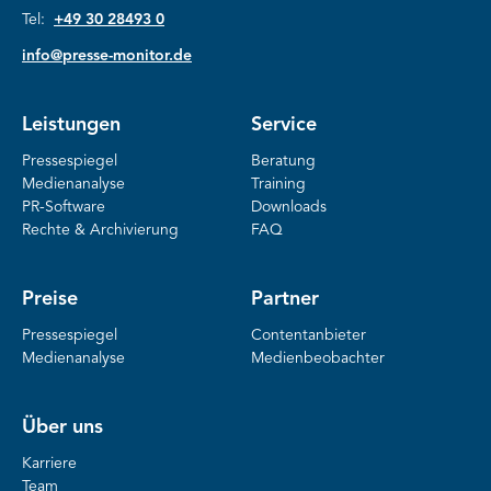
Tel:
+49 30 28493 0
info@presse-monitor.de
Leistungen
Service
Pressespiegel
Beratung
Medienanalyse
Training
PR-Software
Downloads
Rechte & Archivierung
FAQ
Preise
Partner
Pressespiegel
Contentanbieter
Medienanalyse
Medienbeobachter
Über uns
Karriere
Team