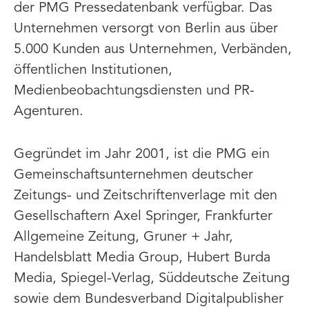
der PMG Pressedatenbank verfügbar. Das
Unternehmen versorgt von Berlin aus über
5.000 Kunden aus Unternehmen, Verbänden,
öffentlichen Institutionen,
Medienbeobachtungsdiensten und PR-
Agenturen.
Gegründet im Jahr 2001, ist die PMG ein
Gemeinschaftsunternehmen deutscher
Zeitungs- und Zeitschriftenverlage mit den
Gesellschaftern Axel Springer, Frankfurter
Allgemeine Zeitung, Gruner + Jahr,
Handelsblatt Media Group, Hubert Burda
Media, Spiegel-Verlag, Süddeutsche Zeitung
sowie dem Bundesverband Digitalpublisher