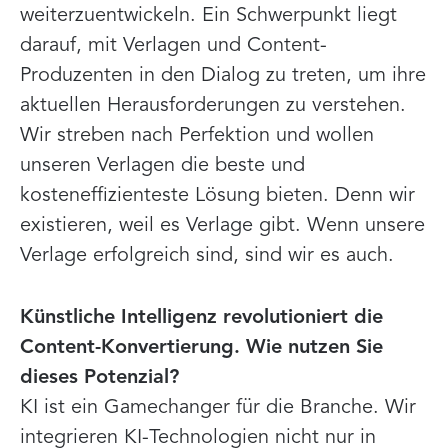
weiterzuentwickeln. Ein Schwerpunkt liegt
darauf, mit Verlagen und Content-
Produzenten in den Dialog zu treten, um ihre
aktuellen Herausforderungen zu verstehen.
Wir streben nach Perfektion und wollen
unseren Verlagen die beste und
kosteneffizienteste Lösung bieten. Denn wir
existieren, weil es Verlage gibt. Wenn unsere
Verlage erfolgreich sind, sind wir es auch.
Künstliche Intelligenz revolutioniert die
Content-Konvertierung. Wie nutzen Sie
dieses Potenzial?
KI ist ein Gamechanger für die Branche. Wir
integrieren KI-Technologien nicht nur in