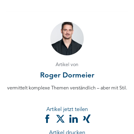
Artikel von
Roger Dormeier
vermittelt komplexe Themen verständlich – aber mit Stil.
Artikel jetzt teilen
Artikel drucken