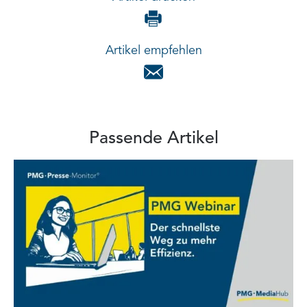
Artikel empfehlen
Passende Artikel