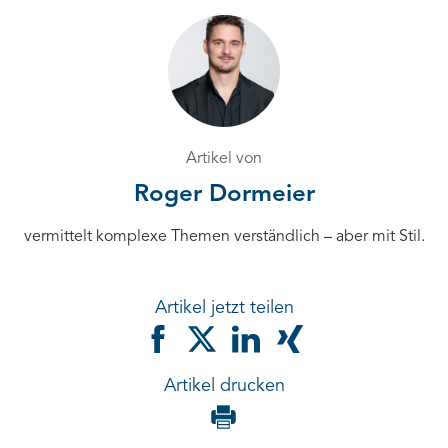
Artikel von
Roger Dormeier
vermittelt komplexe Themen verständlich – aber mit Stil.
Artikel jetzt teilen
Artikel drucken