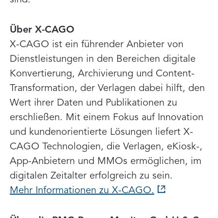
sind.“
Über X-CAGO
X-CAGO ist ein führender Anbieter von
Dienstleistungen in den Bereichen digitale
Konvertierung, Archivierung und Content-
Transformation, der Verlagen dabei hilft, den
Wert ihrer Daten und Publikationen zu
erschließen. Mit einem Fokus auf Innovation
und kundenorientierte Lösungen liefert X-
CAGO Technologien, die Verlagen, eKiosk-,
App-Anbietern und MMOs ermöglichen, im
digitalen Zeitalter erfolgreich zu sein.
Mehr Informationen zu X-CAGO.