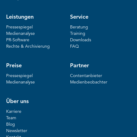
Leistungen
Service
Pressespiegel
Beratung
Medienanalyse
Training
PR-Software
Downloads
Rechte & Archivierung
FAQ
Preise
Partner
Pressespiegel
Contentanbieter
Medienanalyse
Medienbeobachter
Über uns
Karriere
Team
Blog
Newsletter