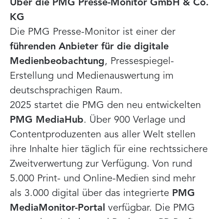
Über die PMG Presse-Monitor GmbH & Co.
KG
Die PMG Presse-Monitor ist einer der
führenden Anbieter für die digitale
Medienbeobachtung
, Pressespiegel-
Erstellung und Medienauswertung im
deutschsprachigen Raum.
2025 startet die PMG den neu entwickelten
PMG MediaHub
. Über 900 Verlage und
Contentproduzenten aus aller Welt stellen
ihre Inhalte hier täglich für eine rechtssichere
Zweitverwertung zur Verfügung. Von rund
5.000 Print- und Online-Medien sind mehr
als 3.000 digital über das integrierte
PMG
MediaMonitor-Portal
verfügbar. Die PMG