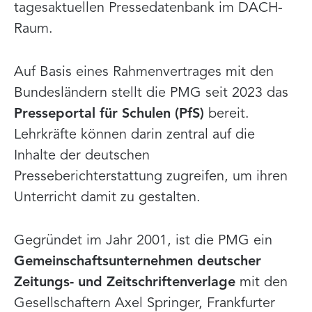
tagesaktuellen Pressedatenbank im DACH-
Raum.
Auf Basis eines Rahmenvertrages mit den
Bundesländern stellt die PMG seit 2023 das
Presseportal für Schulen (PfS)
bereit.
Lehrkräfte können darin zentral auf die
Inhalte der deutschen
Presseberichterstattung zugreifen, um ihren
Unterricht damit zu gestalten.
Gegründet im Jahr 2001, ist die PMG ein
Gemeinschaftsunternehmen deutscher
Zeitungs- und Zeitschriftenverlage
mit den
Gesellschaftern Axel Springer, Frankfurter