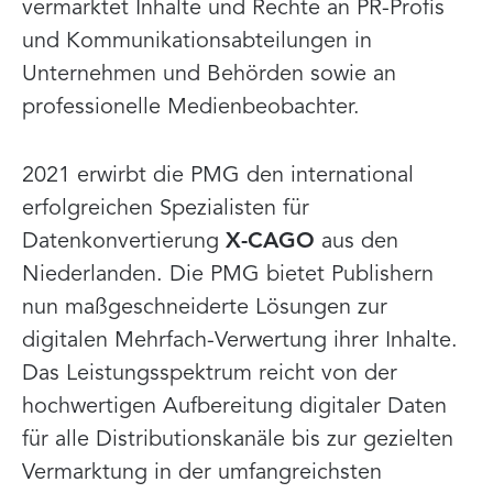
vermarktet Inhalte und Rechte an PR-Profis
und Kommunikationsabteilungen in
Unternehmen und Behörden sowie an
professionelle Medienbeobachter.
2021 erwirbt die PMG den international
erfolgreichen Spezialisten für
Datenkonvertierung
X-CAGO
aus den
Niederlanden. Die PMG bietet Publishern
nun maßgeschneiderte Lösungen zur
digitalen Mehrfach-Verwertung ihrer Inhalte.
Das Leistungsspektrum reicht von der
hochwertigen Aufbereitung digitaler Daten
für alle Distributionskanäle bis zur gezielten
Vermarktung in der umfangreichsten