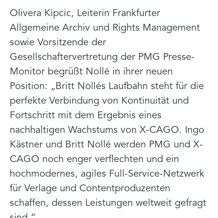
Olivera Kipcic, Leiterin Frankfurter
Allgemeine Archiv und Rights Management
sowie Vorsitzende der
Gesellschaftervertretung der PMG Presse-
Monitor begrüßt Nollé in ihrer neuen
Position: „Britt Nollés Laufbahn steht für die
perfekte Verbindung von Kontinuität und
Fortschritt mit dem Ergebnis eines
nachhaltigen Wachstums von X-CAGO. Ingo
Kästner und Britt Nollé werden PMG und X-
CAGO noch enger verflechten und ein
hochmodernes, agiles Full-Service-Netzwerk
für Verlage und Contentproduzenten
schaffen, dessen Leistungen weltweit gefragt