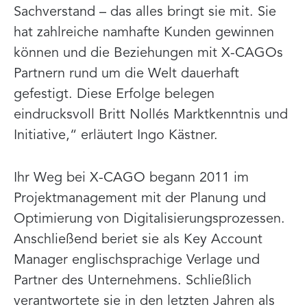
Sachverstand – das alles bringt sie mit. Sie
hat zahlreiche namhafte Kunden gewinnen
können und die Beziehungen mit X-CAGOs
Partnern rund um die Welt dauerhaft
gefestigt. Diese Erfolge belegen
eindrucksvoll Britt Nollés Marktkenntnis und
Initiative,“ erläutert Ingo Kästner.
Ihr Weg bei X-CAGO begann 2011 im
Projektmanagement mit der Planung und
Optimierung von Digitalisierungsprozessen.
Anschließend beriet sie als Key Account
Manager englischsprachige Verlage und
Partner des Unternehmens. Schließlich
verantwortete sie in den letzten Jahren als