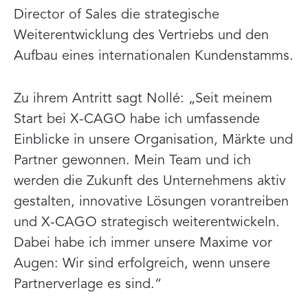
Director of Sales die strategische
Weiterentwicklung des Vertriebs und den
Aufbau eines internationalen Kundenstamms.
Zu ihrem Antritt sagt Nollé: „Seit meinem
Start bei X-CAGO habe ich umfassende
Einblicke in unsere Organisation, Märkte und
Partner gewonnen. Mein Team und ich
werden die Zukunft des Unternehmens aktiv
gestalten, innovative Lösungen vorantreiben
und X-CAGO strategisch weiterentwickeln.
Dabei habe ich immer unsere Maxime vor
Augen: Wir sind erfolgreich, wenn unsere
Partnerverlage es sind.“