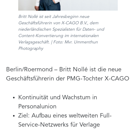
Britt Nollé ist seit Jahresbeginn neue
Geschäftsführerin von X-CAGO B.V., dem
niederländischen Spezialisten für Daten- und
Content-Konvertierung im internationalen
Verlagsgeschäft. | Foto: Mvr. Ummenthun
Photography
Berlin/Roermond – Britt Nollé ist die neue
Geschäftsführerin der PMG-Tochter X-CAGO
Kontinuität und Wachstum in
Personalunion
Ziel: Aufbau eines weltweiten Full-
Service-Netzwerks für Verlage