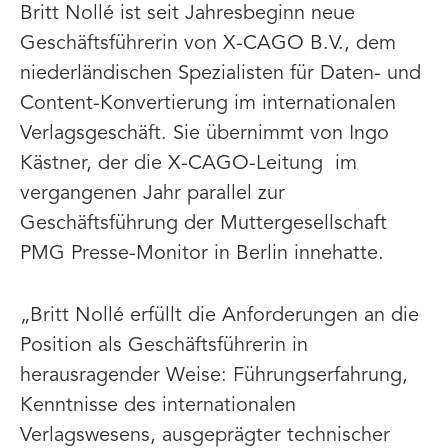
Britt Nollé ist seit Jahresbeginn neue
Geschäftsführerin von X-CAGO B.V., dem
niederländischen Spezialisten für Daten- und
Content-Konvertierung im internationalen
Verlagsgeschäft. Sie übernimmt von Ingo
Kästner, der die X-CAGO-Leitung im
vergangenen Jahr parallel zur
Geschäftsführung der Muttergesellschaft
PMG Presse-Monitor in Berlin innehatte.
„Britt Nollé erfüllt die Anforderungen an die
Position als Geschäftsführerin in
herausragender Weise: Führungserfahrung,
Kenntnisse des internationalen
Verlagswesens, ausgeprägter technischer