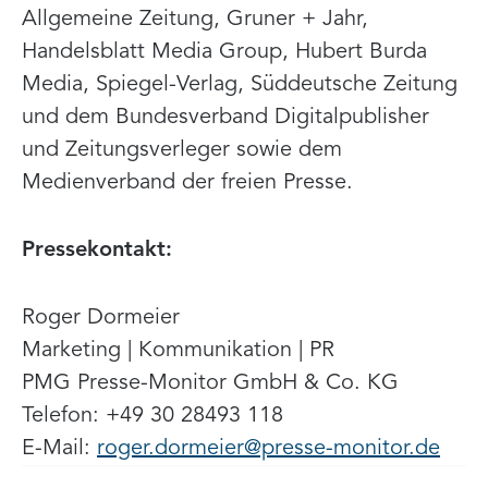
Allgemeine Zeitung, Gruner + Jahr,
Handelsblatt Media Group, Hubert Burda
Media, Spiegel-Verlag, Süddeutsche Zeitung
und dem Bundesverband Digitalpublisher
und Zeitungsverleger sowie dem
Medienverband der freien Presse.
Pressekontakt:
Roger Dormeier
Marketing | Kommunikation | PR
PMG Presse-Monitor GmbH & Co. KG
Telefon: +49 30 28493 118
E-Mail:
roger.dormeier@presse-monitor.de