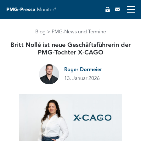
Blog
PMG-News und Termine
Britt Nollé ist neue Geschäftsführerin der
PMG-Tochter X-CAGO
Roger Dormeier
13. Januar 2026