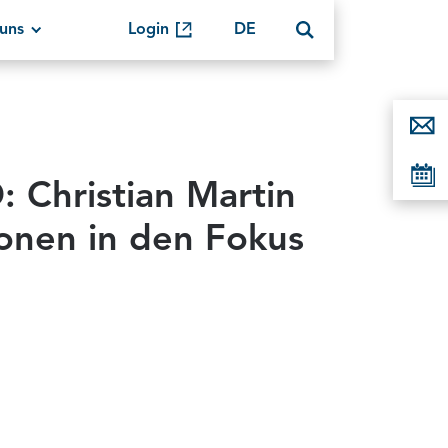
uns
Login
DE
 Christian Martin
onen in den Fokus