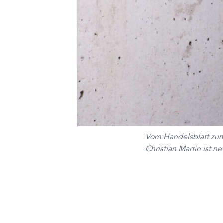
Vom Handelsblatt zum
Christian Martin ist 