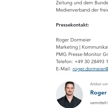
Zeitung und dem Bundes
Medienverband der frei
Pressekontakt:
Roger Dormeier
Marketing | Kommunikat
PMG Presse-Monitor 
Telefon: +49 30 28493 
E-Mail:
roger.dormeier
Artikel vo
Roger
vermittelt