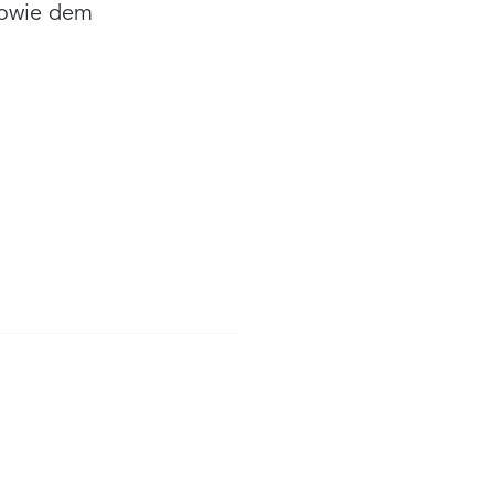
sowie dem