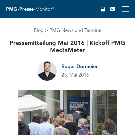
Blog
PMG-News und Termine
Pressemitteilung Mai 2016 | Kickoff PMG
MediaMeter
Roger Dormeier
25. Mai 2016