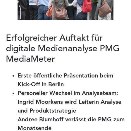
Erfolgreicher Auftakt für
digitale Medienanalyse PMG
MediaMeter
Erste öffentliche Präsentation beim
Kick-Off in Berlin
Personeller Wechsel im Analyseteam:
Ingrid Moorkens wird Leiterin Analyse
und Produktstrategie
Andree Blumhoff verlässt die PMG zum
Monatsende