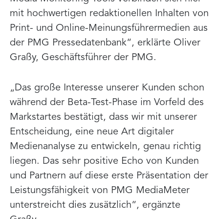
mit hochwertigen redaktionellen Inhalten von
Print- und Online-Meinungsführermedien aus
der PMG Pressedatenbank“, erklärte Oliver
Graßy, Geschäftsführer der PMG.
„Das große Interesse unserer Kunden schon
während der Beta-Test-Phase im Vorfeld des
Markstartes bestätigt, dass wir mit unserer
Entscheidung, eine neue Art digitaler
Medienanalyse zu entwickeln, genau richtig
liegen. Das sehr positive Echo von Kunden
und Partnern auf diese erste Präsentation der
Leistungsfähigkeit von PMG MediaMeter
unterstreicht dies zusätzlich“, ergänzte