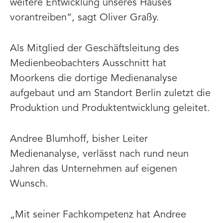
weitere Entwicklung unseres Hauses
vorantreiben“, sagt Oliver Graßy.
Als Mitglied der Geschäftsleitung des
Medienbeobachters Ausschnitt hat
Moorkens die dortige Medienanalyse
aufgebaut und am Standort Berlin zuletzt die
Produktion und Produktentwicklung geleitet.
Andree Blumhoff, bisher Leiter
Medienanalyse, verlässt nach rund neun
Jahren das Unternehmen auf eigenen
Wunsch.
„Mit seiner Fachkompetenz hat Andree