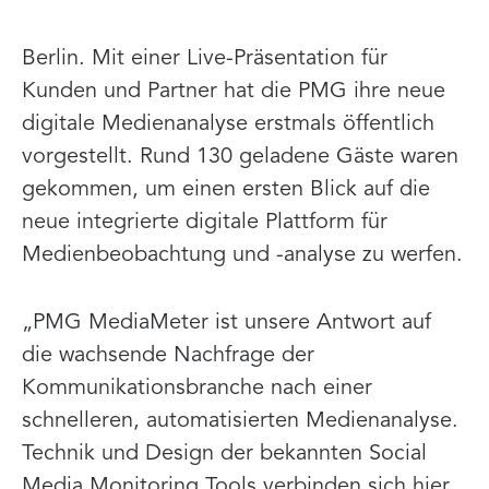
Berlin. Mit einer Live-Präsentation für
Kunden und Partner hat die PMG ihre neue
digitale Medienanalyse erstmals öffentlich
vorgestellt. Rund 130 geladene Gäste waren
gekommen, um einen ersten Blick auf die
neue integrierte digitale Plattform für
Medienbeobachtung und -analyse zu werfen.
„PMG MediaMeter ist unsere Antwort auf
die wachsende Nachfrage der
Kommunikationsbranche nach einer
schnelleren, automatisierten Medienanalyse.
Technik und Design der bekannten Social
Media Monitoring Tools verbinden sich hier