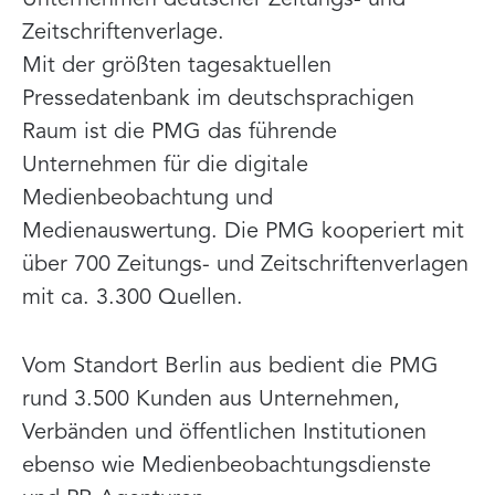
Zeitschriftenverlage.
Mit der größten tagesaktuellen
Pressedatenbank im deutschsprachigen
Raum ist die PMG das führende
Unternehmen für die digitale
Medienbeobachtung und
Medienauswertung. Die PMG kooperiert mit
über 700 Zeitungs- und Zeitschriftenverlagen
mit ca. 3.300 Quellen.
Vom Standort Berlin aus bedient die PMG
rund 3.500 Kunden aus Unternehmen,
Verbänden und öffentlichen Institutionen
ebenso wie Medienbeobachtungsdienste