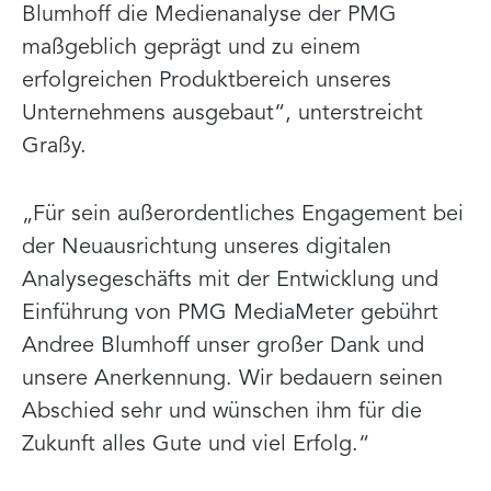
Blumhoff die Medienanalyse der PMG
maßgeblich geprägt und zu einem
erfolgreichen Produktbereich unseres
Unternehmens ausgebaut“, unterstreicht
Graßy.
„Für sein außerordentliches Engagement bei
der Neuausrichtung unseres digitalen
Analysegeschäfts mit der Entwicklung und
Einführung von PMG MediaMeter gebührt
Andree Blumhoff unser großer Dank und
unsere Anerkennung. Wir bedauern seinen
Abschied sehr und wünschen ihm für die
Zukunft alles Gute und viel Erfolg.“