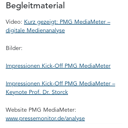
Begleitmaterial
Video:
Kurz gezeigt: PMG MediaMeter –
digitale Medienanalyse
Bilder:
Impressionen Kick-Off PMG MediaMeter
Impressionen Kick-Off PMG MediaMeter –
Keynote Prof. Dr. Storck
Website PMG MediaMeter:
www.pressemonitor.de/analyse