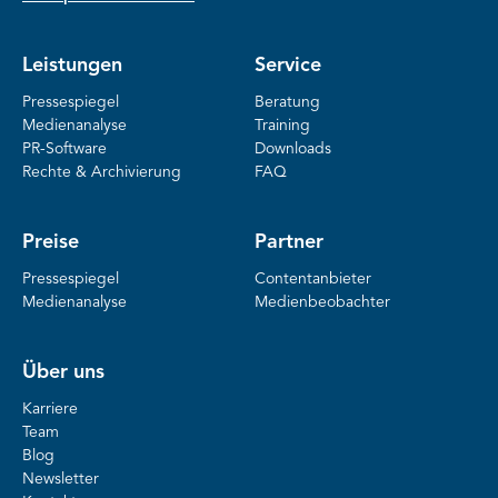
Leistungen
Service
Pressespiegel
Beratung
Medienanalyse
Training
PR-Software
Downloads
Rechte & Archivierung
FAQ
Preise
Partner
Pressespiegel
Contentanbieter
Medienanalyse
Medienbeobachter
Über uns
Karriere
Team
Blog
Newsletter