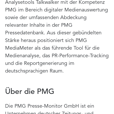
Analysetools Talkwalker mit der Kompetenz
PMG im Bereich digitaler Medienauswertung
sowie der umfassenden Abdeckung
relevanter Inhalte in der PMG
Pressedatenbank. Aus dieser gebündelten
Stärke heraus positioniert sich PMG
MediaMeter als das führende Tool für die
Medienanalyse, das PR-Performance-Tracking
und die Reportgenerierung im
deutschsprachigen Raum.
Über die PMG
Die PMG Presse-Monitor GmbH ist ein
Unternehmen deutscher Zeitungs- und