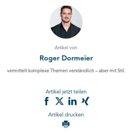
Artikel von
Roger Dormeier
vermittelt komplexe Themen verständlich – aber mit Stil.
Artikel jetzt teilen
Artikel drucken