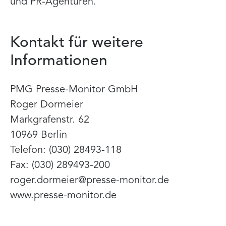
und PR-Agenturen.
Kontakt für weitere
Informationen
PMG Presse-Monitor GmbH
Roger Dormeier
Markgrafenstr. 62
10969 Berlin
Telefon: (030) 28493-118
Fax: (030) 289493-200
roger.dormeier@presse-monitor.de
www.presse-monitor.de