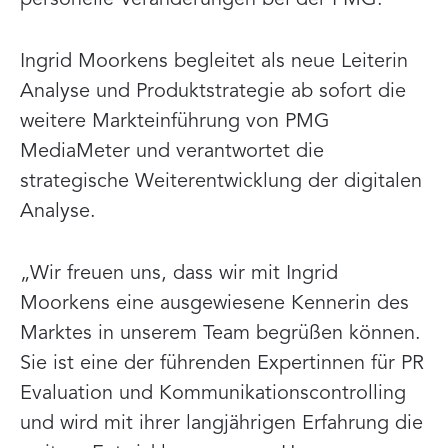
Ingrid Moorkens begleitet als neue Leiterin
Analyse und Produktstrategie ab sofort die
weitere Markteinführung von PMG
MediaMeter und verantwortet die
strategische Weiterentwicklung der digitalen
Analyse.
„Wir freuen uns, dass wir mit Ingrid
Moorkens eine ausgewiesene Kennerin des
Marktes in unserem Team begrüßen können.
Sie ist eine der führenden Expertinnen für PR
Evaluation und Kommunikationscontrolling
und wird mit ihrer langjährigen Erfahrung die