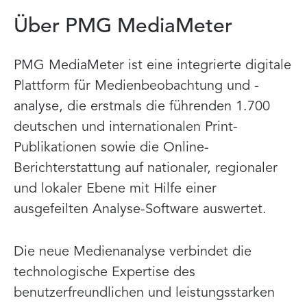
Über PMG MediaMeter
PMG MediaMeter ist eine integrierte digitale
Plattform für Medienbeobachtung und -
analyse, die erstmals die führenden 1.700
deutschen und internationalen Print-
Publikationen sowie die Online-
Berichterstattung auf nationaler, regionaler
und lokaler Ebene mit Hilfe einer
ausgefeilten Analyse-Software auswertet.
Die neue Medienanalyse verbindet die
technologische Expertise des
benutzerfreundlichen und leistungsstarken