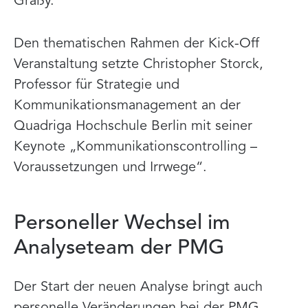
Graßy.
Den thematischen Rahmen der Kick-Off
Veranstaltung setzte Christopher Storck,
Professor für Strategie und
Kommunikationsmanagement an der
Quadriga Hochschule Berlin mit seiner
Keynote „Kommunikationscontrolling –
Voraussetzungen und Irrwege“.
Personeller Wechsel im
Analyseteam der PMG
Der Start der neuen Analyse bringt auch
personelle Veränderungen bei der PMG.