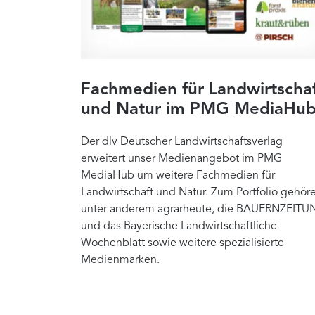
Fachmedien für Landwirtscha
und Natur im PMG MediaHu
Der dlv Deutscher Landwirtschaftsverlag
erweitert unser Medienangebot im PMG
MediaHub um weitere Fachmedien für
Landwirtschaft und Natur. Zum Portfolio gehör
unter anderem agrarheute, die BAUERNZEITU
und das Bayerische Landwirtschaftliche
Wochenblatt sowie weitere spezialisierte
Medienmarken.