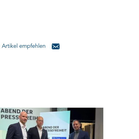
Artikel empfehlen