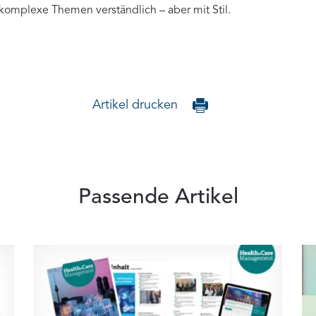
 komplexe Themen verständlich – aber mit Stil.
Artikel drucken
Passende Artikel