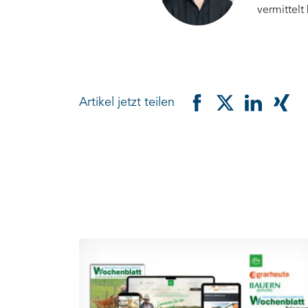
vermittelt
Artikel jetzt teilen