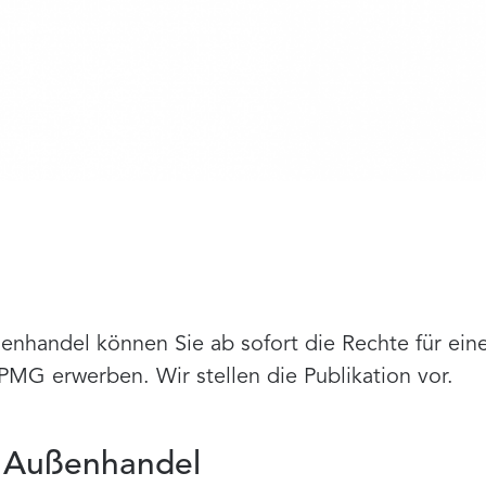
enhandel können Sie ab sofort die Rechte für eine
PMG erwerben. Wir stellen die Publikation vor.
r Außenhandel