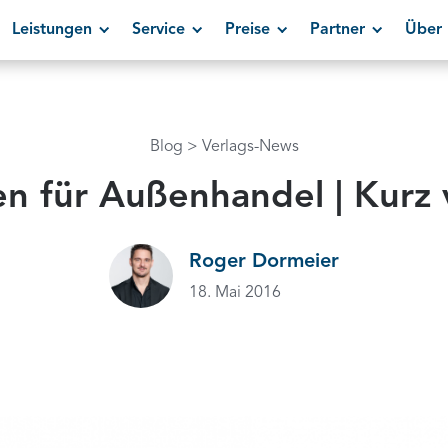
Leistungen
Service
Preise
Partner
Über 
Blog
Verlags-News
n für Außenhandel | Kurz 
Roger Dormeier
18. Mai 2016