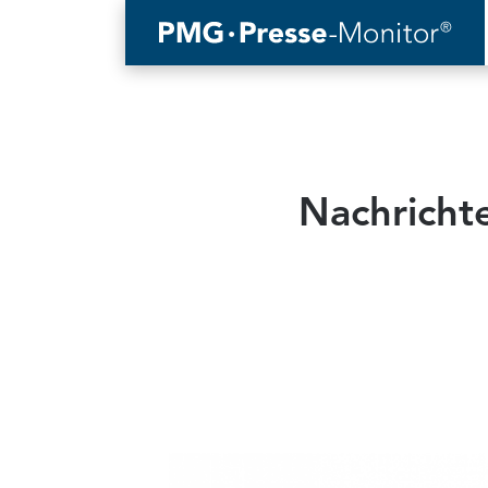
Nachrichte