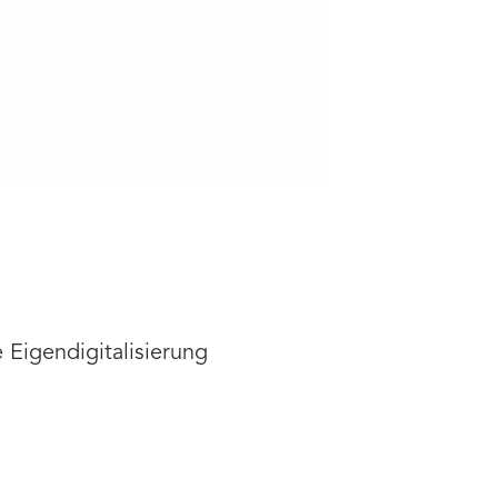
 Eigendigitalisierung