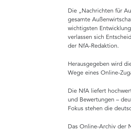
Die „Nachrichten für Au
gesamte Außenwirtschaft
wichtigsten Entwicklung
verlassen sich Entsche
der NfA-Redaktion.
Herausgegeben wird die 
Wege eines Online-Zug
Die NfA liefert hochwer
und Bewertungen – deutl
Fokus stehen die deuts
Das Online-Archiv der N