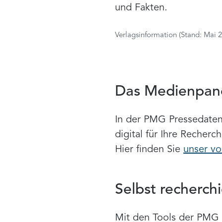
und Fakten.
Verlagsinformation (Stand: Mai 
Das Medienpane
In der PMG Pressedatenb
digital für Ihre Recher
Hier finden Sie
unser vo
Selbst recherch
Mit den Tools der PMG 