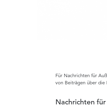
Für Nachrichten für Auß
von Beiträgen über die 
Nachrichten fü