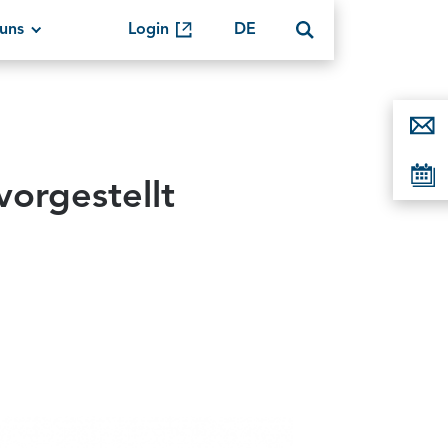
uns
Login
DE
vorgestellt