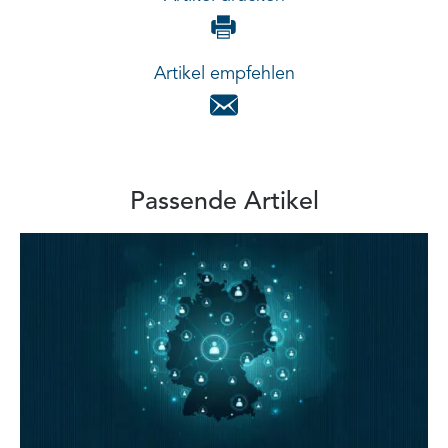
Artikel empfehlen
Passende Artikel