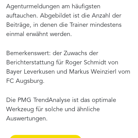
Agenturmeldungen am häufigsten
auftauchen. Abgebildet ist die Anzahl der
Beiträge, in denen die Trainer mindestens
einmal erwähnt werden.
Bemerkenswert: der Zuwachs der
Berichterstattung für Roger Schmidt von
Bayer Leverkusen und Markus Weinzierl vom
FC Augsburg.
Die PMG TrendAnalyse ist das optimale
Werkzeug für solche und ähnliche
Auswertungen.