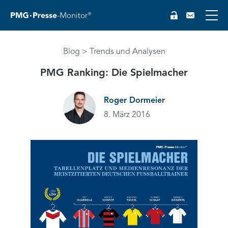
Blog
Trends und Analysen
PMG Ranking: Die Spielmacher
Roger Dormeier
EN
8. März 2016