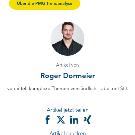
Über die PMG Trendanalyse
Artikel von
Roger Dormeier
vermittelt komplexe Themen verständlich – aber mit Stil.
Artikel jetzt teilen
Artikel drucken