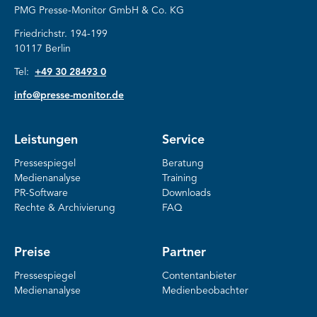
PMG Presse-Monitor GmbH & Co. KG
Friedrichstr. 194-199
10117 Berlin
Tel:
+49 30 28493 0
info@presse-monitor.de
Leistungen
Service
Pressespiegel
Beratung
Medienanalyse
Training
PR-Software
Downloads
Rechte & Archivierung
FAQ
Preise
Partner
Pressespiegel
Contentanbieter
Medienanalyse
Medienbeobachter