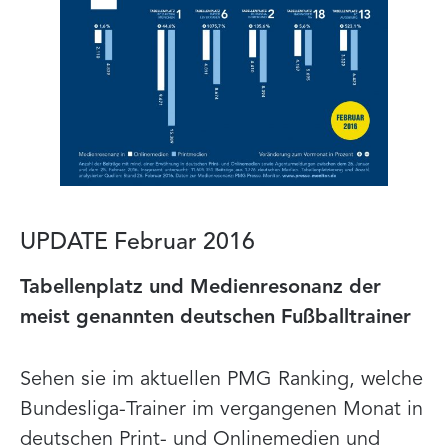
UPDATE Februar 2016
Tabellenplatz und Medienresonanz der
meist genannten deutschen Fußballtrainer
Sehen sie im aktuellen PMG Ranking, welche
Bundesliga-Trainer im vergangenen Monat in
deutschen Print- und Onlinemedien und