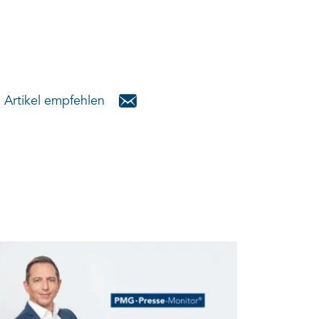
Artikel empfehlen