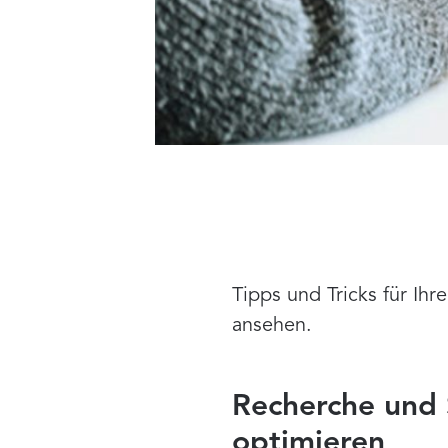
Tipps und Tricks für I
ansehen.
Recherche und 
optimieren