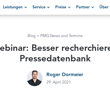
Leistungen
Service
Preise
Partner
Über 
Blog
PMG-News und Termine
binar: Besser recherchie
Pressedatenbank
Roger Dormeier
29. April 2021