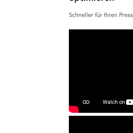
Schneller für Ihren Pre