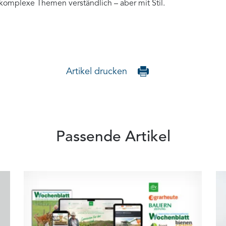
 komplexe Themen verständlich – aber mit Stil.
Artikel drucken
Passende Artikel