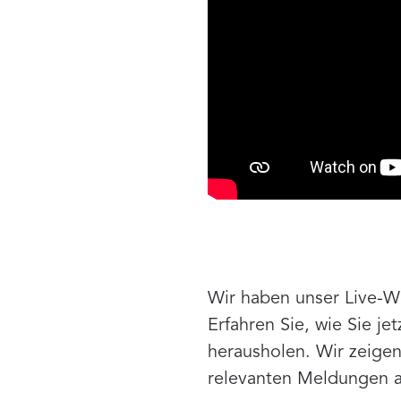
Wir haben unser Live-We
Erfahren Sie, wie Sie 
herausholen. Wir zeigen
relevanten Meldungen a