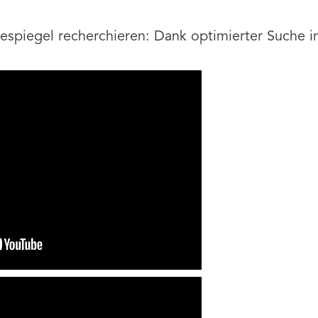
ssespiegel recherchieren: Dank optimierter Suche i