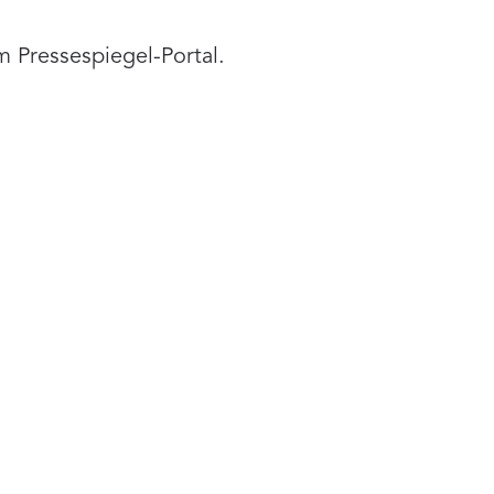
m Pressespiegel-Portal.