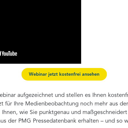
Webinar jetzt kostenfrei ansehen
binar aufgezeichnet und stellen es Ihnen kostenfr
jetzt für Ihre Medienbeobachtung noch mehr aus 
 Ihnen, wie Sie punktgenau und maßgeschneidert T
us der PMG Pressedatenbank erhalten – und so we