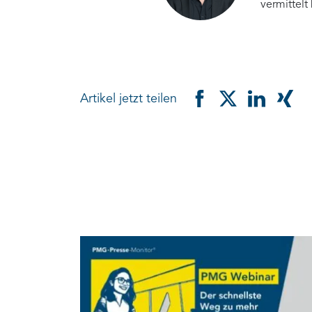
vermittelt
Artikel jetzt teilen