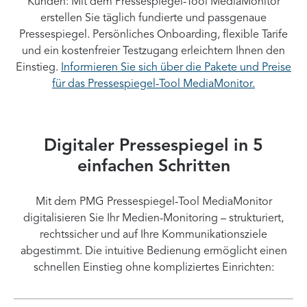
Kunden: Mit dem Pressespiegel-Tool MediaMonitor
erstellen Sie täglich fundierte und passgenaue
Pressespiegel. Persönliches Onboarding, flexible Tarife
und ein kostenfreier Testzugang erleichtern Ihnen den
Einstieg.
Informieren Sie sich über die Pakete und Preise
für das Pressespiegel-Tool MediaMonitor.
Digitaler Pressespiegel in 5
einfachen Schritten
Mit dem PMG Pressespiegel-Tool MediaMonitor
digitalisieren Sie Ihr Medien-Monitoring – strukturiert,
rechtssicher und auf Ihre Kommunikationsziele
abgestimmt. Die intuitive Bedienung ermöglicht einen
schnellen Einstieg ohne kompliziertes Einrichten: