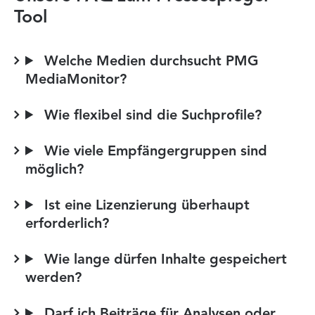
Tool
Welche Medien durchsucht PMG
MediaMonitor?
Wie flexibel sind die Suchprofile?
Wie viele Empfängergruppen sind
möglich?
Ist eine Lizenzierung überhaupt
erforderlich?
Wie lange dürfen Inhalte gespeichert
werden?
Darf ich Beiträge für Analysen oder