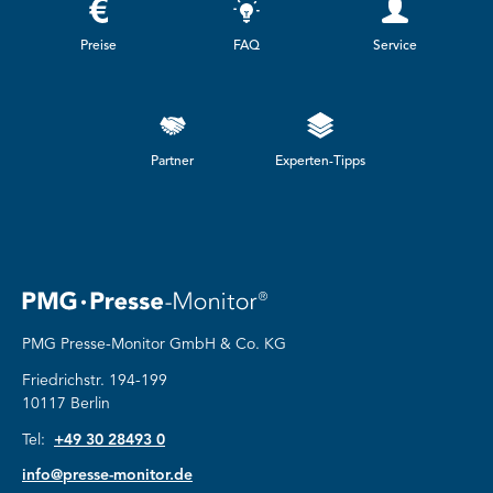
Preise
FAQ
Service
Partner
Experten-Tipps
PMG Presse-Monitor GmbH & Co. KG
Friedrichstr. 194-199
10117 Berlin
Tel:
+49 30 28493 0
info@presse-monitor.de