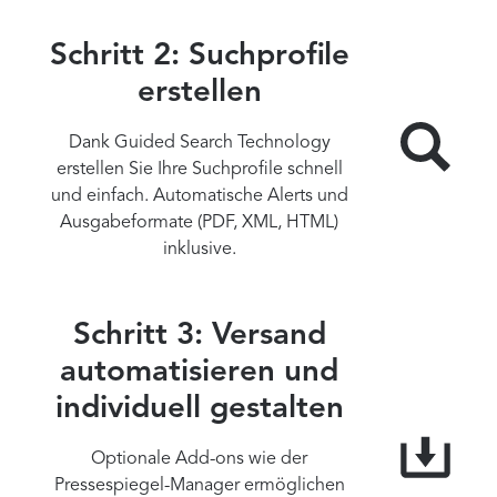
Schritt 2: Suchprofile
erstellen
Dank Guided Search Technology
erstellen Sie Ihre Suchprofile schnell
und einfach. Automatische Alerts und
Ausgabeformate (PDF, XML, HTML)
inklusive.
Schritt 3: Versand
automatisieren und
individuell gestalten
Optionale Add-ons wie der
Pressespiegel-Manager ermöglichen