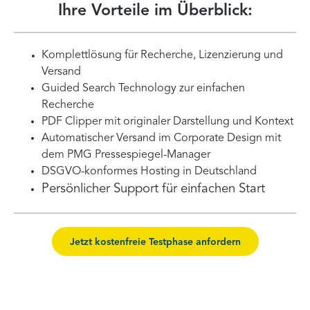
Ihre Vorteile im Überblick:
Komplettlösung für Recherche, Lizenzierung und
Versand
Guided Search Technology zur einfachen
Recherche
PDF Clipper mit originaler Darstellung und Kontext
Automatischer Versand im Corporate Design mit
dem PMG Pressespiegel-Manager
DSGVO-konformes Hosting in Deutschland
Persönlicher Support für einfachen Start
Jetzt kostenfreie Testphase anfordern