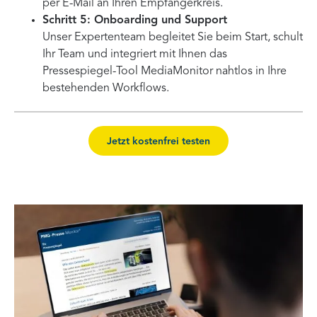
per E-Mail an Ihren Empfängerkreis.
Schritt 5: Onboarding und Support
Unser Expertenteam begleitet Sie beim Start, schult
Ihr Team und integriert mit Ihnen das
Pressespiegel-Tool MediaMonitor nahtlos in Ihre
bestehenden Workflows.
Jetzt kostenfrei testen