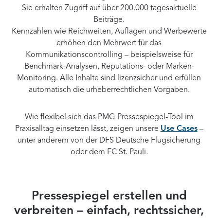
Sie erhalten Zugriff auf über 200.000 tagesaktuelle
Beiträge.
Kennzahlen wie Reichweiten, Auflagen und Werbewerte
erhöhen den Mehrwert für das
Kommunikationscontrolling – beispielsweise für
Benchmark-Analysen, Reputations- oder Marken-
Monitoring. Alle Inhalte sind lizenzsicher und erfüllen
automatisch die urheberrechtlichen Vorgaben.
Wie flexibel sich das PMG Pressespiegel-Tool im
Praxisalltag einsetzen lässt, zeigen unsere
Use Cases
–
unter anderem von der DFS Deutsche Flugsicherung
oder dem FC St. Pauli.
Pressespiegel erstellen und
verbreiten – einfach, rechtssicher,