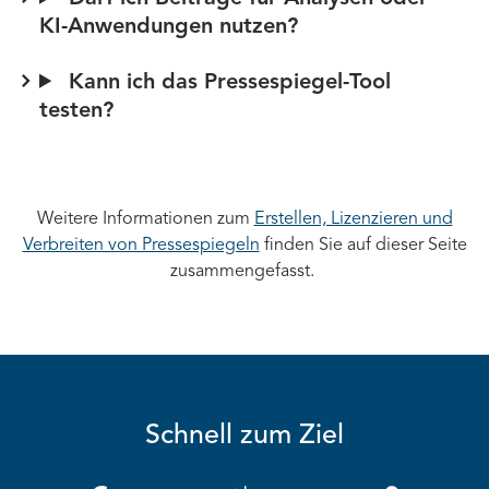
KI-Anwendungen nutzen?
Kann ich das Pressespiegel-Tool
testen?
Weitere Informationen zum
Erstellen, Lizenzieren und
Verbreiten von Pressespiegeln
finden Sie auf dieser Seite
zusammengefasst.
Schnell zum Ziel