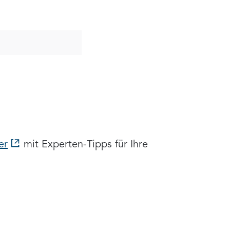
er
mit Experten-Tipps für Ihre