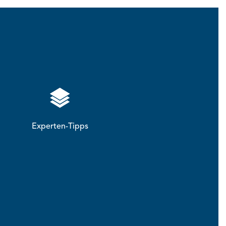
Experten-Tipps