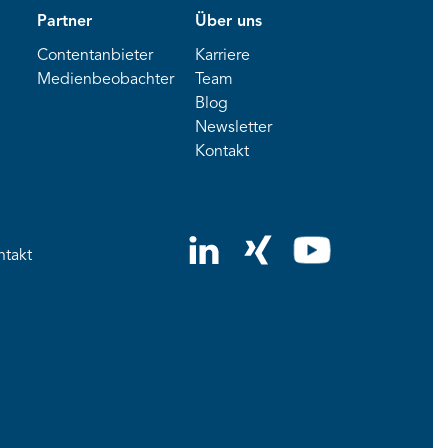
Partner
Über uns
Contentanbieter
Karriere
Medienbeobachter
Team
Blog
Newsletter
Kontakt
ntakt