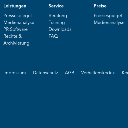
Leistungen
Service
Preise
Pressespiegel
Beratung
Pressespiegel
Medienanalyse
Training
Medienanalyse
PR-Software
Downloads
Rechte &
FAQ
Archivierung
Impressum
Datenschutz
AGB
Verhaltenskodex
Ko