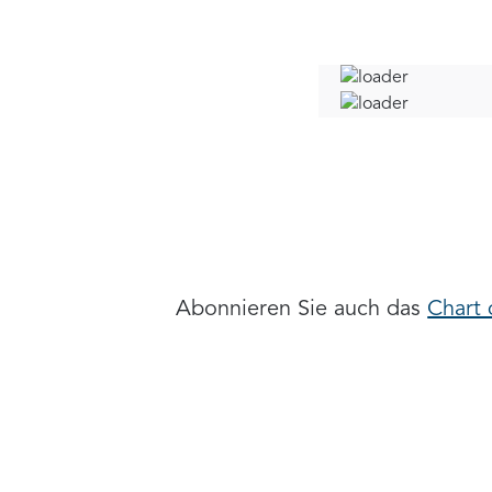
Abonnieren Sie auch das
Chart