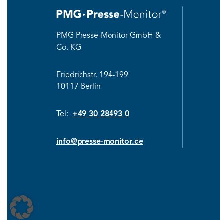
PMG Presse-Monitor GmbH &
Co. KG
Friedrichstr. 194-199
10117 Berlin
Tel:
+49 30 28493 0
info@presse-monitor.de