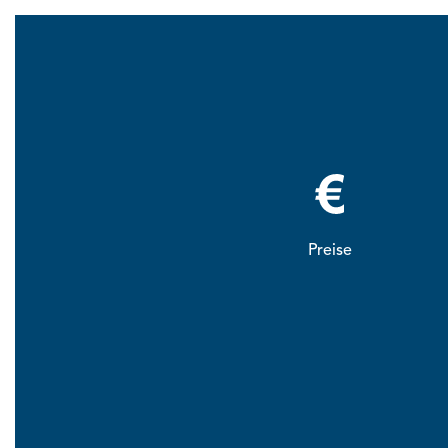
Preise