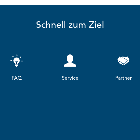
Schnell zum Ziel
FAQ
Service
Partner