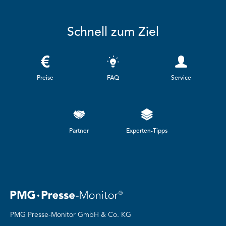
Schnell zum Ziel
Preise
FAQ
Service
Partner
Experten-Tipps
PMG Presse-Monitor GmbH & Co. KG