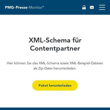
XML-Schema für
Contentpartner
Hier können Sie das XML-Schema sowie XML-Beispiel-Dateien
als Zip-Datei herunterladen.
Paket herunterladen
EN