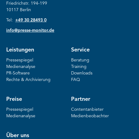
Friedrichstr. 194-199
10117 Berlin
Tel:
+49 30 28493 0
info@presse-monitor.de
Leistungen
Service
Pressespiegel
Beratung
Medienanalyse
Training
PR-Software
Downloads
Rechte & Archivierung
FAQ
Preise
Partner
Pressespiegel
Contentanbieter
Medienanalyse
Medienbeobachter
Über uns