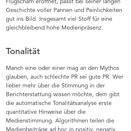
Flugscham eröffnet, passt bei seiner langen
Geschichte voller Pannen und Peinlichkeiten
gut ins Bild. Insgesamt viel Stoff für eine
gleichbleibend hohe Medienpräsenz.
Tonalität
Manch eine oder einer mag an den Mythos
glauben, auch schlechte PR sei gute PR. Wer
lieber mehr über die Stimmung in der
Berichterstattung wissen möchte, dem gibt
die automatische Tonalitätsanalyse erste
quantitative Hinweise über die
Medienstimmung. Algorithmen teilen die
Medienbeiträge ad hoc in positiv, negativ