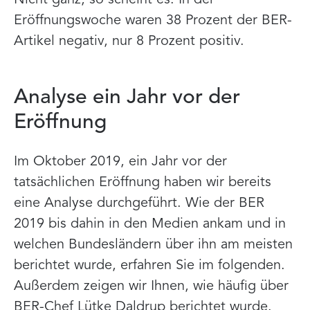
Nicht ganz, so scheint es. In der
Eröffnungswoche waren 38 Prozent der BER-
Artikel negativ, nur 8 Prozent positiv.
Analyse ein Jahr vor der
Eröffnung
Im Oktober 2019, ein Jahr vor der
tatsächlichen Eröffnung haben wir bereits
eine Analyse durchgeführt. Wie der BER
2019 bis dahin in den Medien ankam und in
welchen Bundesländern über ihn am meisten
berichtet wurde, erfahr
en Sie im folgenden
.
Außerdem zeigen wir Ihnen, wie häufig über
BER-Chef Lütke Daldrup berichtet wurde.