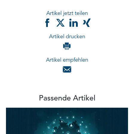
Artikel jetzt teilen
Artikel drucken
Artikel empfehlen
Passende Artikel