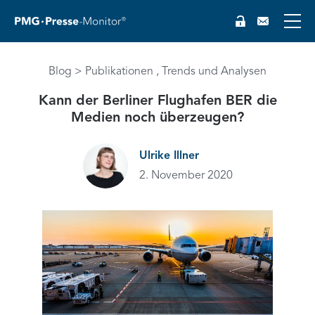
Blog
Publikationen
Trends und Analysen
Kann der Berliner Flughafen BER die
Medien noch überzeugen?
Ulrike Illner
2. November 2020