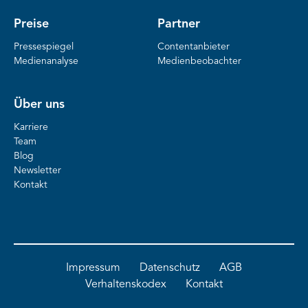
Preise
Partner
Pressespiegel
Contentanbieter
Medienanalyse
Medienbeobachter
Über uns
Karriere
Team
Blog
Newsletter
Kontakt
Impressum
Datenschutz
AGB
Verhaltenskodex
Kontakt