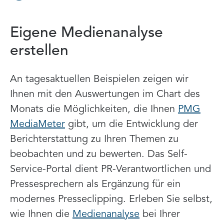
Eigene Medienanalyse
erstellen
An tagesaktuellen Beispielen zeigen wir
Ihnen mit den Auswertungen im Chart des
Monats die Möglichkeiten, die Ihnen
PMG
MediaMeter
gibt, um die Entwicklung der
Berichterstattung zu Ihren Themen zu
beobachten und zu bewerten. Das Self-
Service-Portal dient PR-Verantwortlichen und
Pressesprechern als Ergänzung für ein
modernes Presseclipping. Erleben Sie selbst,
wie Ihnen die
Medienanalyse
bei Ihrer