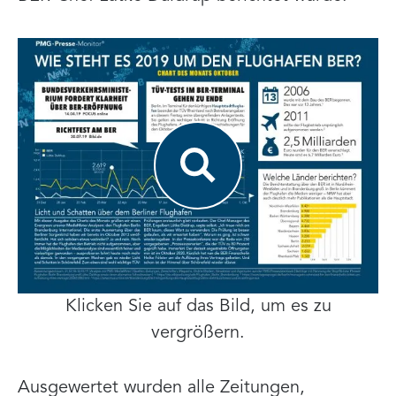
Klicken Sie auf das Bild, um es zu
vergrößern.
Ausgewertet wurden alle Zeitungen,