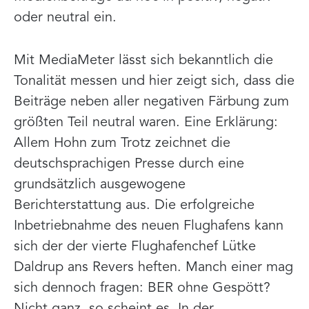
oder neutral ein.
Mit MediaMeter lässt sich bekanntlich die
Tonalität messen und hier zeigt sich, dass die
Beiträge neben aller negativen Färbung zum
größten Teil neutral waren. Eine Erklärung:
Allem Hohn zum Trotz zeichnet die
deutschsprachigen Presse durch eine
grundsätzlich ausgewogene
Berichterstattung aus. Die erfolgreiche
Inbetriebnahme des neuen Flughafens kann
sich der der vierte Flughafenchef Lütke
Daldrup ans Revers heften. Manch einer mag
sich dennoch fragen: BER ohne Gespött?