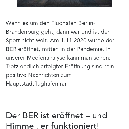
Wenn es um den Flughafen Berlin-
Brandenburg geht, dann war und ist der
Spott nicht weit.
Am 1.11.2020 wurde der
BER eröffnet, mitten in der Pandemie. In
unserer Medienanalyse kann man sehen:
Trotz endlich erfolgter Eröffnung sind rein
positive Nachrichten zum
Hauptstadtflughafen rar.
Der BER ist eröffnet – und
Himmel, er funktioniert!