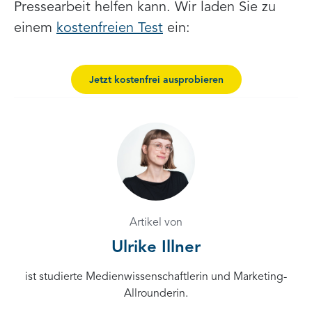
Pressearbeit helfen kann. Wir laden Sie zu
einem
kostenfreien Test
ein:
Jetzt kostenfrei ausprobieren
Artikel von
Ulrike Illner
ist studierte Medienwissenschaftlerin und Marketing-
Allrounderin.