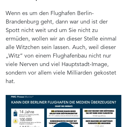
Wenn es um den Flughafen Berlin-
Brandenburg geht, dann war und ist der
Spott nicht weit und um Sie nicht zu
ermüden, wollen wir an dieser Stelle einmal
alle Witzchen sein lassen. Auch, weil dieser
„Witz“ von einem Flughafenbau nicht nur
viele Nerven und viel Hauptstadt-Image,
sondern vor allem viele Milliarden gekostet
hat.