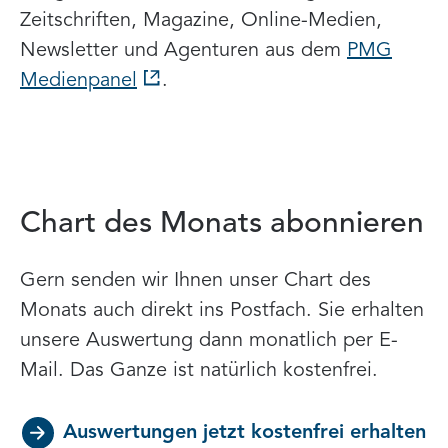
Zeitschriften, Magazine, Online-Medien,
Newsletter und Agenturen aus dem
PMG
Medienpanel
.
Chart des Monats abonnieren
Gern senden wir Ihnen unser Chart des
Monats auch direkt ins Postfach. Sie erhalten
unsere Auswertung dann monatlich per E-
Mail. Das Ganze ist natürlich kostenfrei.
Auswertungen jetzt kostenfrei erhalten