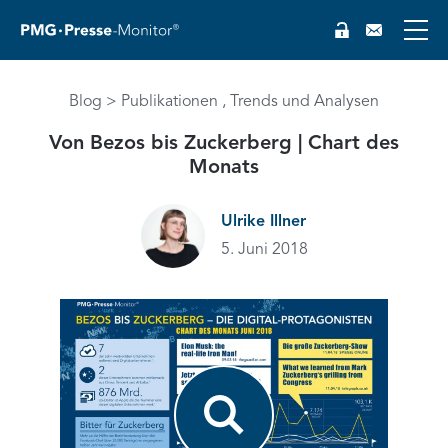
Blog
Publikationen
Trends und Analysen
Von Bezos bis Zuckerberg | Chart des
Monats
EN
Ulrike Illner
5. Juni 2018