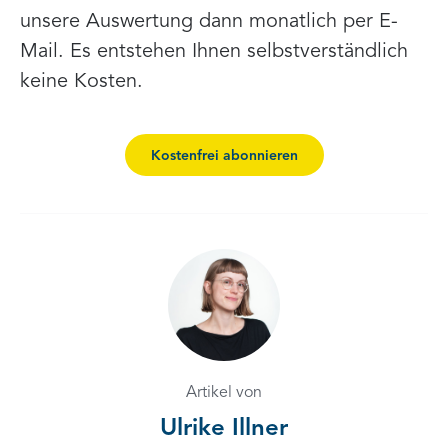
unsere Auswertung dann monatlich per E-
Mail. Es entstehen Ihnen selbstverständlich
keine Kosten.
Kostenfrei abonnieren
Artikel von
Ulrike Illner