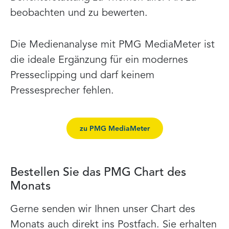
beobachten und zu bewerten.
Die Medienanalyse mit PMG MediaMeter ist
die ideale Ergänzung für ein modernes
Presseclipping und darf keinem
Pressesprecher fehlen.
zu PMG MediaMeter
Bestellen Sie das PMG Chart des
Monats
Gerne senden wir Ihnen unser Chart des
Monats auch direkt ins Postfach. Sie erhalten