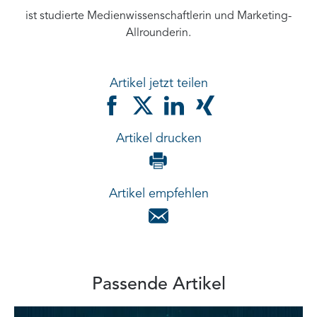
ist studierte Medienwissenschaftlerin und Marketing-
Allrounderin.
Artikel jetzt teilen
Artikel drucken
Artikel empfehlen
Passende Artikel