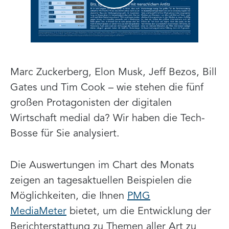
Marc Zuckerberg, Elon Musk, Jeff Bezos, Bill
Gates und Tim Cook – wie stehen die fünf
großen Protagonisten der digitalen
Wirtschaft medial da? Wir haben die Tech-
Bosse für Sie analysiert.
Die Auswertungen im Chart des Monats
zeigen an tagesaktuellen Beispielen die
Möglichkeiten, die Ihnen
PMG
MediaMeter
bietet, um die Entwicklung der
Berichterstattung zu Themen aller Art zu