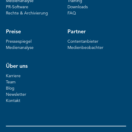
Medienanalyse
Training
PR-Software
Downloads
Rechte & Archivierung
FAQ
Preise
Partner
Pressespiegel
Contentanbieter
Medienanalyse
Medienbeobachter
Über uns
Karriere
Team
Blog
Newsletter
Kontakt