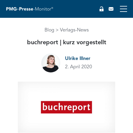
EN
Blog
Verlags-News
buchreport | kurz vorgestellt
Ulrike Illner
2. April 2020