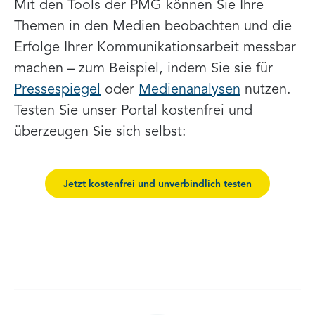
Mit den Tools der PMG können Sie Ihre
Themen in den Medien beobachten und die
Erfolge Ihrer Kommunikationsarbeit messbar
machen – zum Beispiel, indem Sie sie für
Pressespiegel
oder
Medienanalysen
nutzen.
Testen Sie unser Portal kostenfrei und
überzeugen Sie sich selbst:
Jetzt kostenfrei und unverbindlich testen