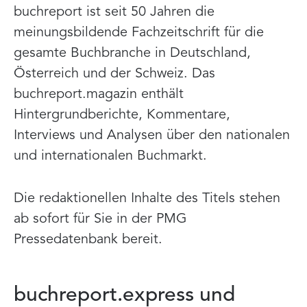
buchreport ist seit 50 Jahren die
meinungsbildende Fachzeitschrift für die
gesamte Buchbranche in Deutschland,
Österreich und der Schweiz. Das
buchreport.magazin enthält
Hintergrundberichte, Kommentare,
Interviews und Analysen über den nationalen
und internationalen Buchmarkt.
Die redaktionellen Inhalte des Titels stehen
ab sofort für Sie in der PMG
Pressedatenbank bereit.
buchreport.express und