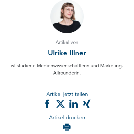
Artikel von
Ulrike Illner
ist studierte Medienwissenschaftlerin und Marketing-
Allrounderin.
Artikel jetzt teilen
Artikel drucken