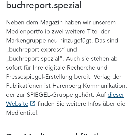
buchreport.spezial
Neben dem Magazin haben wir unserem
Medienportfolio zwei weitere Titel der
Markengruppe neu hinzugefügt. Das sind
„buchreport.express“ und
„buchreport.spezial“. Auch sie stehen ab
sofort für Ihre digitale Recherche und
Pressespiegel-Erstellung bereit. Verlag der
Publikationen ist Harenberg Kommunikation,
der zur SPIEGEL-Gruppe gehört. Auf
dieser
Website
finden Sie weitere Infos über die
Medientitel.