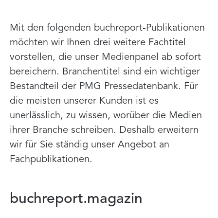
Mit den folgenden buchreport-Publikationen
möchten wir Ihnen drei weitere Fachtitel
vorstellen, die unser Medienpanel ab sofort
bereichern. Branchentitel sind ein wichtiger
Bestandteil der PMG Pressedatenbank. Für
die meisten unserer Kunden ist es
unerlässlich, zu wissen, worüber die Medien
ihrer Branche schreiben. Deshalb erweitern
wir für Sie ständig unser Angebot an
Fachpublikationen.
buchreport.magazin