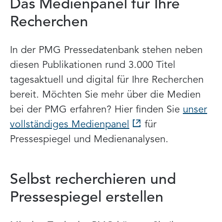
Das Medienpanel für Ihre
Recherchen
In der PMG Pressedatenbank stehen neben
diesen Publikationen rund 3.000 Titel
tagesaktuell und digital für Ihre Recherchen
bereit. Möchten Sie mehr über die Medien
bei der PMG erfahren? Hier finden Sie
unser
vollständiges Medienpanel
für
Pressespiegel und Medienanalysen.
Selbst recherchieren und
Pressespiegel erstellen