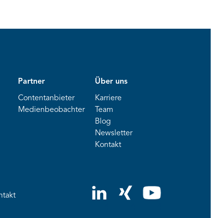
Partner
Über uns
Contentanbieter
Karriere
Medienbeobachter
Team
Blog
Newsletter
Kontakt
ntakt