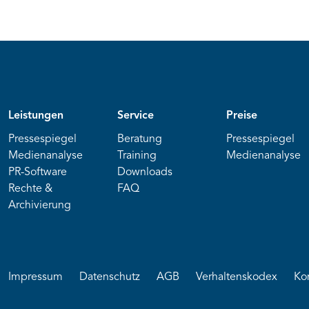
Leistungen
Service
Preise
Pressespiegel
Beratung
Pressespiegel
Medienanalyse
Training
Medienanalyse
PR-Software
Downloads
Rechte &
FAQ
Archivierung
Impressum
Datenschutz
AGB
Verhaltenskodex
Ko