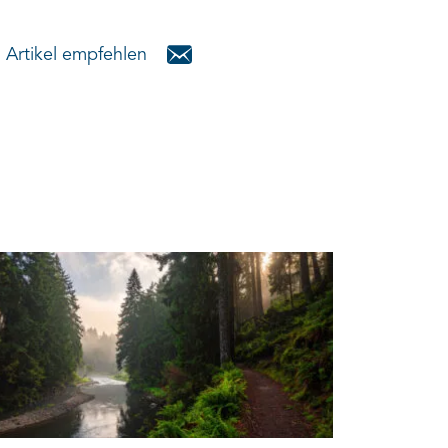
Artikel empfehlen