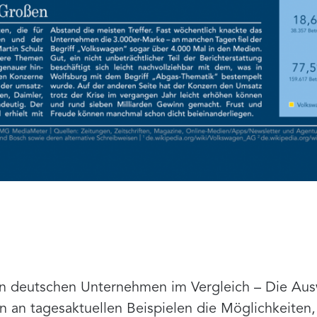
en deutschen Unternehmen im Vergleich – Die Au
 an tagesaktuellen Beispielen die Möglichkeiten