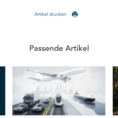
Artikel drucken
Passende Artikel