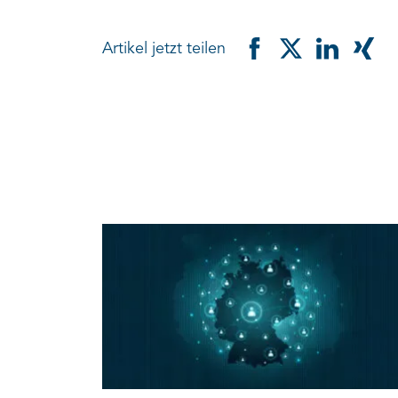
Artikel jetzt teilen