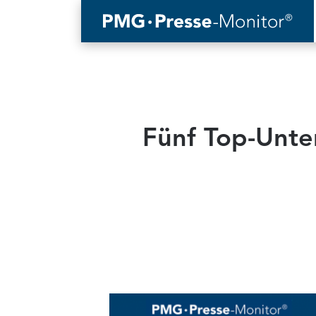
Fünf Top-Unte