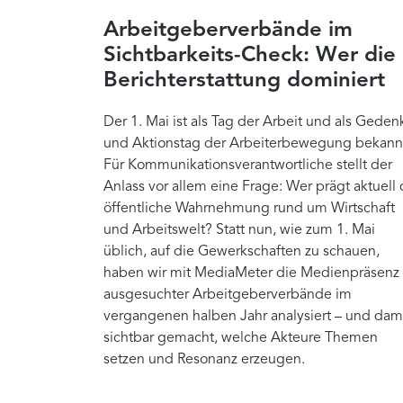
Arbeitgeberverbände im
Sichtbarkeits-Check: Wer die
Berichterstattung dominiert
Der 1. Mai ist als Tag der Arbeit und als Geden
und Aktionstag der Arbeiterbewegung bekann
Für Kommunikationsverantwortliche stellt der
Anlass vor allem eine Frage: Wer prägt aktuell 
öffentliche Wahrnehmung rund um Wirtschaft
und Arbeitswelt? Statt nun, wie zum 1. Mai
üblich, auf die Gewerkschaften zu schauen,
haben wir mit MediaMeter die Medienpräsenz
ausgesuchter Arbeitgeberverbände im
vergangenen halben Jahr analysiert – und dam
sichtbar gemacht, welche Akteure Themen
setzen und Resonanz erzeugen.