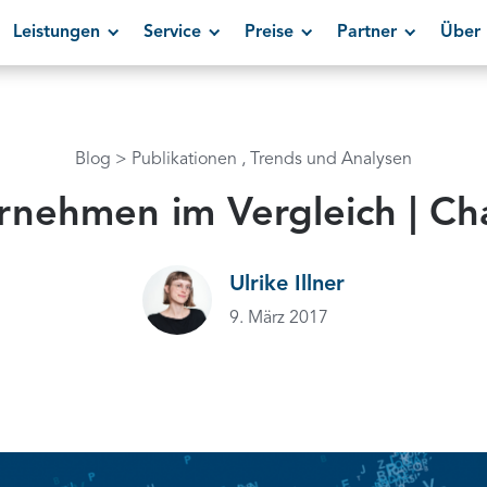
Leistungen
Service
Preise
Partner
Über 
Blog
Publikationen
Trends und Analysen
rnehmen im Vergleich | Ch
Ulrike Illner
9. März 2017