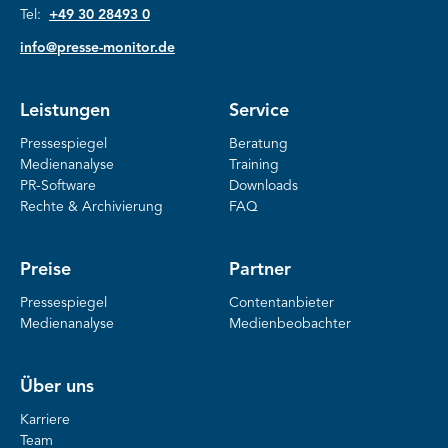
Tel:
+49 30 28493 0
info@presse-monitor.de
Leistungen
Service
Pressespiegel
Beratung
Medienanalyse
Training
PR-Software
Downloads
Rechte & Archivierung
FAQ
Preise
Partner
Pressespiegel
Contentanbieter
Medienanalyse
Medienbeobachter
Über uns
Karriere
Team