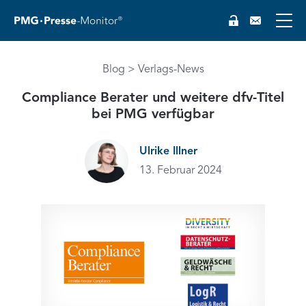
EN
Blog
Verlags-News
Compliance Berater und weitere dfv-Titel
bei PMG verfügbar
Ulrike Illner
13. Februar 2024