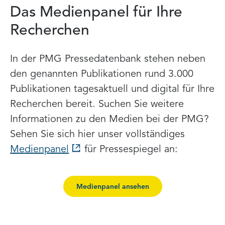
Das Medienpanel für Ihre
Recherchen
In der PMG Pressedatenbank stehen neben
den genannten Publikationen rund 3.000
Publikationen tagesaktuell und digital für Ihre
Recherchen bereit. Suchen Sie weitere
Informationen zu den Medien bei der PMG?
Sehen Sie sich hier unser vollständiges
Medienpanel
für Pressespiegel an:
Medienpanel ansehen