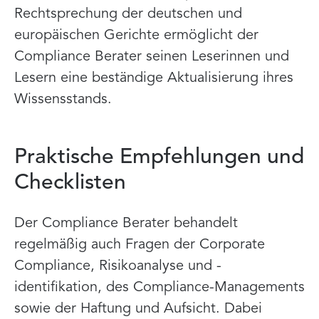
Rechtsprechung der deutschen und
europäischen Gerichte ermöglicht der
Compliance Berater seinen Leserinnen und
Lesern eine beständige Aktualisierung ihres
Wissensstands.
Praktische Empfehlungen und
Checklisten
Der Compliance Berater behandelt
regelmäßig auch Fragen der Corporate
Compliance, Risikoanalyse und -
identifikation, des Compliance-Managements
sowie der Haftung und Aufsicht. Dabei