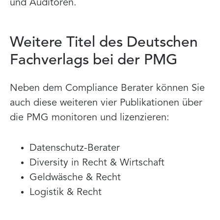
und Auditoren.
Weitere Titel des Deutschen
Fachverlags bei der PMG
Neben dem Compliance Berater können Sie
auch diese weiteren vier Publikationen über
die PMG monitoren und lizenzieren:
Datenschutz-Berater
Diversity in Recht & Wirtschaft
Geldwäsche & Recht
Logistik & Recht