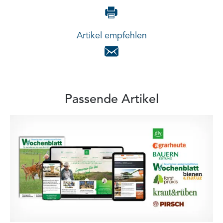
Artikel empfehlen
Passende Artikel