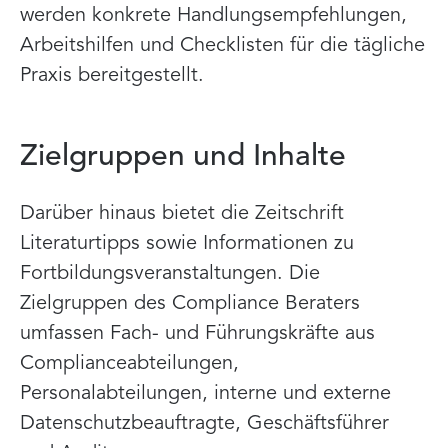
werden konkrete Handlungsempfehlungen,
Arbeitshilfen und Checklisten für die tägliche
Praxis bereitgestellt.
Zielgruppen und Inhalte
Darüber hinaus bietet die Zeitschrift
Literaturtipps sowie Informationen zu
Fortbildungsveranstaltungen. Die
Zielgruppen des Compliance Beraters
umfassen Fach- und Führungskräfte aus
Complianceabteilungen,
Personalabteilungen, interne und externe
Datenschutzbeauftragte, Geschäftsführer