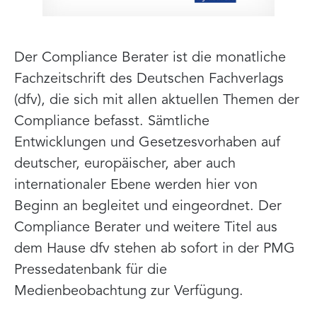
Der Compliance Berater ist die monatliche
Fachzeitschrift des Deutschen Fachverlags
(dfv), die sich mit allen aktuellen Themen der
Compliance befasst. Sämtliche
Entwicklungen und Gesetzesvorhaben auf
deutscher, europäischer, aber auch
internationaler Ebene werden hier von
Beginn an begleitet und eingeordnet. Der
Compliance Berater und weitere Titel aus
dem Hause dfv stehen ab sofort in der PMG
Pressedatenbank für die
Medienbeobachtung zur Verfügung.