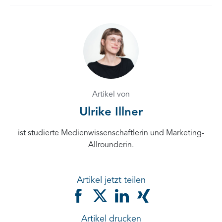
Artikel von
Ulrike Illner
ist studierte Medienwissenschaftlerin und Marketing-
Allrounderin.
Artikel jetzt teilen
Artikel drucken