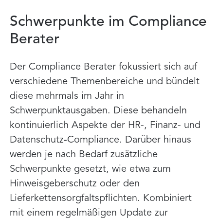
Schwerpunkte im Compliance
Berater
Der Compliance Berater fokussiert sich auf
verschiedene Themenbereiche und bündelt
diese mehrmals im Jahr in
Schwerpunktausgaben. Diese behandeln
kontinuierlich Aspekte der HR-, Finanz- und
Datenschutz-Compliance. Darüber hinaus
werden je nach Bedarf zusätzliche
Schwerpunkte gesetzt, wie etwa zum
Hinweisgeberschutz oder den
Lieferkettensorgfaltspflichten. Kombiniert
mit einem regelmäßigen Update zur