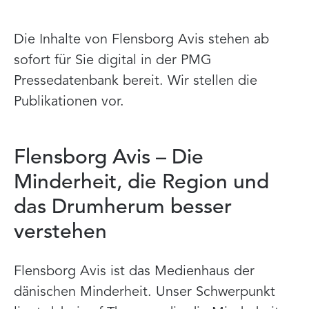
Die Inhalte von Flensborg Avis stehen ab
sofort für Sie digital in der PMG
Pressedatenbank bereit. Wir stellen die
Publikationen vor.
Flensborg Avis – Die
Minderheit, die Region und
das Drumherum besser
verstehen
Flensborg Avis ist das Medienhaus der
dänischen Minderheit. Unser Schwerpunkt