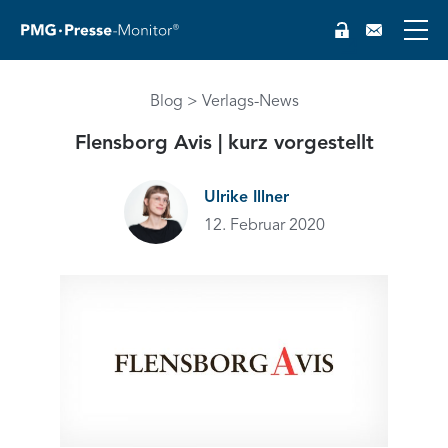
Blog
Verlags-News
EN
Flensborg Avis | kurz vorgestellt
Ulrike Illner
12. Februar 2020