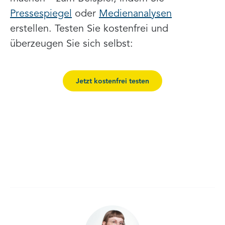
Pressespiegel
oder
Medienanalysen
erstellen. Testen Sie kostenfrei und
überzeugen Sie sich selbst:
Jetzt kostenfrei testen