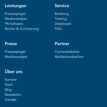
Leistungen
Service
Pressespiegel
Beratung
Medienanalyse
Training
PR-Software
Downloads
Rechte & Archivierung
FAQ
Preise
Partner
Pressespiegel
Contentanbieter
Medienanalyse
Medienbeobachter
Über uns
Karriere
Team
Blog
Newsletter
Kontakt