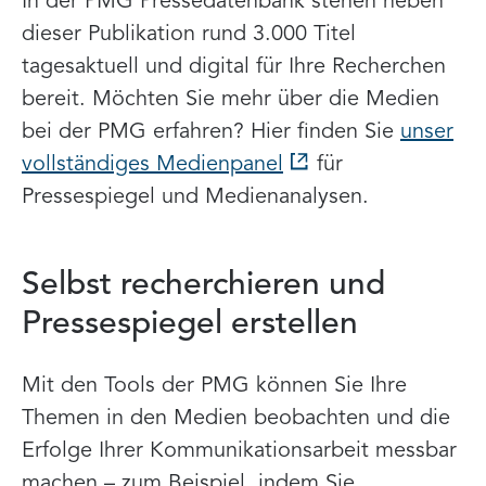
In der PMG Pressedatenbank stehen neben
dieser Publikation rund 3.000 Titel
tagesaktuell und digital für Ihre Recherchen
bereit. Möchten Sie mehr über die Medien
bei der PMG erfahren? Hier finden Sie
unser
vollständiges Medienpanel
für
Pressespiegel und Medienanalysen.
Selbst recherchieren und
Pressespiegel erstellen
Mit den Tools der PMG können Sie Ihre
Themen in den Medien beobachten und die
Erfolge Ihrer Kommunikationsarbeit messbar
machen – zum Beispiel, indem Sie