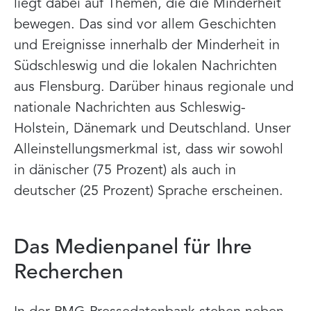
liegt dabei auf Themen, die die Minderheit
bewegen. Das sind vor allem Geschichten
und Ereignisse innerhalb der Minderheit in
Südschleswig und die lokalen Nachrichten
aus Flensburg. Darüber hinaus regionale und
nationale Nachrichten aus Schleswig-
Holstein, Dänemark und Deutschland. Unser
Alleinstellungsmerkmal ist, dass wir sowohl
in dänischer (75 Prozent) als auch in
deutscher (25 Prozent) Sprache erscheinen.
Das Medienpanel für Ihre
Recherchen