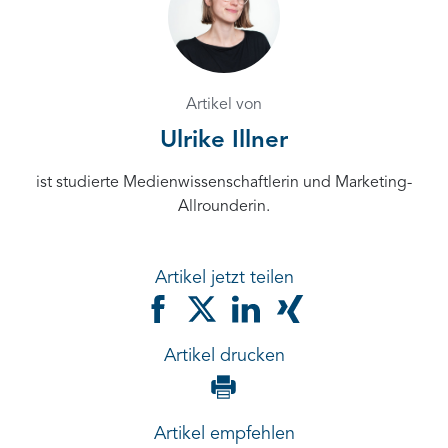
Artikel von
Ulrike Illner
ist studierte Medienwissenschaftlerin und Marketing-
Allrounderin.
Artikel jetzt teilen
Artikel drucken
Artikel empfehlen