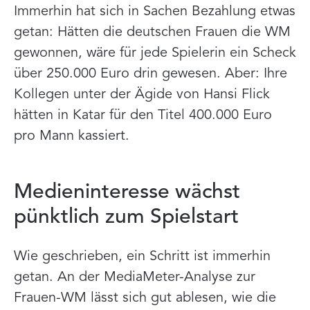
Immerhin hat sich in Sachen Bezahlung etwas
getan: Hätten die deutschen Frauen die WM
gewonnen, wäre für jede Spielerin ein Scheck
über 250.000 Euro drin gewesen. Aber: Ihre
Kollegen unter der Ägide von Hansi Flick
hätten in Katar für den Titel 400.000 Euro
pro Mann kassiert.
Medieninteresse wächst
pünktlich zum Spielstart
Wie geschrieben, ein Schritt ist immerhin
getan. An der MediaMeter-Analyse zur
Frauen-WM lässt sich gut ablesen, wie die