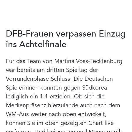
DFB-Frauen verpassen Einzug
ins Achtelfinale
Für das Team von Martina Voss-Tecklenburg
war bereits am dritten Spieltag der
Vorrundenphase Schluss. Die Deutschen
Spielerinnen konnten gegen Südkorea
lediglich ein 1:1 erzielen. Ob sich die
Medienpräsenz hierzulande auch nach dem
WM-Aus weiter nach oben entwickelt,
können Sie im oben gezeigten Chart live