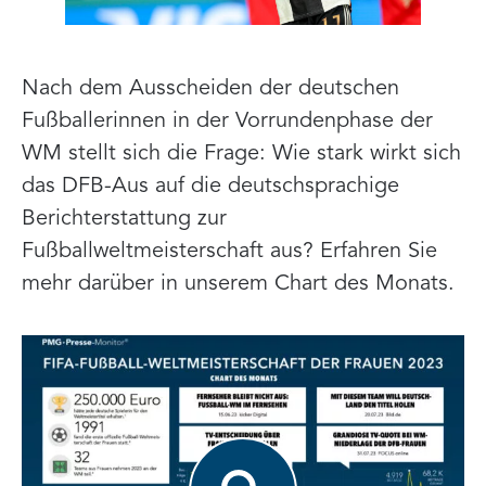
Nach dem Ausscheiden der deutschen
Fußballerinnen in der Vorrundenphase der
WM stellt sich die Frage: Wie stark wirkt sich
das DFB-Aus auf die deutschsprachige
Berichterstattung zur
Fußballweltmeisterschaft aus? Erfahren Sie
mehr darüber in unserem Chart des Monats.