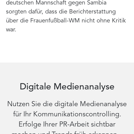
deutschen Mannschaft gegen Sambia
sorgten dafür, dass die Berichterstattung
über die Frauenfußball-WM nicht ohne Kritik
war.
Digitale Medienanalyse
Nutzen Sie die digitale Medienanalyse
für Ihr Kommunikationscontrolling.
Erfolge Ihrer PR-Arbeit sichtbar