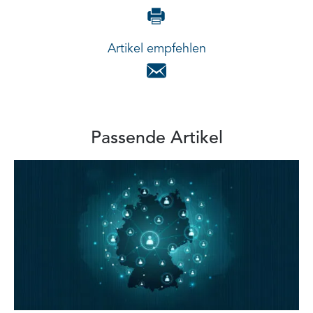
Artikel empfehlen
Passende Artikel