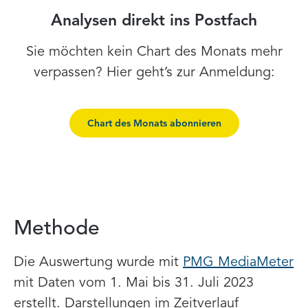
Analysen direkt ins Postfach
Sie möchten kein Chart des Monats mehr
verpassen? Hier geht’s zur Anmeldung:
Chart des Monats abonnieren
Methode
Die Auswertung wurde mit
PMG MediaMeter
mit Daten vom 1. Mai bis 31. Juli 2023
erstellt. Darstellungen im Zeitverlauf