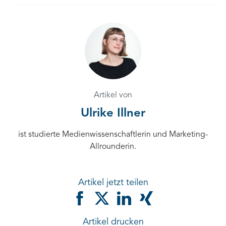
Artikel von
Ulrike Illner
ist studierte Medienwissenschaftlerin und Marketing-
Allrounderin.
Artikel jetzt teilen
Artikel drucken