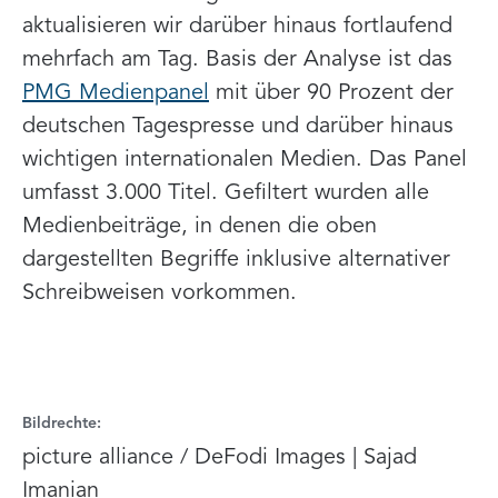
aktualisieren wir darüber hinaus fortlaufend
mehrfach am Tag. Basis der Analyse ist das
PMG Medienpanel
mit über 90 Prozent der
deutschen Tagespresse und darüber hinaus
wichtigen internationalen Medien. Das Panel
umfasst 3.000 Titel. Gefiltert wurden alle
Medienbeiträge, in denen die oben
dargestellten Begriffe inklusive alternativer
Schreibweisen vorkommen.
Bildrechte:
picture alliance / DeFodi Images | Sajad
Imanian