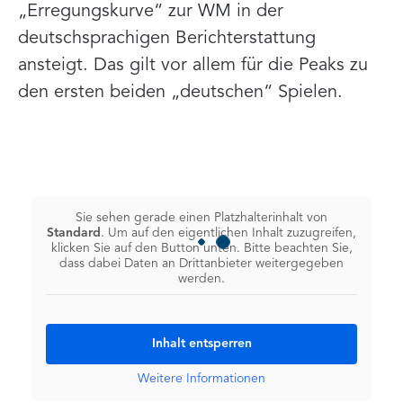
„Erregungskurve“ zur WM in der
deutschsprachigen Berichterstattung
ansteigt. Das gilt vor allem für die Peaks zu
den ersten beiden „deutschen“ Spielen.
Sie sehen gerade einen Platzhalterinhalt von
Standard
. Um auf den eigentlichen Inhalt zuzugreifen,
klicken Sie auf den Button unten. Bitte beachten Sie,
dass dabei Daten an Drittanbieter weitergegeben
werden.
Inhalt entsperren
Weitere Informationen