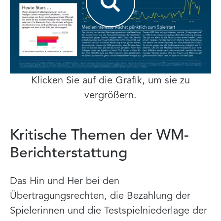
Klicken Sie auf die Grafik, um sie zu
vergrößern.
Kritische Themen der WM-
Berichterstattung
Das Hin und Her bei den
Übertragungsrechten, die Bezahlung der
Spielerinnen und die Testspielniederlage der