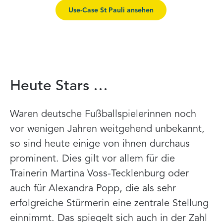
Use-Case St Pauli ansehen
Heute Stars …
Waren deutsche Fußballspielerinnen noch
vor wenigen Jahren weitgehend unbekannt,
so sind heute einige von ihnen durchaus
prominent. Dies gilt vor allem für die
Trainerin Martina Voss-Tecklenburg oder
auch für Alexandra Popp, die als sehr
erfolgreiche Stürmerin eine zentrale Stellung
einnimmt. Das spiegelt sich auch in der Zahl