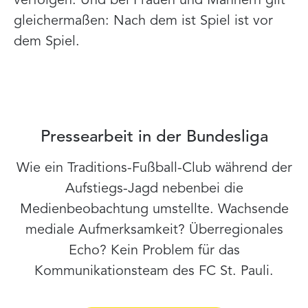
verfolgen. Und bei Frauen und Männern gilt
gleichermaßen: Nach dem ist Spiel ist vor
dem Spiel.
Pressearbeit in der Bundesliga
Wie ein Traditions-Fußball-Club während der
Aufstiegs-Jagd nebenbei die
Medienbeobachtung umstellte. Wachsende
mediale Aufmerksamkeit? Überregionales
Echo? Kein Problem für das
Kommunikationsteam des FC St. Pauli.