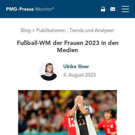
Blog
Publikationen
Trends und Analysen
Fußball-WM der Frauen 2023 in den
Medien
Ulrike Illner
4. August 2023