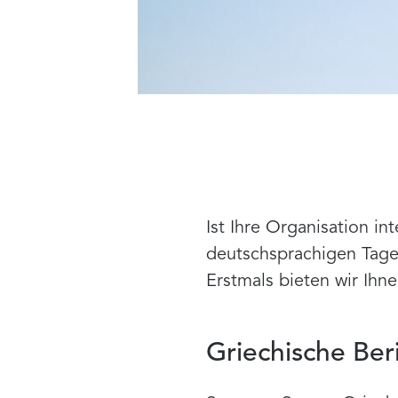
Ist Ihre Organisation in
deutschsprachigen Tages
Erstmals bieten wir Ihne
Griechische Ber