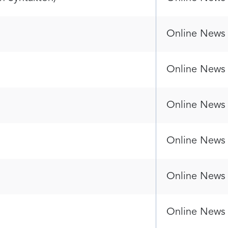
Online News
Online News
Online News
Online News
Online News
Online News