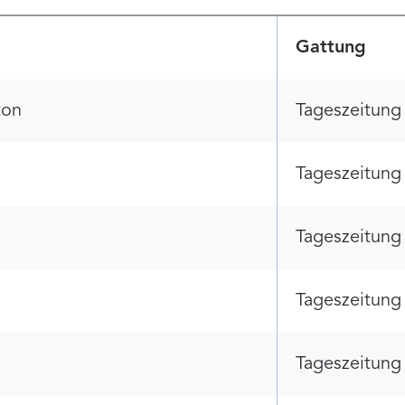
Gattung
ton
Tageszeitung
Tageszeitung
Tageszeitung
Tageszeitung
Tageszeitung