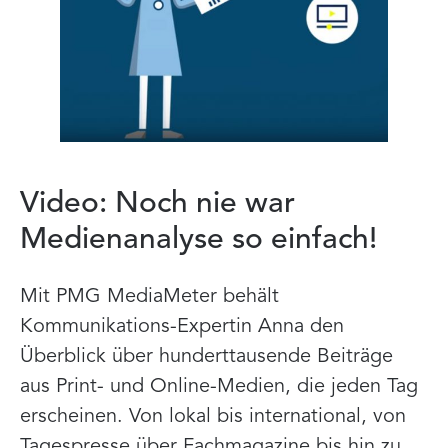
Video: Noch nie war
Medienanalyse so einfach!
Mit PMG MediaMeter behält
Kommunikations-Expertin Anna den
Überblick über hunderttausende Beiträge
aus Print- und Online-Medien, die jeden Tag
erscheinen. Von lokal bis international, von
Tagespresse über Fachmagazine bis hin zu