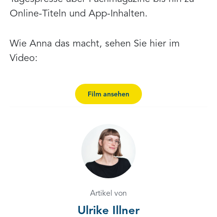
Online-Titeln und App-Inhalten.
Wie Anna das macht, sehen Sie hier im
Video:
Film ansehen
Artikel von
Ulrike Illner