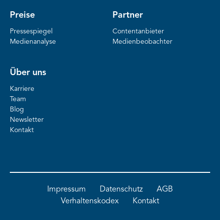
Preise
Partner
Pressespiegel
Contentanbieter
Medienanalyse
Medienbeobachter
Über uns
Karriere
Team
Blog
Newsletter
Kontakt
Impressum
Datenschutz
AGB
Verhaltenskodex
Kontakt