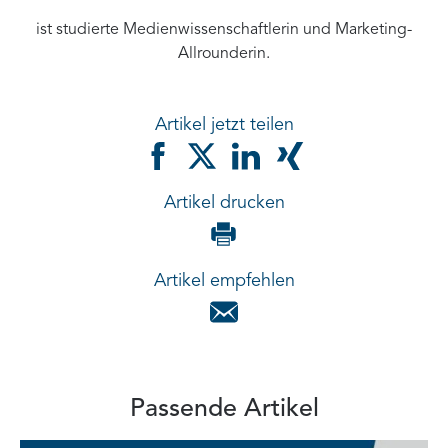
ist studierte Medienwissenschaftlerin und Marketing-
Allrounderin.
Artikel jetzt teilen
Artikel drucken
Artikel empfehlen
Passende Artikel