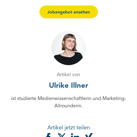
Jobangebot ansehen
Artikel von
Ulrike Illner
ist studierte Medienwissenschaftlerin und Marketing-
Allrounderin.
Artikel jetzt teilen