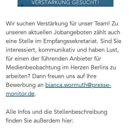
Wir suchen Verstärkung für unser Team! Zu
unseren aktuellen Jobangeboten zählt auch
eine Stelle im Empfangssekretariat. Sind Sie
interessiert, kommunikativ und haben Lust,
für einen der führenden Anbieter für
Medienbeobachtung im Herzen Berlins zu
arbeiten? Dann freuen uns auf Ihre
Bewerbung an
bianca.wormuth@presse-
monitor.de
.
Alle Infos und die Stellenbeschreibung
finden Sie außerdem hier: