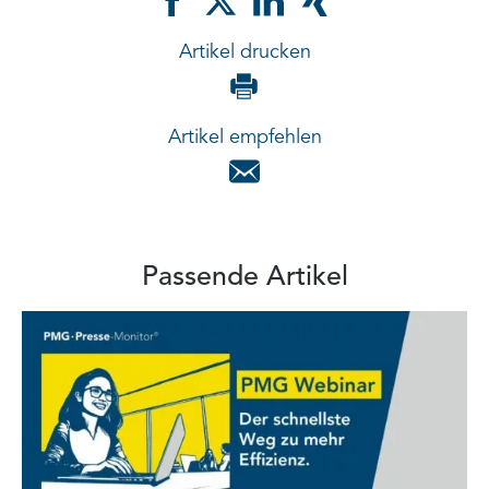
Artikel drucken
Artikel empfehlen
Passende Artikel