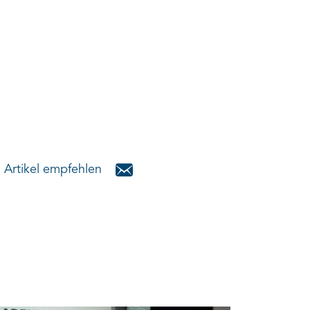
Artikel empfehlen