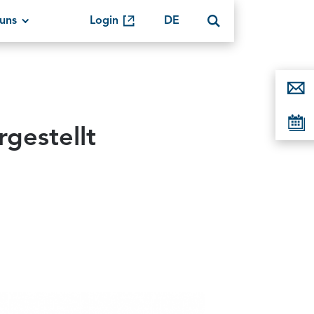
uns
Login
DE
gestellt