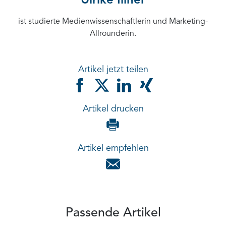
Ulrike Illner
ist studierte Medienwissenschaftlerin und Marketing-
Allrounderin.
Artikel jetzt teilen
Artikel drucken
Artikel empfehlen
Passende Artikel