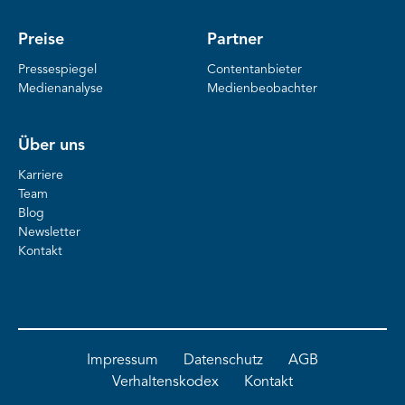
Preise
Partner
Pressespiegel
Contentanbieter
Medienanalyse
Medienbeobachter
Über uns
Karriere
Team
Blog
Newsletter
Kontakt
Impressum
Datenschutz
AGB
Verhaltenskodex
Kontakt