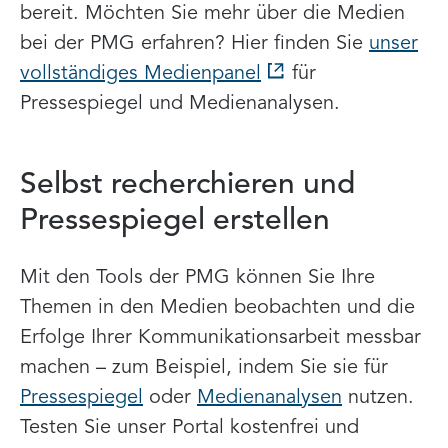
bereit. Möchten Sie mehr über die Medien
bei der PMG erfahren? Hier finden Sie
unser
vollständiges Medienpanel
für
Pressespiegel und Medienanalysen.
Selbst recherchieren und
Pressespiegel erstellen
Mit den Tools der PMG können Sie Ihre
Themen in den Medien beobachten und die
Erfolge Ihrer Kommunikationsarbeit messbar
machen – zum Beispiel, indem Sie sie für
Pressespiegel
oder
Medienanalysen
nutzen.
Testen Sie unser Portal kostenfrei und