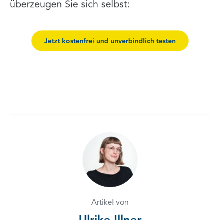
überzeugen Sie sich selbst:
Jetzt kostenfrei und unverbindlich testen
Artikel von