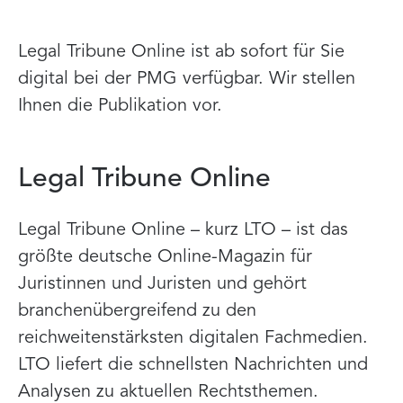
Legal Tribune Online ist ab sofort für Sie
digital bei der PMG verfügbar. Wir stellen
Ihnen die Publikation vor.
Legal Tribune Online
Legal Tribune Online – kurz LTO – ist das
größte deutsche Online-Magazin für
Juristinnen und Juristen und gehört
branchenübergreifend zu den
reichweitenstärksten digitalen Fachmedien.
LTO liefert die schnellsten Nachrichten und
Analysen zu aktuellen Rechtsthemen.