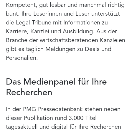
Kompetent, gut lesbar und manchmal richtig
bunt. Ihre Leserinnen und Leser unterstützt
die Legal Tribune mit Informationen zu
Karriere, Kanzlei und Ausbildung. Aus der
Branche der wirtschaftsberatenden Kanzleien
gibt es täglich Meldungen zu Deals und
Personalien.
Das Medienpanel für Ihre
Recherchen
In der PMG Pressedatenbank stehen neben
dieser Publikation rund 3.000 Titel
tagesaktuell und digital für Ihre Recherchen