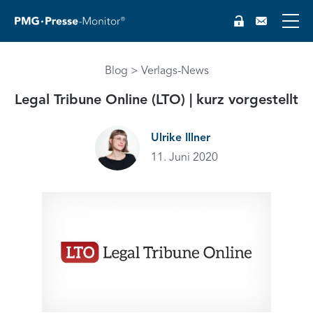
Blog
Verlags-News
EN
Legal Tribune Online (LTO) | kurz vorgestellt
Ulrike Illner
11. Juni 2020