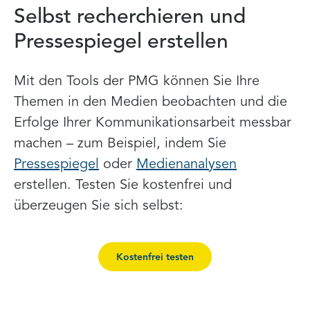
Selbst recherchieren und
Pressespiegel erstellen
Mit den Tools der PMG können Sie Ihre
Themen in den Medien beobachten und die
Erfolge Ihrer Kommunikationsarbeit messbar
machen – zum Beispiel, indem Sie
Pressespiegel
oder
Medienanalysen
erstellen. Testen Sie kostenfrei und
überzeugen Sie sich selbst:
Kostenfrei testen