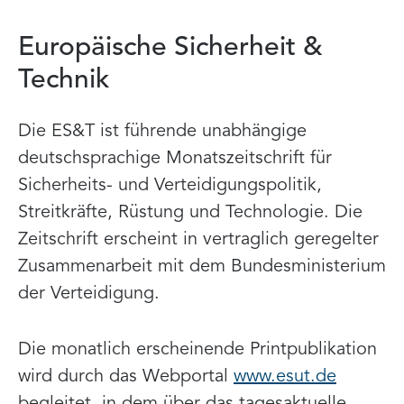
Europäische Sicherheit &
Technik
Die ES&T ist führende unabhängige
deutschsprachige Monatszeitschrift für
Sicherheits- und Verteidigungspolitik,
Streitkräfte, Rüstung und Technologie. Die
Zeitschrift erscheint in vertraglich geregelter
Zusammenarbeit mit dem Bundesministerium
der Verteidigung.
Die monatlich erscheinende Printpublikation
wird durch das Webportal
www.esut.de
begleitet, in dem über das tagesaktuelle