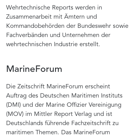
Wehrtechnische Reports werden in
Zusammenarbeit mit Ämtern und
Kommandobehörden der Bundeswehr sowie
Fachverbänden und Unternehmen der
wehrtechnischen Industrie erstellt.
MarineForum
Die Zeitschrift MarineForum erscheint
Auftrag des Deutschen Maritimen Instituts
(DMI) und der Marine Offizier Vereinigung
(MOV) im Mittler Report Verlag und ist
Deutschlands führende Fachzeitschrift zu
maritimen Themen. Das MarineForum