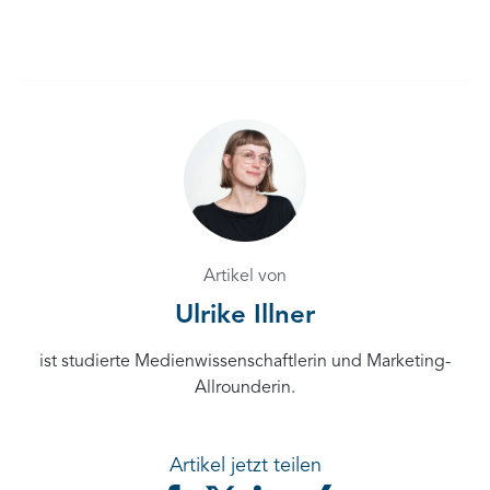
Artikel von
Ulrike Illner
ist studierte Medienwissenschaftlerin und Marketing-
Allrounderin.
Artikel jetzt teilen