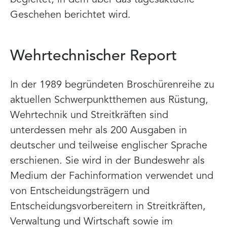
Geschehen berichtet wird.
Wehrtechnischer Report
In der 1989 begründeten Broschürenreihe zu
aktuellen Schwerpunktthemen aus Rüstung,
Wehrtechnik und Streitkräften sind
unterdessen mehr als 200 Ausgaben in
deutscher und teilweise englischer Sprache
erschienen. Sie wird in der Bundeswehr als
Medium der Fachinformation verwendet und
von Entscheidungsträgern und
Entscheidungsvorbereitern in Streitkräften,
Verwaltung und Wirtschaft sowie im