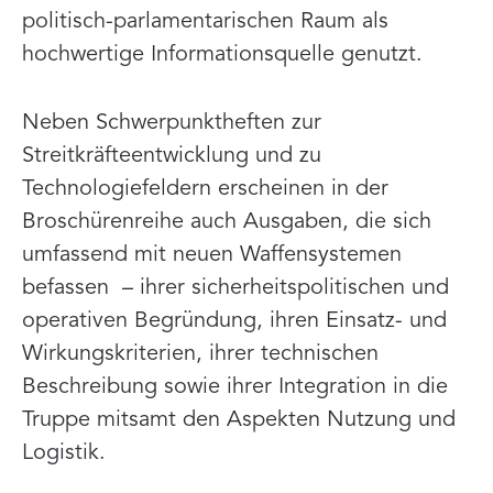
politisch-parlamentarischen Raum als
hochwertige Informationsquelle genutzt.
Neben Schwerpunktheften zur
Streitkräfteentwicklung und zu
Technologiefeldern erscheinen in der
Broschürenreihe auch Ausgaben, die sich
umfassend mit neuen Waffensystemen
befassen – ihrer sicherheitspolitischen und
operativen Begründung, ihren Einsatz- und
Wirkungskriterien, ihrer technischen
Beschreibung sowie ihrer Integration in die
Truppe mitsamt den Aspekten Nutzung und
Logistik.