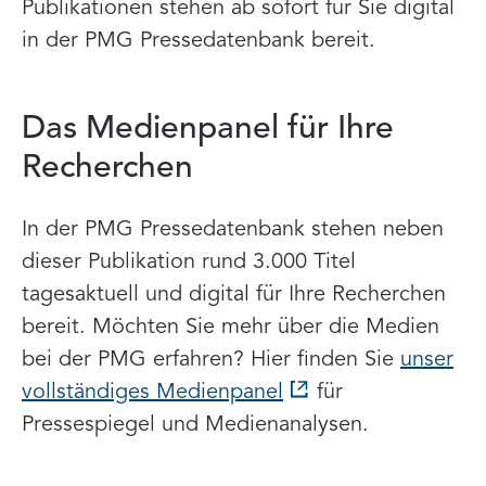
Publikationen
stehen ab sofort für Sie digital
in der PMG Pressedatenbank bereit.
Das Medienpanel für Ihre
Recherchen
In der PMG Pressedatenbank stehen neben
dieser Publikation rund 3.000 Titel
tagesaktuell und digital für Ihre Recherchen
bereit. Möchten Sie mehr über die Medien
bei der PMG erfahren? Hier finden Sie
unser
vollständiges Medienpanel
für
Pressespiegel und Medienanalysen.