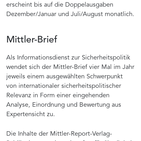
erscheint bis auf die Doppelausgaben
Dezember/Januar und Juli/August monatlich.
Mittler-Brief
Als Informationsdienst zur Sicherheitspolitik
wendet sich der Mittler-Brief vier Mal im Jahr
jeweils einem ausgewählten Schwerpunkt
von internationaler sicherheitspolitischer
Relevanz in Form einer eingehenden
Analyse, Einordnung und Bewertung aus
Expertensicht zu.
Die Inhalte der Mittler-Report-Verlag-