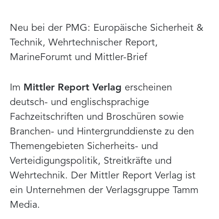
Neu bei der PMG: Europäische Sicherheit &
Technik, Wehrtechnischer Report,
MarineForumt und Mittler-Brief
Im
Mittler Report Verlag
erscheinen
deutsch- und englischsprachige
Fachzeitschriften und Broschüren sowie
Branchen- und Hintergrunddienste zu den
Themengebieten Sicherheits- und
Verteidigungspolitik, Streitkräfte und
Wehrtechnik. Der Mittler Report Verlag ist
ein Unternehmen der Verlagsgruppe Tamm
Media.