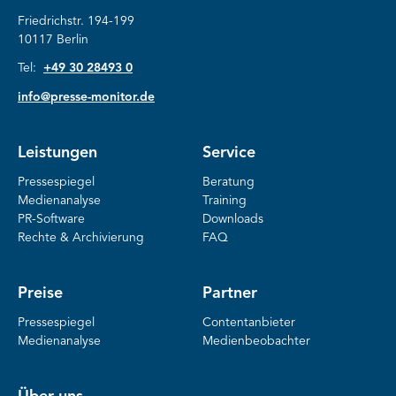
Friedrichstr. 194-199
10117 Berlin
Tel:
+49 30 28493 0
info@presse-monitor.de
Leistungen
Service
Pressespiegel
Beratung
Medienanalyse
Training
PR-Software
Downloads
Rechte & Archivierung
FAQ
Preise
Partner
Pressespiegel
Contentanbieter
Medienanalyse
Medienbeobachter