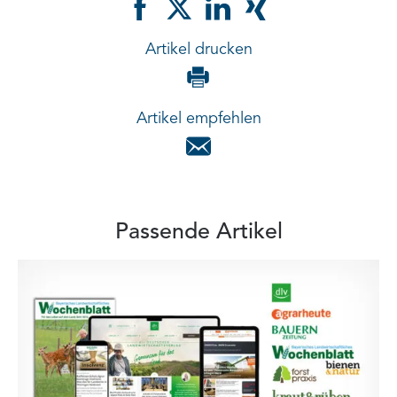
Artikel drucken
Artikel empfehlen
Passende Artikel