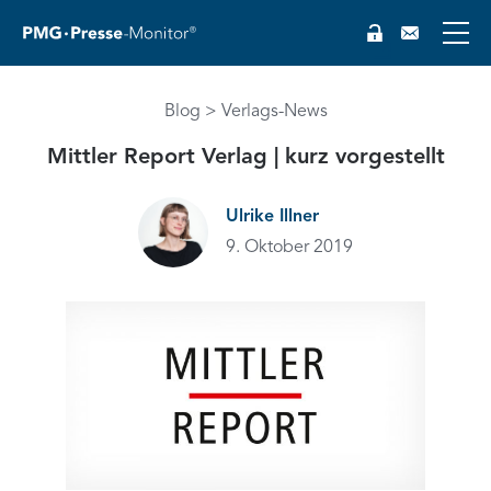
Blog
Verlags-News
Mittler Report Verlag | kurz vorgestellt
Ulrike Illner
9. Oktober 2019