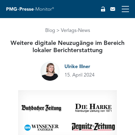
EN
Blog
Verlags-News
Weitere digitale Neuzugänge im Bereich
lokaler Berichterstattung
Ulrike Illner
15. April 2024