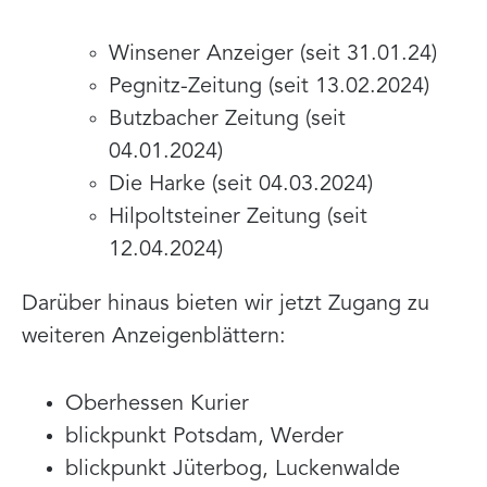
Winsener Anzeiger (seit 31.01.24)
Pegnitz-Zeitung (seit 13.02.2024)
Butzbacher Zeitung (seit
04.01.2024)
Die Harke (seit 04.03.2024)
Hilpoltsteiner Zeitung (seit
12.04.2024)
Darüber hinaus bieten wir jetzt Zugang zu
weiteren Anzeigenblättern:
Oberhessen Kurier
blickpunkt Potsdam, Werder
blickpunkt Jüterbog, Luckenwalde