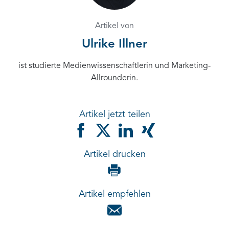
Artikel von
Ulrike Illner
ist studierte Medienwissenschaftlerin und Marketing-
Allrounderin.
Artikel jetzt teilen
Artikel drucken
Artikel empfehlen