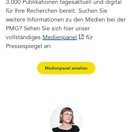
3.000 Publikationen tagesaktuell und digital
für Ihre Recherchen bereit. Suchen Sie
weitere Informationen zu den Medien bei der
PMG? Sehen Sie sich hier unser
vollständiges
Medienpanel
für
Pressespiegel an:
Medienpanel ansehen