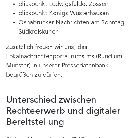
blickpunkt Ludwigsfelde, Zossen
blickpunkt Königs Wusterhausen
Osnabrücker Nachrichten am Sonntag
Südkreiskurier
Zusätzlich freuen wir uns, das
Lokalnachrichtenportal rums.ms (Rund um
Münster) in unserer Pressedatenbank
begrüßen zu dürfen.
Unterschied zwischen
Rechteerwerb und digitaler
Bereitstellung