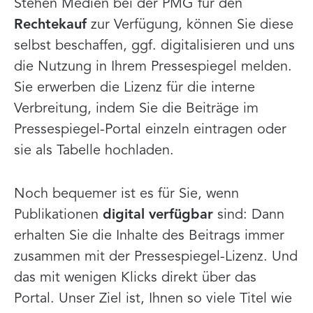
Stehen Medien bei der PMG für den
Rechtekauf
zur Verfügung, können Sie diese
selbst beschaffen, ggf. digitalisieren und uns
die Nutzung in Ihrem Pressespiegel melden.
Sie erwerben die Lizenz für die interne
Verbreitung, indem Sie die Beiträge im
Pressespiegel-Portal einzeln eintragen oder
sie als Tabelle hochladen.
Noch bequemer ist es für Sie, wenn
Publikationen
digital verfügbar
sind: Dann
erhalten Sie die Inhalte des Beitrags immer
zusammen mit der Pressespiegel-Lizenz. Und
das mit wenigen Klicks direkt über das
Portal. Unser Ziel ist, Ihnen so viele Titel wie