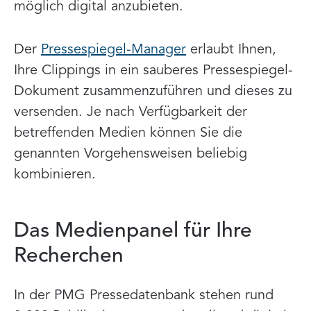
möglich digital anzubieten.
Der
Pressespiegel-Manager
erlaubt Ihnen,
Ihre Clippings in ein sauberes Pressespiegel-
Dokument zusammenzuführen und dieses zu
versenden. Je nach Verfügbarkeit der
betreffenden Medien können Sie die
genannten Vorgehensweisen beliebig
kombinieren.
Das Medienpanel für Ihre
Recherchen
In der PMG Pressedatenbank stehen rund