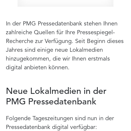
In der PMG Pressedatenbank stehen Ihnen
zahlreiche Quellen für Ihre Pressespiegel-
Recherche zur Verfügung. Seit Beginn dieses
Jahres sind einige neue Lokalmedien
hinzugekommen, die wir Ihnen erstmals
digital anbieten können.
Neue Lokalmedien in der
PMG Pressedatenbank
Folgende Tageszeitungen sind nun in der
Pressedatenbank digital verfügbar: