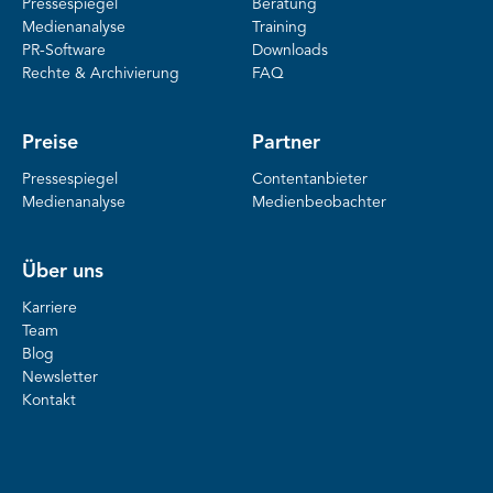
Pressespiegel
Beratung
Medienanalyse
Training
PR-Software
Downloads
Rechte & Archivierung
FAQ
Preise
Partner
Pressespiegel
Contentanbieter
Medienanalyse
Medienbeobachter
Über uns
Karriere
Team
Blog
Newsletter
Kontakt