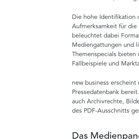
Die hohe Identifikation
Aufmerksamkeit für die
beleuchtet dabei Forma
Mediengattungen und li
Themenspecials bieten 
Fallbeispiele und Markt
new business erscheint 
Pressedatenbank bereit
auch Archivrechte, Bild
des PDF-Ausschnitts ge
Das Medienpane