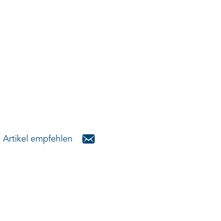
Artikel empfehlen