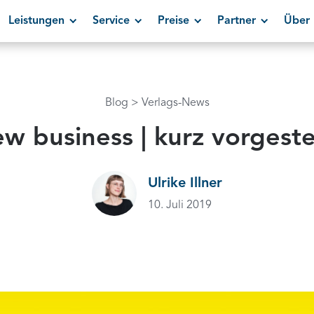
Leistungen
Service
Preise
Partner
Über 
Blog
Verlags-News
w business | kurz vorgeste
Ulrike Illner
10. Juli 2019