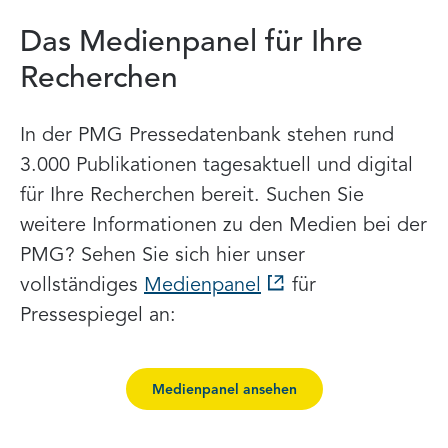
Das Medienpanel für Ihre
Recherchen
In der PMG Pressedatenbank stehen rund
3.000 Publikationen tagesaktuell und digital
für Ihre Recherchen bereit. Suchen Sie
weitere Informationen zu den Medien bei der
PMG? Sehen Sie sich hier unser
vollständiges
Medienpanel
für
Pressespiegel an:
Medienpanel ansehen