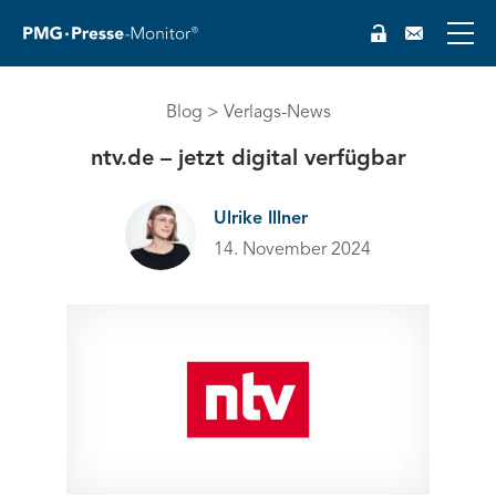
Blog
Verlags-News
EN
ntv.de – jetzt digital verfügbar
Ulrike Illner
14. November 2024