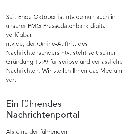
Seit Ende Oktober ist ntv.de nun auch in
unserer PMG Pressedatenbank digital
verfügbar.
ntv.de, der Online-Auftritt des
Nachrichtensenders ntv, steht seit seiner
Gründung 1999 für seriöse und verlässliche
Nachrichten. Wir stellen Ihnen das Medium
vor:
Ein führendes
Nachrichtenportal
Als eine der führenden