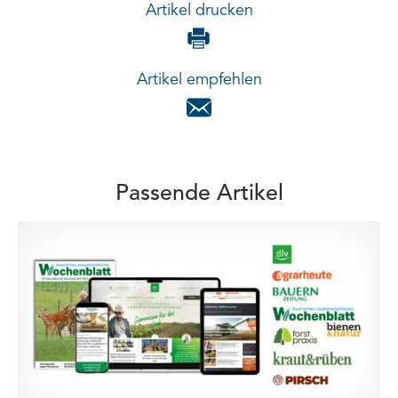
Artikel drucken
Artikel empfehlen
Passende Artikel