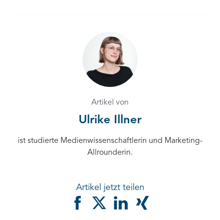
Artikel von
Ulrike Illner
ist studierte Medienwissenschaftlerin und Marketing-
Allrounderin.
Artikel jetzt teilen