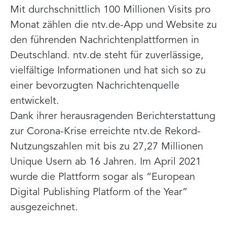
Mit durchschnittlich 100 Millionen Visits pro
Monat zählen die ntv.de-App und Website zu
den führenden Nachrichtenplattformen in
Deutschland. ntv.de steht für zuverlässige,
vielfältige Informationen und hat sich so zu
einer bevorzugten Nachrichtenquelle
entwickelt.
Dank ihrer herausragenden Berichterstattung
zur Corona-Krise erreichte ntv.de Rekord-
Nutzungszahlen mit bis zu 27,27 Millionen
Unique Usern ab 16 Jahren. Im April 2021
wurde die Plattform sogar als “European
Digital Publishing Platform of the Year”
ausgezeichnet.