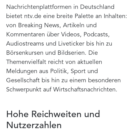
Nachrichtenplattformen in Deutschland
bietet ntv.de eine breite Palette an Inhalten:
von Breaking News, Artikeln und
Kommentaren über Videos, Podcasts,
Audiostreams und Liveticker bis hin zu
Börsenkursen und Bildserien. Die
Themenvielfalt reicht von aktuellen
Meldungen aus Politik, Sport und
Gesellschaft bis hin zu einem besonderen
Schwerpunkt auf Wirtschaftsnachrichten.
Hohe Reichweiten und
Nutzerzahlen