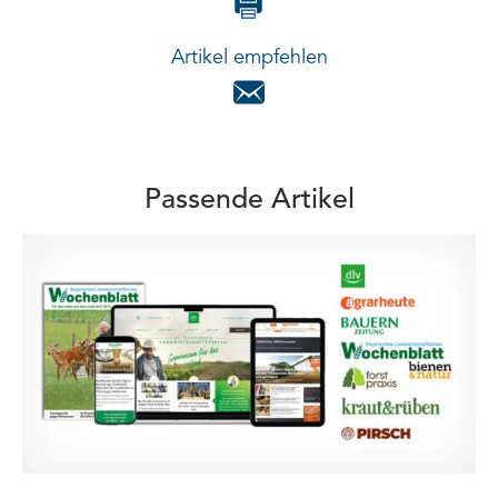
Artikel empfehlen
Passende Artikel