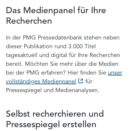
Das Medienpanel für Ihre
Recherchen
In der PMG Pressedatenbank stehen neben
dieser Publikation rund 3.000 Titel
tagesaktuell und digital für Ihre Recherchen
bereit. Möchten Sie mehr über die Medien
bei der PMG erfahren? Hier finden Sie
unser
vollständiges Medienpanel
für
Pressespiegel und Medienanalysen.
Selbst recherchieren und
Pressespiegel erstellen