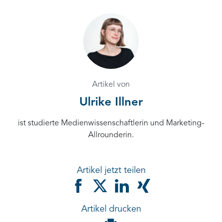
Artikel von
Ulrike Illner
ist studierte Medienwissenschaftlerin und Marketing-
Allrounderin.
Artikel jetzt teilen
Artikel drucken