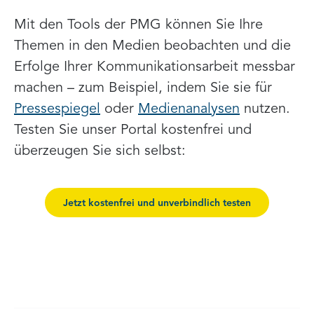
Mit den Tools der PMG können Sie Ihre
Themen in den Medien beobachten und die
Erfolge Ihrer Kommunikationsarbeit messbar
machen – zum Beispiel, indem Sie sie für
Pressespiegel
oder
Medienanalysen
nutzen.
Testen Sie unser Portal kostenfrei und
überzeugen Sie sich selbst:
Jetzt kostenfrei und unverbindlich testen