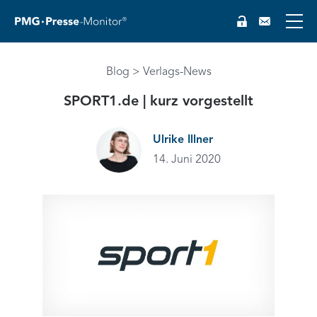
EN
Blog
Verlags-News
SPORT1.de | kurz vorgestellt
Ulrike Illner
14. Juni 2020