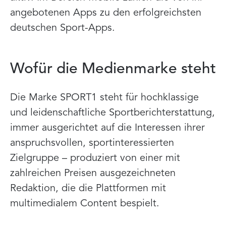
angebotenen Apps zu den erfolgreichsten
deutschen Sport-Apps.
Wofür die Medienmarke steht
Die Marke SPORT1 steht für hochklassige
und leidenschaftliche Sportberichterstattung,
immer ausgerichtet auf die Interessen ihrer
anspruchsvollen, sportinteressierten
Zielgruppe – produziert von einer mit
zahlreichen Preisen ausgezeichneten
Redaktion, die die Plattformen mit
multimedialem Content bespielt.