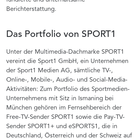
Berichterstattung.
Das Portfolio von SPORT1
Unter der Multimedia-Dachmarke SPORT1
vereint die Sport1 GmbH, ein Unternehmen
der Sport1 Medien AG, sämtliche TV-,
Online-, Mobile-, Audio- und Social-Media-
Aktivitäten: Zum Portfolio des Sportmedien-
Unternehmens mit Sitz in Ismaning bei
München gehören im Fernsehbereich der
Free-TV-Sender SPORT1 sowie die Pay-TV-
Sender SPORT1+ und eSPORTS1, die in
Deutschland, Österreich und der Schweiz auf