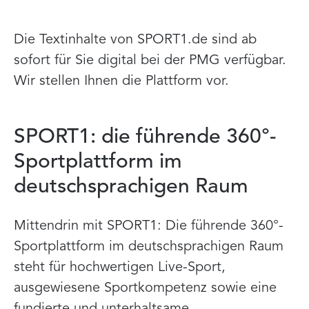
Die Textinhalte von SPORT1.de sind ab
sofort für Sie digital bei der PMG verfügbar.
Wir stellen Ihnen die Plattform vor.
SPORT1: die führende 360°-
Sportplattform im
deutschsprachigen Raum
Mittendrin mit SPORT1: Die führende 360°-
Sportplattform im deutschsprachigen Raum
steht für hochwertigen Live-Sport,
ausgewiesene Sportkompetenz sowie eine
fundierte und unterhaltsame