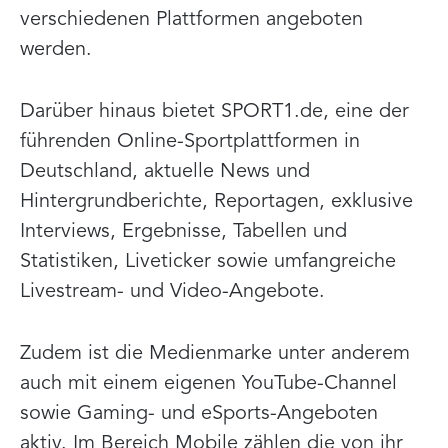
verschiedenen Plattformen angeboten
werden.
Darüber hinaus bietet SPORT1.de, eine der
führenden Online-Sportplattformen in
Deutschland, aktuelle News und
Hintergrundberichte, Reportagen, exklusive
Interviews, Ergebnisse, Tabellen und
Statistiken, Liveticker sowie umfangreiche
Livestream- und Video-Angebote.
Zudem ist die Medienmarke unter anderem
auch mit einem eigenen YouTube-Channel
sowie Gaming- und eSports-Angeboten
aktiv. Im Bereich Mobile zählen die von ihr