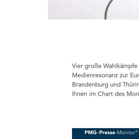
Vier große Wahlkämpfe i
Medienresonanz zur Eur
Brandenburg und Thürin
Ihnen im Chart des Mon