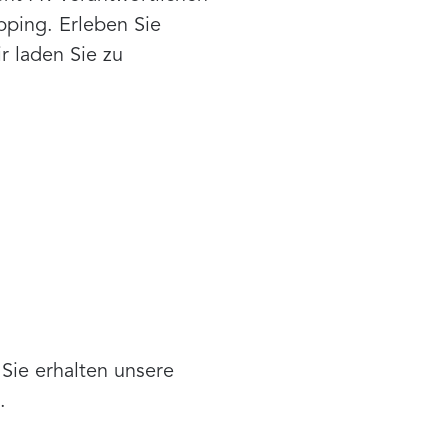
pping. Erleben Sie
r laden Sie zu
Sie erhalten unsere
.