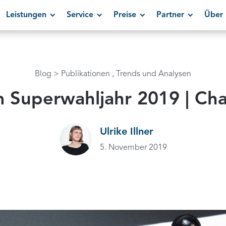
Leistungen
Service
Preise
Partner
Über 
Blog
Publikationen
Trends und Analysen
m Superwahljahr 2019 | Ch
Ulrike Illner
5. November 2019