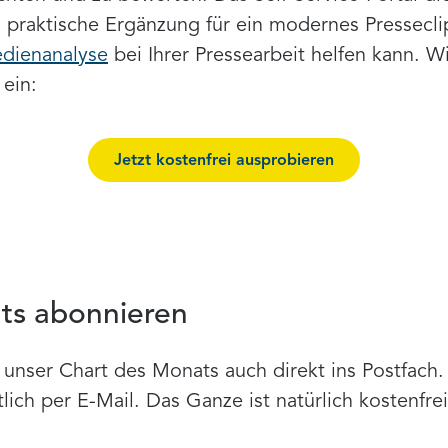
 praktische Ergänzung für ein modernes Pressecli
dienanalyse
bei Ihrer Pressearbeit helfen kann. Wi
 ein:
Jetzt kostenfrei ausprobieren
ts abonnieren
unser Chart des Monats auch direkt ins Postfach. 
ch per E-Mail. Das Ganze ist natürlich kostenfrei