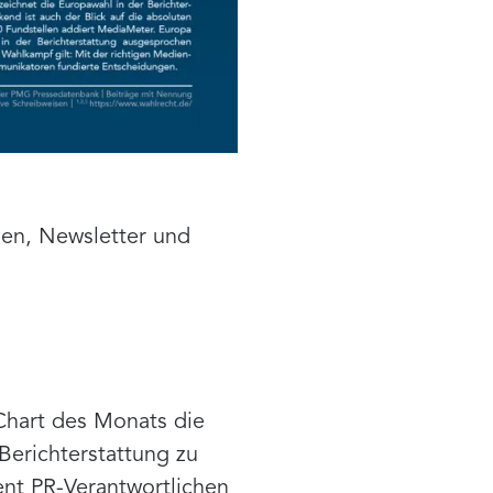
ien, Newsletter und
Chart des Monats die
Berichterstattung zu
ent PR-Verantwortlichen