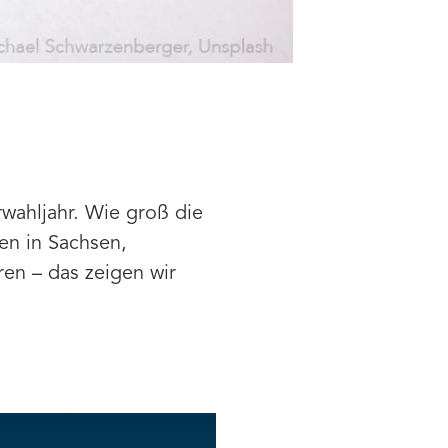
wahljahr. Wie groß die
en in Sachsen,
en – das zeigen wir