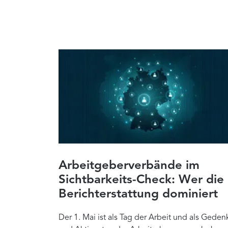
Arbeitgeberverbände im
Sichtbarkeits-Check: Wer die
Berichterstattung dominiert
Der 1. Mai ist als Tag der Arbeit und als Geden