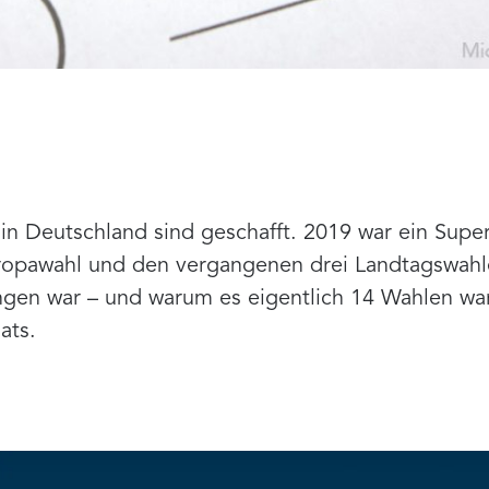
n Deutschland sind geschafft. 2019 war ein Super
opawahl und den vergangenen drei Landtagswahl
gen war – und warum es eigentlich 14 Wahlen war
ats.