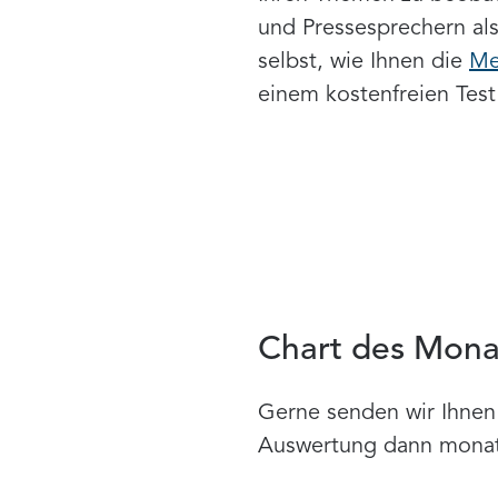
und Pressesprechern als
selbst, wie Ihnen die
Me
einem kostenfreien Test
Chart des Mona
Gerne senden wir Ihnen 
Auswertung dann monatli