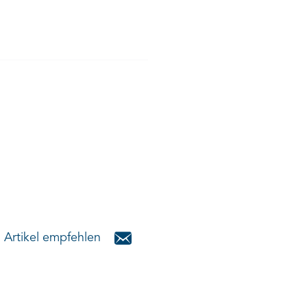
Artikel empfehlen