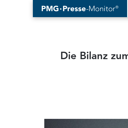
Die Bilanz zu