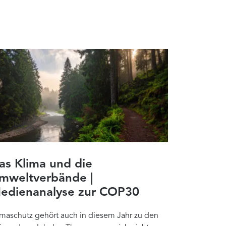
as Klima und die
mweltverbände |
edienanalyse zur COP30
imaschutz gehört auch in diesem Jahr zu den