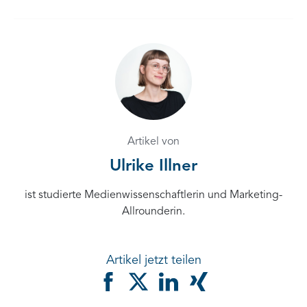
Artikel von
Ulrike Illner
ist studierte Medienwissenschaftlerin und Marketing-
Allrounderin.
Artikel jetzt teilen