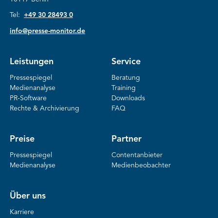
Tel:
+49 30 28493 0
info@presse-monitor.de
Leistungen
Service
Pressespiegel
Beratung
Medienanalyse
Training
PR-Software
Downloads
Rechte & Archivierung
FAQ
Preise
Partner
Pressespiegel
Contentanbieter
Medienanalyse
Medienbeobachter
Über uns
Karriere