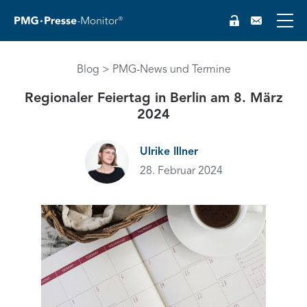
Blog
PMG-News und Termine
Regionaler Feiertag in Berlin am 8. März
2024
EN
Ulrike Illner
28. Februar 2024