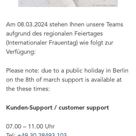
Am 08.03.2024 stehen Ihnen unsere Teams
aufgrund des regionalen Feiertages
(Internationaler Frauentag) wie folgt zur
Verfügung:
Please note: due to a public holiday in Berlin
on the 8th of march support is available at
the these times:
Kunden-Support / customer support
07.00 – 11.00 Uhr
Tel:
+49 30 28493 103