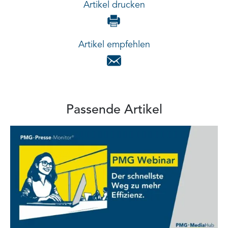
Artikel drucken
Artikel empfehlen
Passende Artikel