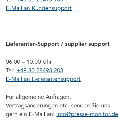
E-Mail an Kundensupport
Lieferanten-Support
/ supplier support
06.00 – 10.00 Uhr
Tel:
+49 30 28493 203
E-Mail an Lieferantensupport
Für allgemeine Anfragen,
Vertragsänderungen etc. senden Sie uns
gern ein E-Mail an:
info@presse-monitor.de
.