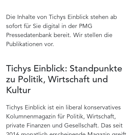
Die Inhalte von Tichys Einblick stehen ab
sofort für Sie digital in der PMG
Pressedatenbank bereit. Wir stellen die
Publikationen vor.
Tichys Einblick: Standpunkte
zu Politik, Wirtschaft und
Kultur
Tichys Einblick ist ein liberal konservatives
Kolumnenmagazin für Politik, Wirtschaft,
private Finanzen und Gesellschaft. Das seit
2016 monatlich erscheinende Magazin greift