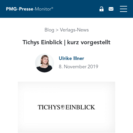
Blog
Verlags-News
EN
Tichys Einblick | kurz vorgestellt
Ulrike Illner
8. November 2019