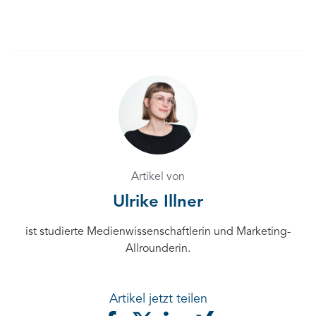
Artikel von
Ulrike Illner
ist studierte Medienwissenschaftlerin und Marketing-
Allrounderin.
Artikel jetzt teilen