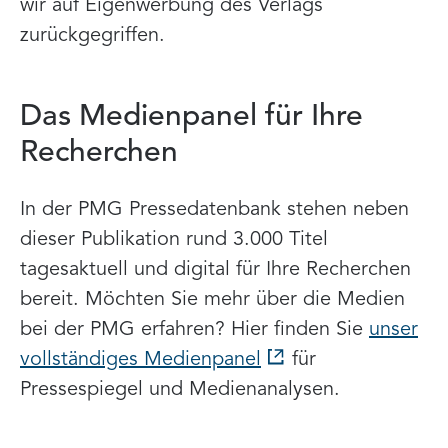
wir auf Eigenwerbung des Verlags
zurückgegriffen.
Das Medienpanel für Ihre
Recherchen
In der PMG Pressedatenbank stehen neben
dieser Publikation rund 3.000 Titel
tagesaktuell und digital für Ihre Recherchen
bereit. Möchten Sie mehr über die Medien
bei der PMG erfahren? Hier finden Sie
unser
vollständiges Medienpanel
für
Pressespiegel und Medienanalysen.