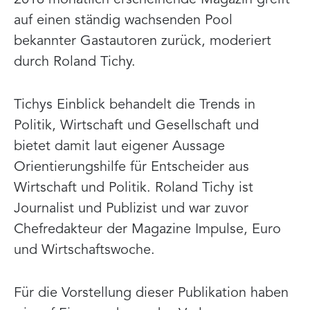
auf einen ständig wachsenden Pool
bekannter Gastautoren zurück, moderiert
durch Roland Tichy.
Tichys Einblick behandelt die Trends in
Politik, Wirtschaft und Gesellschaft und
bietet damit laut eigener Aussage
Orientierungshilfe für Entscheider aus
Wirtschaft und Politik. Roland Tichy ist
Journalist und Publizist und war zuvor
Chefredakteur der Magazine Impulse, Euro
und Wirtschaftswoche.
Für die Vorstellung dieser Publikation haben