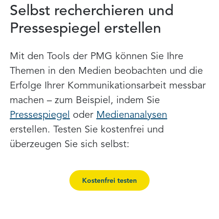
Selbst recherchieren und
Pressespiegel erstellen
Mit den Tools der PMG können Sie Ihre
Themen in den Medien beobachten und die
Erfolge Ihrer Kommunikationsarbeit messbar
machen – zum Beispiel, indem Sie
Pressespiegel
oder
Medienanalysen
erstellen. Testen Sie kostenfrei und
überzeugen Sie sich selbst:
Kostenfrei testen