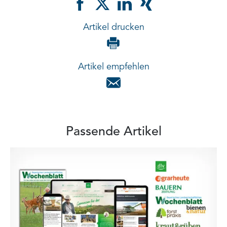
Artikel drucken
Artikel empfehlen
Passende Artikel