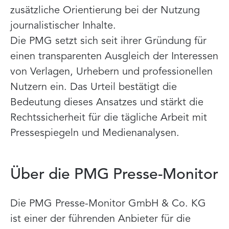
zusätzliche Orientierung bei der Nutzung
journalistischer Inhalte.
Die PMG setzt sich seit ihrer Gründung für
einen transparenten Ausgleich der Interessen
von Verlagen, Urhebern und professionellen
Nutzern ein. Das Urteil bestätigt die
Bedeutung dieses Ansatzes und stärkt die
Rechtssicherheit für die tägliche Arbeit mit
Pressespiegeln und Medienanalysen.
Über die PMG Presse-Monitor
Die PMG Presse-Monitor GmbH & Co. KG
ist einer der führenden Anbieter für die