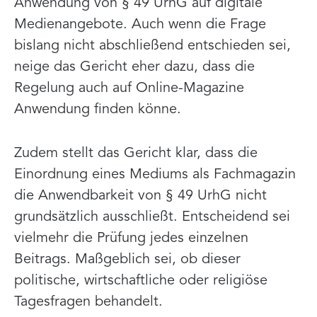
Anwendung von § 49 UrhG auf digitale
Medienangebote. Auch wenn die Frage
bislang nicht abschließend entschieden sei,
neige das Gericht eher dazu, dass die
Regelung auch auf Online-Magazine
Anwendung finden könne.
Zudem stellt das Gericht klar, dass die
Einordnung eines Mediums als Fachmagazin
die Anwendbarkeit von § 49 UrhG nicht
grundsätzlich ausschließt. Entscheidend sei
vielmehr die Prüfung jedes einzelnen
Beitrags. Maßgeblich sei, ob dieser
politische, wirtschaftliche oder religiöse
Tagesfragen behandelt.