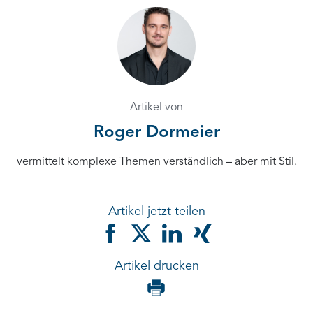
Artikel von
Roger Dormeier
vermittelt komplexe Themen verständlich – aber mit Stil.
Artikel jetzt teilen
Artikel drucken