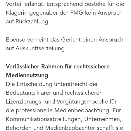
Vorteil erlangt. Entsprechend bestehe für die
Klägerin gegenüber der PMG kein Anspruch
auf Rückzahlung.
Ebenso verneint das Gericht einen Anspruch
auf Auskunftserteilung.
Verlässlicher Rahmen für rechtssichere
Mediennutzung
Die Entscheidung unterstreicht die
Bedeutung klarer und rechtssicherer
Lizenzierungs- und Vergütungsmodelle für
die professionelle Medienbeobachtung. Für
Kommunikationsabteilungen, Unternehmen,
Behörden und Medienbeobachter schafft sie