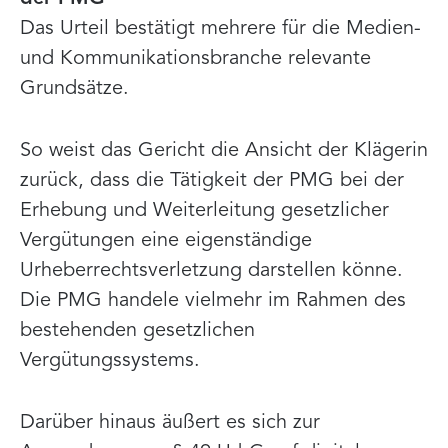
Das Urteil bestätigt mehrere für die Medien-
und Kommunikationsbranche relevante
Grundsätze.
So weist das Gericht die Ansicht der Klägerin
zurück, dass die Tätigkeit der PMG bei der
Erhebung und Weiterleitung gesetzlicher
Vergütungen eine eigenständige
Urheberrechtsverletzung darstellen könne.
Die PMG handele vielmehr im Rahmen des
bestehenden gesetzlichen
Vergütungssystems.
Darüber hinaus äußert es sich zur