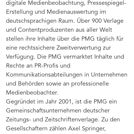
digitale Medienbeobachtung, Pressespiegel-
Erstellung und Medienauswertung im
deutschsprachigen Raum. Über 900 Verlage
und Contentproduzenten aus aller Welt
stellen ihre Inhalte über die PMG täglich für
eine rechtssichere Zweitverwertung zur
Verfügung. Die PMG vermarktet Inhalte und
Rechte an PR-Profis und
Kommunikationsabteilungen in Unternehmen
und Behörden sowie an professionelle
Medienbeobachter.
Gegründet im Jahr 2001, ist die PMG ein
Gemeinschaftsunternehmen deutscher
Zeitungs- und Zeitschriftenverlage. Zu den
Gesellschaftern zählen Axel Springer,