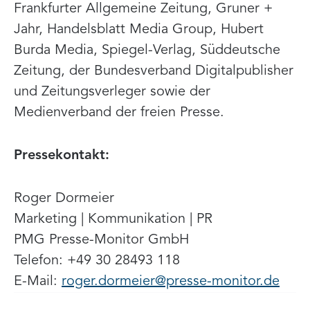
Frankfurter Allgemeine Zeitung, Gruner +
Jahr, Handelsblatt Media Group, Hubert
Burda Media, Spiegel-Verlag, Süddeutsche
Zeitung, der Bundesverband Digitalpublisher
und Zeitungsverleger sowie der
Medienverband der freien Presse.
Pressekontakt:
Roger Dormeier
Marketing | Kommunikation | PR
PMG Presse-Monitor GmbH
Telefon: +49 30 28493 118
E-Mail:
roger.dormeier@presse-monitor.de