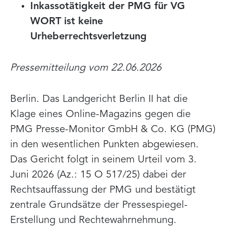
Inkassotätigkeit der PMG für VG
WORT ist keine
Urheberrechtsverletzung
Pressemitteilung vom 22.06.2026
Berlin. Das Landgericht Berlin II hat die
Klage eines Online-Magazins gegen die
PMG Presse-Monitor GmbH & Co. KG (PMG)
in den wesentlichen Punkten abgewiesen.
Das Gericht folgt in seinem Urteil vom 3.
Juni 2026 (Az.: 15 O 517/25) dabei der
Rechtsauffassung der PMG und bestätigt
zentrale Grundsätze der Pressespiegel-
Erstellung und Rechtewahrnehmung.