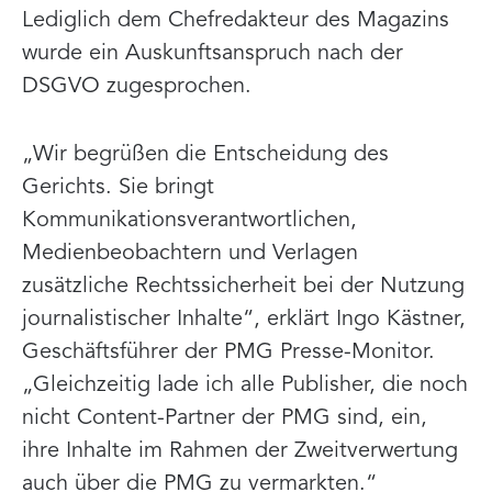
Lediglich dem Chefredakteur des Magazins
wurde ein Auskunftsanspruch nach der
DSGVO zugesprochen.
„Wir begrüßen die Entscheidung des
Gerichts. Sie bringt
Kommunikationsverantwortlichen,
Medienbeobachtern und Verlagen
zusätzliche Rechtssicherheit bei der Nutzung
journalistischer Inhalte“, erklärt Ingo Kästner,
Geschäftsführer der PMG Presse-Monitor.
„Gleichzeitig lade ich alle Publisher, die noch
nicht Content-Partner der PMG sind, ein,
ihre Inhalte im Rahmen der Zweitverwertung
auch über die PMG zu vermarkten.“