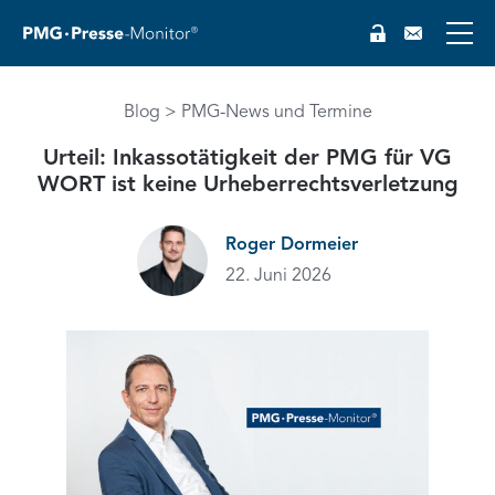
Blog
PMG-News und Termine
Urteil: Inkassotätigkeit der PMG für VG
WORT ist keine Urheberrechtsverletzung
Roger Dormeier
22. Juni 2026