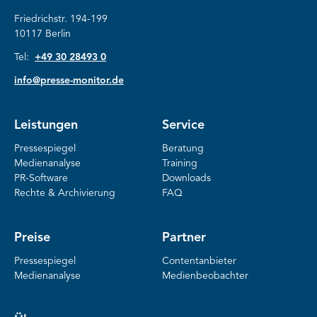
Friedrichstr. 194-199
10117 Berlin
Tel:
+49 30 28493 0
info@presse-monitor.de
Leistungen
Service
Pressespiegel
Beratung
Medienanalyse
Training
PR-Software
Downloads
Rechte & Archivierung
FAQ
Preise
Partner
Pressespiegel
Contentanbieter
Medienanalyse
Medienbeobachter