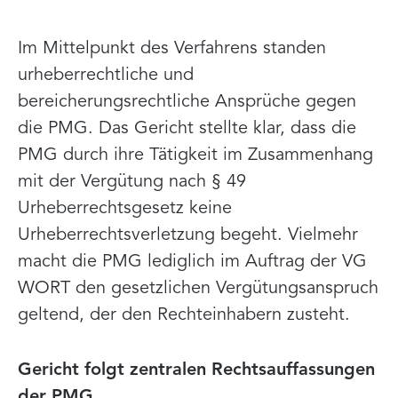
Im Mittelpunkt des Verfahrens standen
urheberrechtliche und
bereicherungsrechtliche Ansprüche gegen
die PMG. Das Gericht stellte klar, dass die
PMG durch ihre Tätigkeit im Zusammenhang
mit der Vergütung nach § 49
Urheberrechtsgesetz keine
Urheberrechtsverletzung begeht. Vielmehr
macht die PMG lediglich im Auftrag der VG
WORT den gesetzlichen Vergütungsanspruch
geltend, der den Rechteinhabern zusteht.
Gericht folgt zentralen Rechtsauffassungen
der PMG