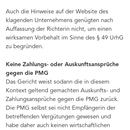
Auch die Hinweise auf der Website des
klagenden Unternehmens genügten nach
Auffassung der Richterin nicht, um einen
wirksamen Vorbehalt im Sinne des § 49 UrhG
zu begründen.
Keine Zahlungs- oder Auskunftsansprüche
gegen die PMG
Das Gericht weist sodann die in diesem
Kontext geltend gemachten Auskunfts- und
Zahlungsansprüche gegen die PMG zurück.
Die PMG selbst sei nicht Empfängerin der
betreffenden Vergütungen gewesen und
habe daher auch keinen wirtschaftlichen