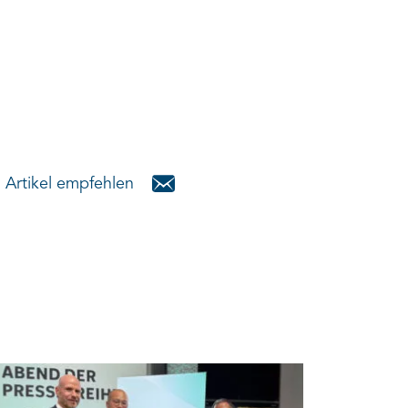
Artikel empfehlen