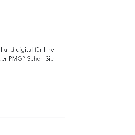
und digital für Ihre
 der PMG? Sehen Sie