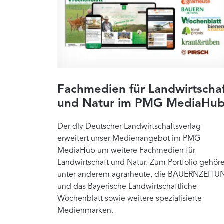
Fachmedien für Landwirtscha
und Natur im PMG MediaHu
Der dlv Deutscher Landwirtschaftsverlag
erweitert unser Medienangebot im PMG
MediaHub um weitere Fachmedien für
Landwirtschaft und Natur. Zum Portfolio gehör
unter anderem agrarheute, die BAUERNZEITU
und das Bayerische Landwirtschaftliche
Wochenblatt sowie weitere spezialisierte
Medienmarken.