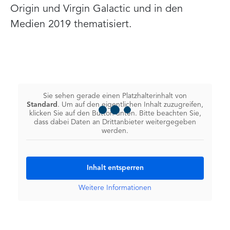
Origin und Virgin Galactic und in den
Medien 2019 thematisiert.
Sie sehen gerade einen Platzhalterinhalt von
Standard
. Um auf den eigentlichen Inhalt zuzugreifen,
klicken Sie auf den Button unten. Bitte beachten Sie,
dass dabei Daten an Drittanbieter weitergegeben
werden.
Inhalt entsperren
Weitere Informationen