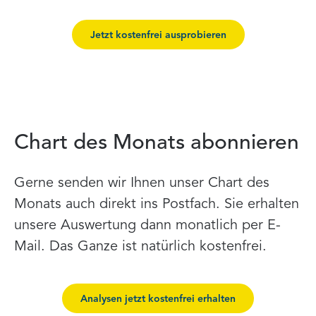
Jetzt kostenfrei ausprobieren
Chart des Monats abonnieren
Gerne senden wir Ihnen unser Chart des
Monats auch direkt ins Postfach. Sie erhalten
unsere Auswertung dann monatlich per E-
Mail. Das Ganze ist natürlich kostenfrei.
Analysen jetzt kostenfrei erhalten