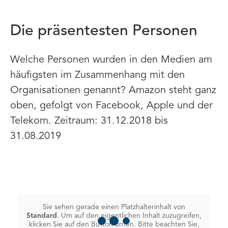
Die präsentesten Personen
Welche Personen wurden in den Medien am
häufigsten im Zusammenhang mit den
Organisationen genannt? Amazon steht ganz
oben, gefolgt von Facebook, Apple und der
Telekom. Zeitraum: 31.12.2018 bis
31.08.2019
Sie sehen gerade einen Platzhalterinhalt von
Standard
. Um auf den eigentlichen Inhalt zuzugreifen,
klicken Sie auf den Button unten. Bitte beachten Sie,