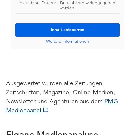
dass dabei Daten an Drittanbieter weitergegeben
werden.
Inhalt entsperren
Weitere Informationen
Ausgewertet wurden alle Zeitungen,
Zeitschriften, Magazine, Online-Medien,
Newsletter und Agenturen aus dem
PMG
Medienpanel
.