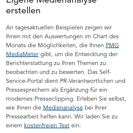
Eigene Medienanalyse
erstellen
An tagesaktuellen Beispielen zeigen wir
Ihnen mit den Auswertungen im Chart des
Monats die Möglichkeiten, die Ihnen
PMG
MediaMeter
gibt, um die Entwicklung der
Berichterstattung zu Ihren Themen zu
beobachten und zu bewerten. Das Self-
Service-Portal dient PR-Verantwortlichen und
Pressesprechern als Ergänzung für ein
modernes Presseclipping. Erleben Sie selbst,
wie Ihnen die
Medienanalyse
bei Ihrer
Pressearbeit helfen kann. Wir laden Sie zu
einem
kostenfreien Test
ein: