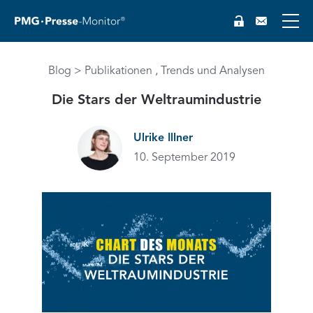
Blog
Publikationen
Trends und Analysen
Die Stars der Weltraumindustrie
Ulrike Illner
10. September 2019