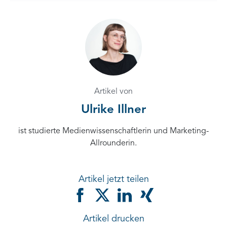
Artikel von
Ulrike Illner
ist studierte Medienwissenschaftlerin und Marketing-
Allrounderin.
Artikel jetzt teilen
Artikel drucken