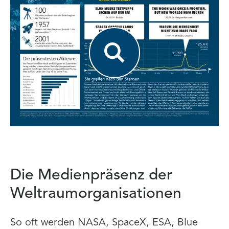
Die Medienpräsenz der
Weltraumorganisationen
So oft werden NASA, SpaceX, ESA, Blue