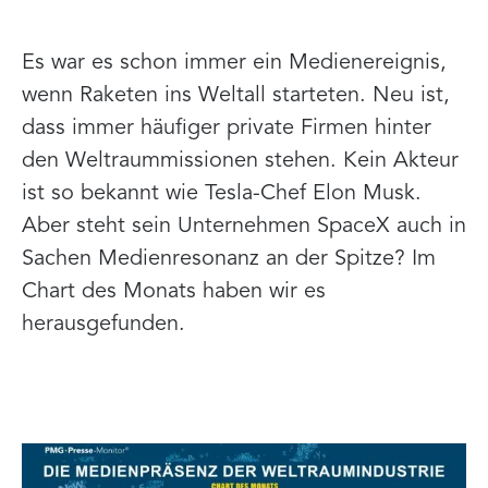
Es war es schon immer ein Medienereignis,
wenn Raketen ins Weltall starteten. Neu ist,
dass immer häufiger private Firmen hinter
den Weltraummissionen stehen. Kein Akteur
ist so bekannt wie Tesla-Chef Elon Musk.
Aber steht sein Unternehmen SpaceX auch in
Sachen Medienresonanz an der Spitze? Im
Chart des Monats haben wir es
herausgefunden.