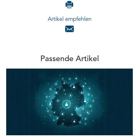
Artikel empfehlen
Passende Artikel