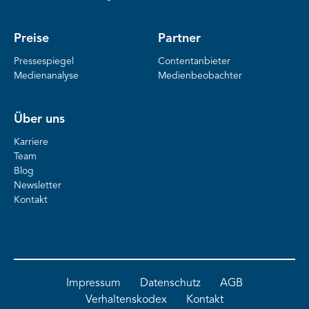
Preise
Partner
Pressespiegel
Contentanbieter
Medienanalyse
Medienbeobachter
Über uns
Karriere
Team
Blog
Newsletter
Kontakt
Impressum
Datenschutz
AGB
Verhaltenskodex
Kontakt