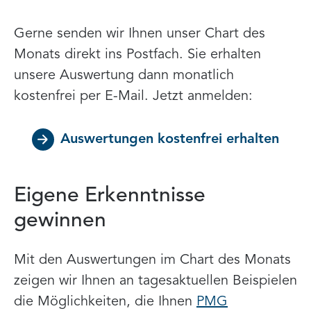
Gerne senden wir Ihnen unser Chart des
Monats direkt ins Postfach. Sie erhalten
unsere Auswertung dann monatlich
kostenfrei per E-Mail. Jetzt anmelden:
Auswertungen kostenfrei erhalten
Eigene Erkenntnisse
gewinnen
Mit den Auswertungen im Chart des Monats
zeigen wir Ihnen an tagesaktuellen Beispielen
die Möglichkeiten, die Ihnen
PMG