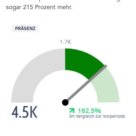
sogar 215 Prozent mehr.