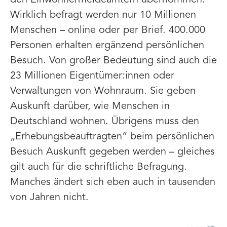
den Einwohnermeldeämtern übernommen.
Wirklich befragt werden nur 10 Millionen
Menschen – online oder per Brief. 400.000
Personen erhalten ergänzend persönlichen
Besuch. Von großer Bedeutung sind auch die
23 Millionen Eigentümer:innen oder
Verwaltungen von Wohnraum. Sie geben
Auskunft darüber, wie Menschen in
Deutschland wohnen. Übrigens muss den
„Erhebungsbeauftragten“ beim persönlichen
Besuch Auskunft gegeben werden – gleiches
gilt auch für die schriftliche Befragung.
Manches ändert sich eben auch in tausenden
von Jahren nicht.