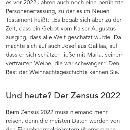
es vor 2022 Jahren auch noch eine berühmte
Personenerfassung, zu der es im Neuen
Testament heißt: „Es begab sich aber zu der
Zeit, dass ein Gebot vom Kaiser Augustus
ausging, dass alle Welt geschätzt würde. Da
machte sich auf auch Josef aus Galiläa, auf
dass er sich schätzen ließe mit Maria, seinem
vertrauten Weibe; die war schwanger.“ Den
Rest der Weihnachtsgeschichte kennen Sie.
Und heute? Der Zensus 2022
Beim Zensus 2022 muss niemand mehr
reisen, denn die meisten Daten werden von