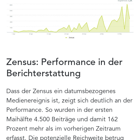
Zensus: Performance in der
Berichterstattung
Dass der Zensus ein datumsbezogenes
Medienereignis ist, zeigt sich deutlich an der
Performance. So wurden in der ersten
Maihälfte 4.500 Beiträge und damit 162
Prozent mehr als im vorherigen Zeitraum
erfasst. Die potenzielle Reichweite betrug