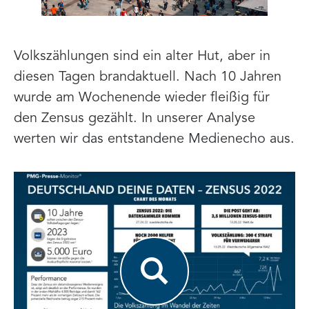
Volkszählungen sind ein alter Hut, aber in
diesen Tagen brandaktuell. Nach 10 Jahren
wurde am Wochenende wieder fleißig für
den Zensus gezählt. In unserer Analyse
werten wir das entstandene Medienecho aus.