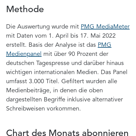
Methode
Die Auswertung wurde mit
PMG MediaMeter
mit Daten vom 1. April bis 17. Mai 2022
erstellt. Basis der Analyse ist das
PMG
Medienpanel
mit über 90 Prozent der
deutschen Tagespresse und darüber hinaus
wichtigen internationalen Medien. Das Panel
umfasst 3.000 Titel. Gefiltert wurden alle
Medienbeiträge, in denen die oben
dargestellten Begriffe inklusive alternativer
Schreibweisen vorkommen.
Chart des Monats abonnieren