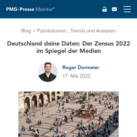
Blog
Publikationen
Trends und Analysen
Deutschland deine Daten: Der Zensus 2022
im Spiegel der Medien
Roger Dormeier
17. Mai 2022