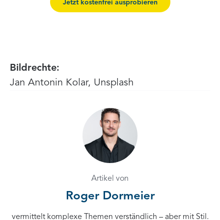
Jetzt kostenfrei ausprobieren
Bildrechte:
Jan Antonin Kolar, Unsplash
Artikel von
Roger Dormeier
vermittelt komplexe Themen verständlich – aber mit Stil.