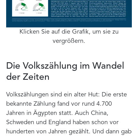
Klicken Sie auf die Grafik, um sie zu
vergrößern.
Die Volkszählung im Wandel
der Zeiten
Volkszählungen sind ein alter Hut: Die erste
bekannte Zählung fand vor rund 4.700
Jahren in Ägypten statt. Auch China,
Schweden und England haben schon vor
hunderten von Jahren gezählt. Und dann gab