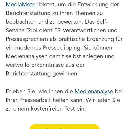
MediaMeter
bietet, um die Entwicklung der
Berichterstattung zu Ihren Themen zu
beobachten und zu bewerten. Das Self-
Service-Tool dient PR-Verantwortlichen und
Pressesprechern als praktische Ergänzung für
ein modernes Presseclipping. Sie können
Medienanalysen damit selbst anlegen und
wertvolle Erkenntnisse aus der
Berichterstattung gewinnen.
Erleben Sie, wie Ihnen die
Medienanalyse
bei
Ihrer Pressearbeit helfen kann. Wir laden Sie
zu einem kostenfreien Test ein: