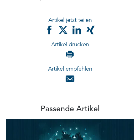
Artikel jetzt teilen
Artikel drucken
Artikel empfehlen
Passende Artikel