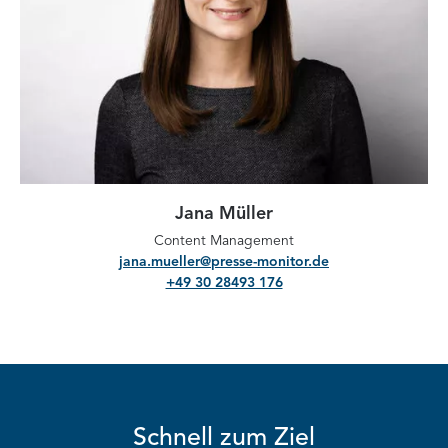
Jana Müller
Content Management
jana.mueller@presse-monitor.de
+49 30 28493 176
Schnell zum Ziel