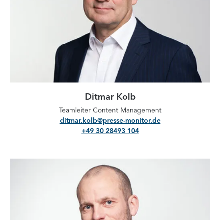
Ditmar Kolb
Teamleiter Content Management
ditmar.kolb@presse-monitor.de
+49 30 28493 104