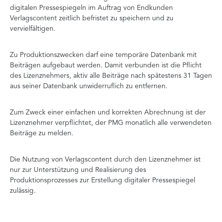
digitalen Pressespiegeln im Auftrag von Endkunden
Verlagscontent zeitlich befristet zu speichern und zu
vervielfältigen.
Zu Produktionszwecken darf eine temporäre Datenbank mit
Beiträgen aufgebaut werden. Damit verbunden ist die Pflicht
des Lizenznehmers, aktiv alle Beiträge nach spätestens 31 Tagen
aus seiner Datenbank unwiderruflich zu entfernen.
Zum Zweck einer einfachen und korrekten Abrechnung ist der
Lizenznehmer verpflichtet, der PMG monatlich alle verwendeten
Beiträge zu melden.
Die Nutzung von Verlagscontent durch den Lizenznehmer ist
nur zur Unterstützung und Realisierung des
Produktionsprozesses zur Erstellung digitaler Pressespiegel
zulässig.