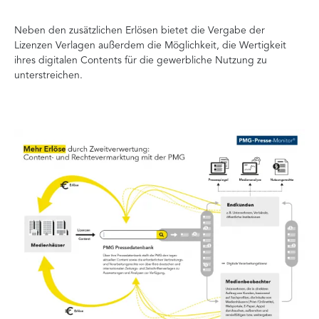
Neben den zusätzlichen Erlösen bietet die Vergabe der
Lizenzen Verlagen außerdem die Möglichkeit, die Wertigkeit
ihres digitalen Contents für die gewerbliche Nutzung zu
unterstreichen.