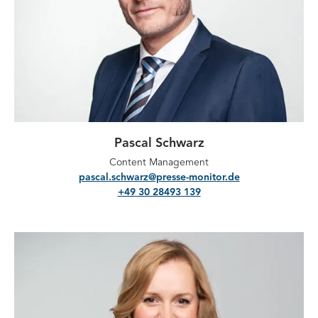
Pascal Schwarz
Content Management
pascal.schwarz@presse-monitor.de
+49 30 28493 139