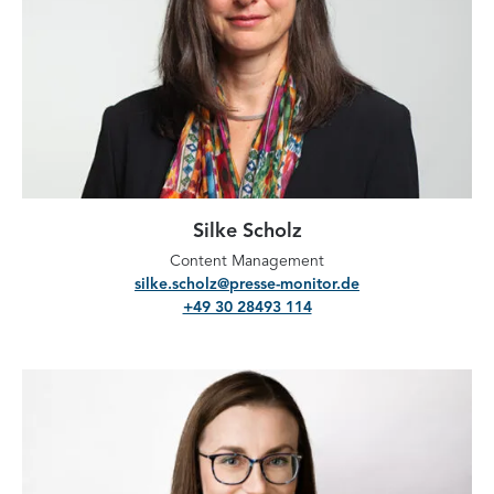
Silke Scholz
Content Management
silke.scholz@presse-monitor.de
+49 30 28493 114