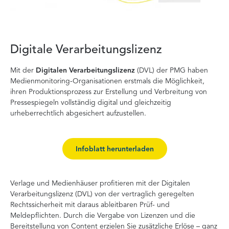
Digitale Verarbeitungslizenz
Mit der
Digitalen Verarbeitungslizenz
(DVL) der PMG haben
Medienmonitoring-Organisationen erstmals die Möglichkeit,
ihren Produktionsprozess zur Erstellung und Verbreitung von
Pressespiegeln vollständig digital und gleichzeitig
urheberrechtlich abgesichert aufzustellen.
Infoblatt herunterladen
Verlage und Medienhäuser profitieren mit der Digitalen
Verarbeitungslizenz (DVL) von der vertraglich geregelten
Rechtssicherheit mit daraus ableitbaren Prüf- und
Meldepflichten. Durch die Vergabe von Lizenzen und die
Bereitstellung von Content erzielen Sie zusätzliche Erlöse – ganz