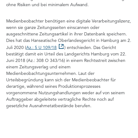
ohne Risiken und bei minimalem Aufwand.
Medienbeobachter benötigen eine digitale Verarbeitungslizenz,
wenn sie ganze Zeitungsseiten einscannen oder
ausgeschnittene Zeitungsartikel in ihrer Datenbank speichern.
Dies hat das Hanseatische Oberlandesgericht in Hamburg am 2.
Juli 2020 (
Az.: 5 U 109/18
) entschieden. Das Gericht
bestätigt damit ein Urteil des Landgerichts Hamburg vom 22.
Juni 2018 (Az.: 308 O 343/16) in einem Rechtsstreit zwischen
einem Zeitungsverlag und einem
Medienbeobachtungsunternehmen. Laut der
Urteilsbegründung kann sich der Medienbeobachter für
derartige, während seines Produktionsprozesses
vorgenommene Nutzungshandlungen weder auf von seinem
Auftraggeber abgeleitete vertragliche Rechte noch auf
gesetzliche Ausnahmetatbestände berufen.