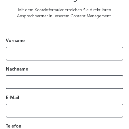
Mit dem Kontaktformular erreichen Sie direkt Ihren
Ansprechpartner in unserem Content Management.
Vorname
Nachname
E-Mail
Telefon