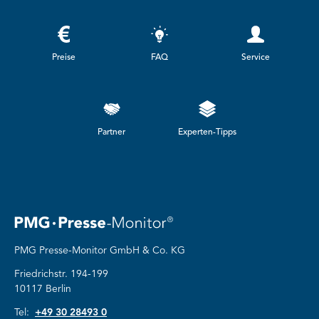
Preise
FAQ
Service
Partner
Experten-Tipps
PMG Presse-Monitor GmbH & Co. KG
Friedrichstr. 194-199
10117 Berlin
Tel:
+49 30 28493 0