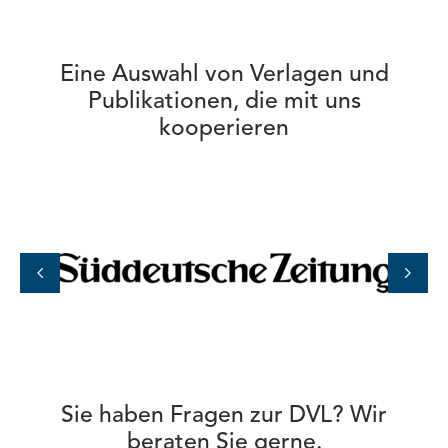
Eine Auswahl von Verlagen und
Publikationen, die mit uns
kooperieren
Previous
Next
Sie haben Fragen zur DVL? Wir
beraten Sie gerne.