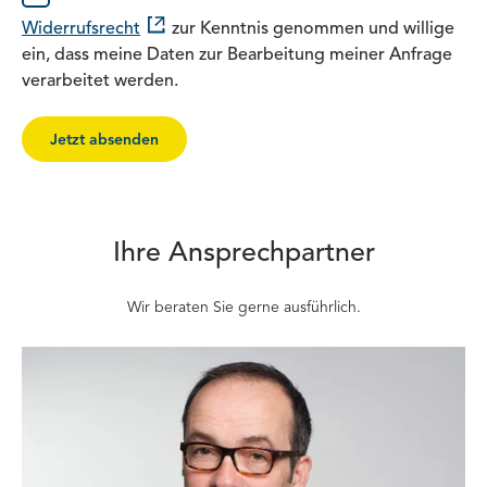
Widerrufsrecht
zur Kenntnis genommen und willige
ein, dass meine Daten zur Bearbeitung meiner Anfrage
verarbeitet werden.
Jetzt absenden
Ihre Ansprechpartner
Wir beraten Sie gerne ausführlich.