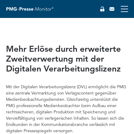
Mehr Erlöse durch erweiterte
Zweitverwertung mit der
Digitalen Verarbeitungslizenz
Mit der Digitalen Verarbeitungslizenz (DVL) ermöglicht die PMG
eine zentrale Vermarktung von Verlagscontent gegenüber
Medienbeobachtungsdiensten. Gleichzeitig unterstützt die
PMG professionelle Medienbeobachter beim Aufbau einer
rechtssicheren, digitalen Produktion mit Speicherung und
Vervielfältigung von verlegerischen Inhalten. So lassen sich die
Endkunden in der Kommunikationsbranche verlässlich mit
digitalen Pressespiegeln versorgen.