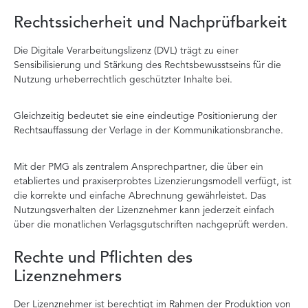
Rechtssicherheit und Nachprüfbarkeit
Die Digitale Verarbeitungslizenz (DVL) trägt zu einer
Sensibilisierung und Stärkung des Rechtsbewusstseins für die
Nutzung urheberrechtlich geschützter Inhalte bei.
Gleichzeitig bedeutet sie eine eindeutige Positionierung der
Rechtsauffassung der Verlage in der Kommunikationsbranche.
Mit der PMG als zentralem Ansprechpartner, die über ein
etabliertes und praxiserprobtes Lizenzierungsmodell verfügt, ist
die korrekte und einfache Abrechnung gewährleistet. Das
Nutzungsverhalten der Lizenznehmer kann jederzeit einfach
über die monatlichen Verlagsgutschriften nachgeprüft werden.
Rechte und Pflichten des
Lizenznehmers
Der Lizenznehmer ist berechtigt im Rahmen der Produktion von