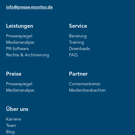
info@presse-monitor.de
Leistungen
Service
Pressespiegel
Beratung
Medienanalyse
Training
PR-Software
Downloads
Rechte & Archivierung
FAQ
Preise
Partner
Pressespiegel
Contentanbieter
Medienanalyse
Medienbeobachter
Über uns
Karriere
Team
Blog