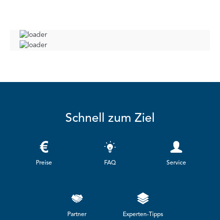
Schnell zum Ziel
Preise
FAQ
Service
Partner
Experten-Tipps