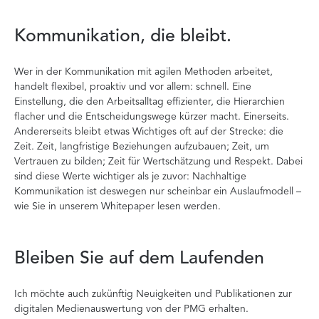
Kommunikation, die bleibt.
Wer in der Kommunikation mit agilen Methoden arbeitet,
handelt flexibel, proaktiv und vor allem: schnell. Eine
Einstellung, die den Arbeitsalltag effizienter, die Hierarchien
flacher und die Entscheidungswege kürzer macht. Einerseits.
Andererseits bleibt etwas Wichtiges oft auf der Strecke: die
Zeit. Zeit, langfristige Beziehungen aufzubauen; Zeit, um
Vertrauen zu bilden; Zeit für Wertschätzung und Respekt. Dabei
sind diese Werte wichtiger als je zuvor: Nachhaltige
Kommunikation ist deswegen nur scheinbar ein Auslaufmodell –
wie Sie in unserem Whitepaper lesen werden.
Bleiben Sie auf dem Laufenden
Ich möchte auch zukünftig Neuigkeiten und Publikationen zur
digitalen Medienauswertung von der PMG erhalten.