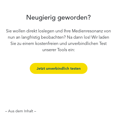
Neugierig geworden?
Sie wollen direkt loslegen und Ihre Medienresonanz von
nun an langfristig beobachten? Na dann los! Wir laden
Sie zu einem kostenfreien und unverbindlichen Test
unserer Tools ein:
Jetzt unverbindlich testen
– Aus dem Inhalt –