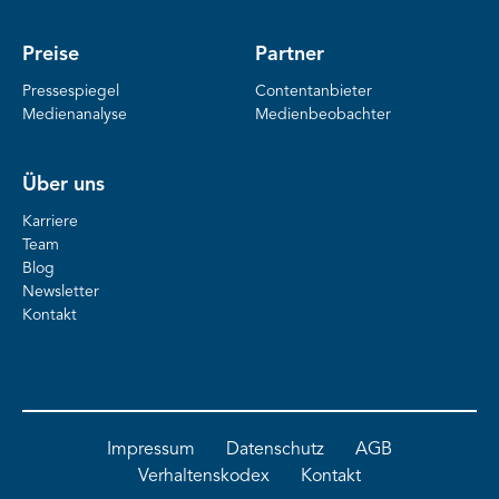
Preise
Partner
Pressespiegel
Contentanbieter
Medienanalyse
Medienbeobachter
Über uns
Karriere
Team
Blog
Newsletter
Kontakt
Impressum
Datenschutz
AGB
Verhaltenskodex
Kontakt