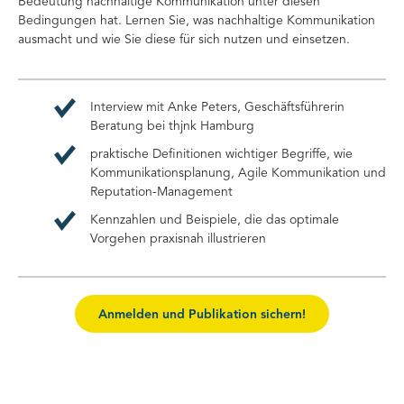
Bedeutung nachhaltige Kommunikation unter diesen
Bedingungen hat. Lernen Sie, was nachhaltige Kommunikation
ausmacht und wie Sie diese für sich nutzen und einsetzen.
Interview mit Anke Peters, Geschäftsführerin
Beratung bei thjnk Hamburg
praktische Definitionen wichtiger Begriffe, wie
Kommunikationsplanung, Agile Kommunikation und
Reputation-Management
Kennzahlen und Beispiele, die das optimale
Vorgehen praxisnah illustrieren
Anmelden und Publikation sichern!