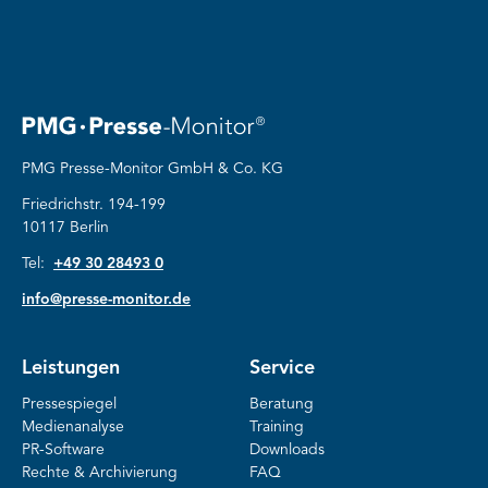
PMG Presse-Monitor GmbH & Co. KG
Friedrichstr. 194-199
10117 Berlin
Tel:
+49 30 28493 0
info@presse-monitor.de
Leistungen
Service
Pressespiegel
Beratung
Medienanalyse
Training
PR-Software
Downloads
Rechte & Archivierung
FAQ