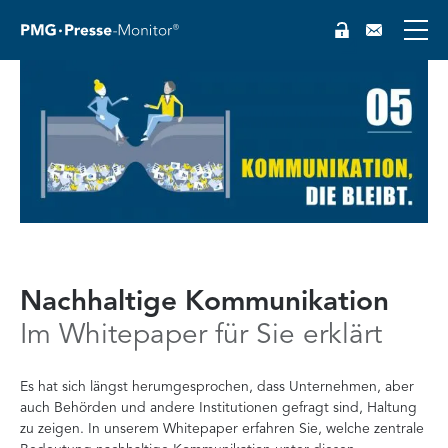
EN
Nachhaltige Kommunikation
Im Whitepaper für Sie erklärt
Es hat sich längst herumgesprochen, dass Unternehmen, aber
auch Behörden und andere Institutionen gefragt sind, Haltung
zu zeigen. In unserem Whitepaper erfahren Sie, welche zentrale