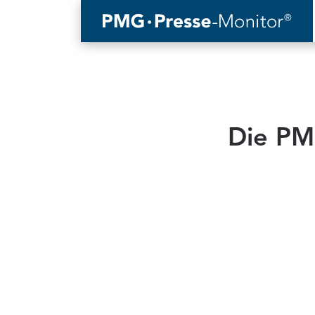
Die PM