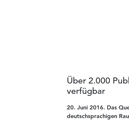
Über 2.000 Publ
verfügbar
20. Juni 2016.
Das Que
deutschsprachigen Rau