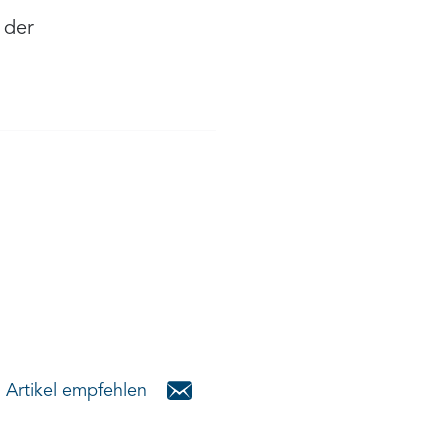
 der
Artikel empfehlen