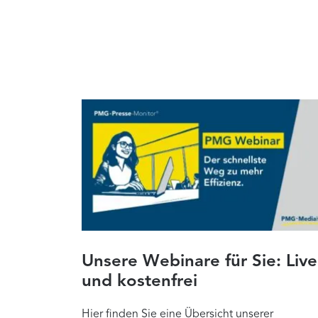
Unsere Webinare für Sie: Live
und kostenfrei
Hier finden Sie eine Übersicht unserer