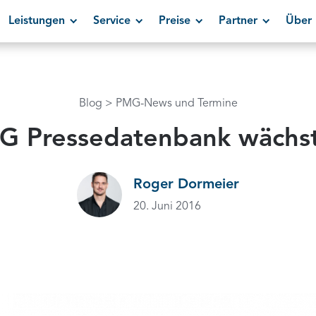
Leistungen
Service
Preise
Partner
Über 
Blog
PMG-News und Termine
G Pressedatenbank wächst
Roger Dormeier
20. Juni 2016