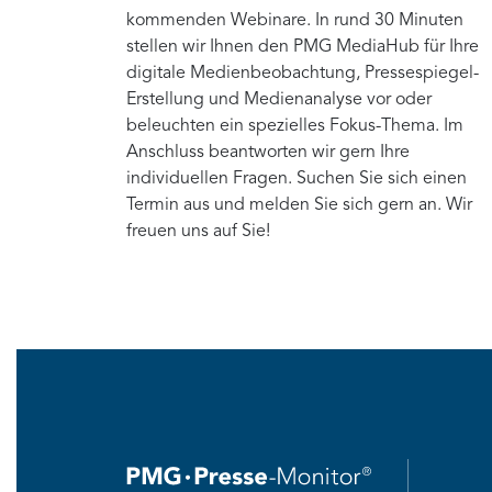
kommenden Webinare. In rund 30 Minuten
stellen wir Ihnen den PMG MediaHub für Ihre
digitale Medienbeobachtung, Pressespiegel-
Erstellung und Medienanalyse vor oder
beleuchten ein spezielles Fokus-Thema. Im
Anschluss beantworten wir gern Ihre
individuellen Fragen. Suchen Sie sich einen
Termin aus und melden Sie sich gern an. Wir
freuen uns auf Sie!