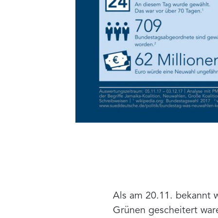
Als am 20.11. bekannt 
Grünen gescheitert war