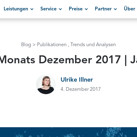
Leistungen
Service
Preise
Partner
Über 
Blog
Publikationen
Trends und Analysen
 Monats Dezember 2017 | J
Ulrike Illner
4. Dezember 2017