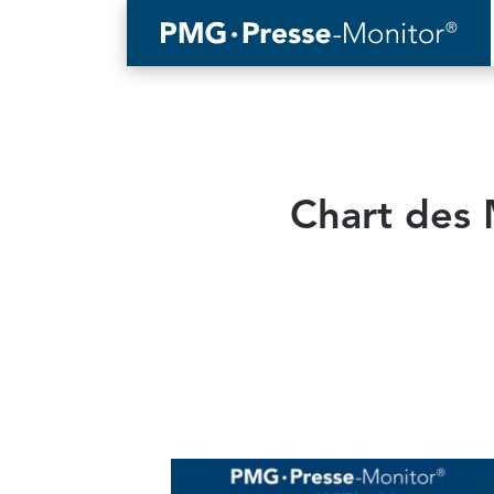
Chart des