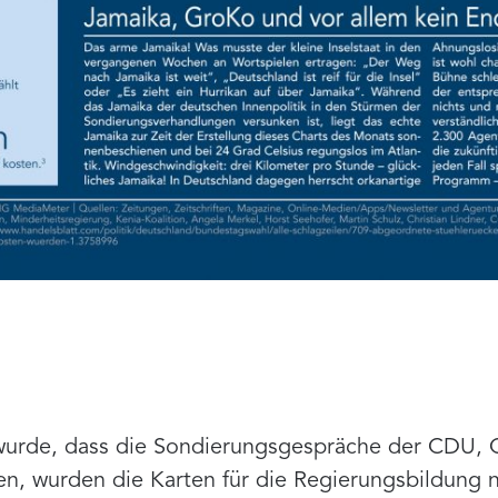
wurde, dass die Sondierungsgespräche der CDU,
en, wurden die Karten für die Regierungsbildung