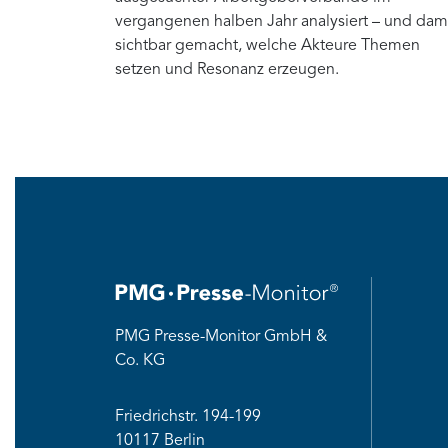
vergangenen halben Jahr analysiert – und dam
sichtbar gemacht, welche Akteure Themen
setzen und Resonanz erzeugen.
PMG Presse-Monitor GmbH &
Co. KG
Friedrichstr. 194-199
10117 Berlin