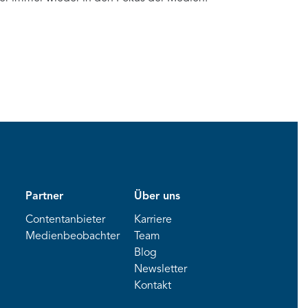
Partner
Über uns
Contentanbieter
Karriere
Medienbeobachter
Team
Blog
Newsletter
Kontakt