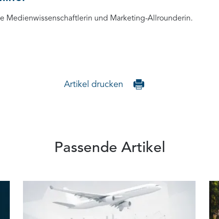
rte Medienwissenschaftlerin und Marketing-Allrounderin.
Artikel drucken
Passende Artikel