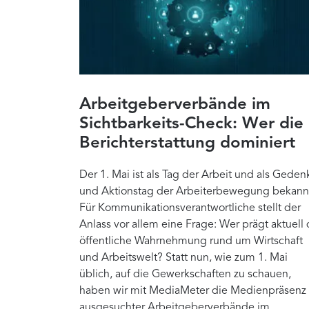
Arbeitgeberverbände im
Sichtbarkeits-Check: Wer die
Berichterstattung dominiert
Der 1. Mai ist als Tag der Arbeit und als Geden
und Aktionstag der Arbeiterbewegung bekann
Für Kommunikationsverantwortliche stellt der
Anlass vor allem eine Frage: Wer prägt aktuell 
öffentliche Wahrnehmung rund um Wirtschaft
und Arbeitswelt? Statt nun, wie zum 1. Mai
üblich, auf die Gewerkschaften zu schauen,
haben wir mit MediaMeter die Medienpräsenz
ausgesuchter Arbeitgeberverbände im