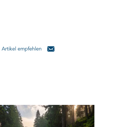
Artikel empfehlen