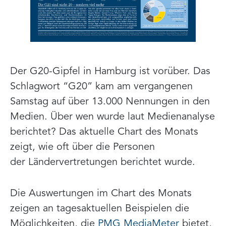
Der G20-Gipfel in Hamburg ist vorüber. Das
Schlagwort “G20” kam am vergangenen
Samstag auf über 13.000 Nennungen in den
Medien. Über wen wurde laut Medienanalyse
berichtet? Das aktuelle Chart des Monats
zeigt, wie oft über die Personen
der Ländervertretungen berichtet wurde.
Die Auswertungen im Chart des Monats
zeigen an tagesaktuellen Beispielen die
Möglichkeiten, die
PMG MediaMeter
bietet,