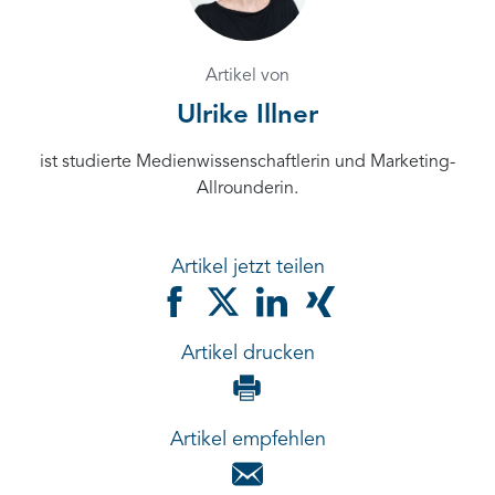
Artikel von
Ulrike Illner
ist studierte Medienwissenschaftlerin und Marketing-
Allrounderin.
Artikel jetzt teilen
Artikel drucken
Artikel empfehlen