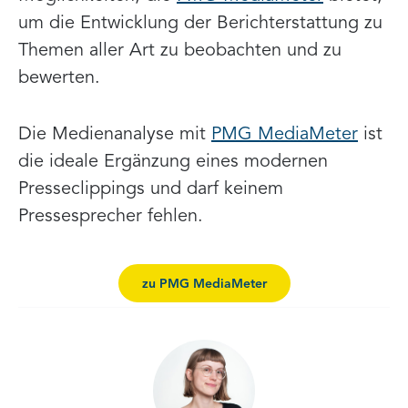
um die Entwicklung der Berichterstattung zu
Themen aller Art zu beobachten und zu
bewerten.
Die Medienanalyse mit
PMG MediaMeter
ist
die ideale Ergänzung eines modernen
Presseclippings und darf keinem
Pressesprecher fehlen.
zu PMG MediaMeter