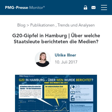
Blog
Publikationen
Trends und Analysen
G20-Gipfel in Hamburg | Über welche
Staatsleute berichteten die Medien?
EN
Ulrike Illner
10. Juli 2017