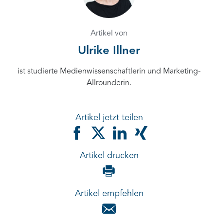
Artikel von
Ulrike Illner
ist studierte Medienwissenschaftlerin und Marketing-
Allrounderin.
Artikel jetzt teilen
Artikel drucken
Artikel empfehlen