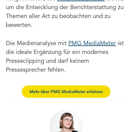
um die Entwicklung der Berichterstattung zu
Themen aller Art zu beobachten und zu
bewerten.
Die Medienanalyse mit
PMG MediaMeter
ist
die ideale Ergänzung für ein modernes
Presseclipping und darf keinem
Pressesprecher fehlen.
Mehr über PMG MediaMeter erfahren