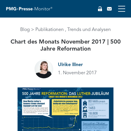
Blog
Publikationen
Trends und Analysen
Chart des Monats November 2017 | 500
Jahre Reformation
EN
Ulrike Illner
1. November 2017