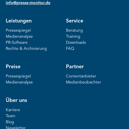
info@presse-monitor.de
Leistungen
Service
Pressespiegel
Beratung
Medienanalyse
Training
PR-Software
Downloads
Rechte & Archivierung
FAQ
Preise
Partner
Pressespiegel
Contentanbieter
Medienanalyse
Medienbeobachter
Über uns
Karriere
Team
Blog
Newsletter