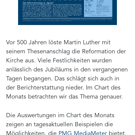
Vor 500 Jahren löste Martin Luther mit
seinem Thesenanschlag die Reformation der
Kirche aus. Viele Festlichkeiten wurden
anlässlich des Jubiläums in den vergangenen
Tagen begangen. Das schlägt sich auch in
der Berichterstattung nieder. Im Chart des
Monats betrachten wir das Thema genauer.
Die Auswertungen im Chart des Monats
zeigen an tagesaktuellen Beispielen die
Möglichkeiten, die
PMG MediaMeter
bietet,