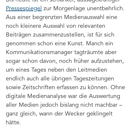
Pressespiegel
zur Morgenlage unentbehrlich.
Aus einer begrenzten Medienauswahl eine
noch kleinere Auswahl von relevanten
Beiträgen zusammenzustellen, ist für sich
genommen schon eine Kunst. Manch ein
Kommunikationsmanager tagträumte aber
sogar schon davon, noch früher aufzustehen,
um eines Tages neben den Leitmedien
endlich auch alle übrigen Tageszeitungen
sowie Zeitschriften erfassen zu können. Ohne
digitale Medienanalyse war die Auswertung
aller Medien jedoch bislang nicht machbar –
ganz gleich, wann der Wecker geklingelt
hätte.