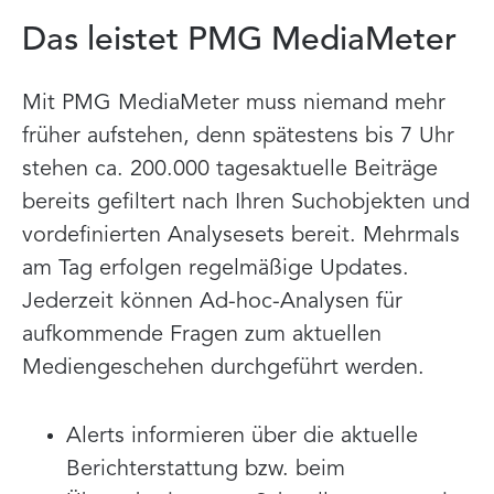
Das leistet PMG MediaMeter
Mit PMG MediaMeter muss niemand mehr
früher aufstehen, denn spätestens bis 7 Uhr
stehen ca. 200.000 tagesaktuelle Beiträge
bereits gefiltert nach Ihren Suchobjekten und
vordefinierten Analysesets bereit. Mehrmals
am Tag erfolgen regelmäßige Updates.
Jederzeit können Ad-hoc-Analysen für
aufkommende Fragen zum aktuellen
Mediengeschehen durchgeführt werden.
Alerts informieren über die aktuelle
Berichterstattung bzw. beim