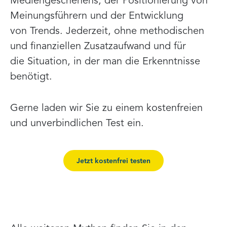
Mediengeschehens, der Positionierung von
Meinungsführern und der Entwicklung
von Trends. Jederzeit, ohne methodischen
und finanziellen Zusatzaufwand und für
die Situation, in der man die Erkenntnisse
benötigt.
Gerne laden wir Sie zu einem kostenfreien
und unverbindlichen Test ein.
Jetzt kostenfrei testen