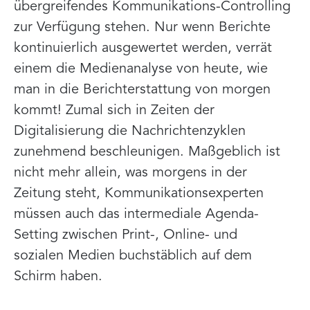
übergreifendes Kommunikations-Controlling
zur Verfügung stehen. Nur wenn Berichte
kontinuierlich ausgewertet werden, verrät
einem die Medienanalyse von heute, wie
man in die Berichterstattung von morgen
kommt! Zumal sich in Zeiten der
Digitalisierung die Nachrichtenzyklen
zunehmend beschleunigen. Maßgeblich ist
nicht mehr allein, was morgens in der
Zeitung steht, Kommunikationsexperten
müssen auch das intermediale Agenda-
Setting zwischen Print-, Online- und
sozialen Medien buchstäblich auf dem
Schirm haben.