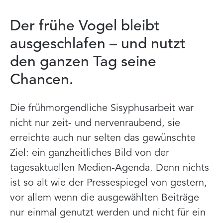
Der frühe Vogel bleibt
ausgeschlafen – und nutzt
den ganzen Tag seine
Chancen.
Die frühmorgendliche Sisyphusarbeit war
nicht nur zeit- und nervenraubend, sie
erreichte auch nur selten das gewünschte
Ziel: ein ganzheitliches Bild von der
tagesaktuellen Medien-Agenda. Denn nichts
ist so alt wie der Pressespiegel von gestern,
vor allem wenn die ausgewählten Beiträge
nur einmal genutzt werden und nicht für ein