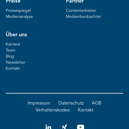
Preise
Partner
Pressespiegel
Contentanbieter
Medienanalyse
Medienbeobachter
Über uns
Karriere
Team
Blog
Newsletter
Kontakt
Impressum
Datenschutz
AGB
Verhaltenskodex
Kontakt