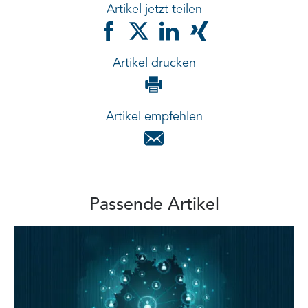
Artikel jetzt teilen
Artikel drucken
Artikel empfehlen
Passende Artikel