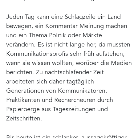
Jeden Tag kann eine Schlagzeile ein Land
bewegen, ein Kommentar Meinung machen
und ein Thema Politik oder Märkte
verändern. Es ist nicht lange her, da mussten
Kommunikationsprofis sehr früh aufstehen,
wenn sie wissen wollten, worüber die Medien
berichten. Zu nachtschlafender Zeit
arbeiteten sich daher tagtäglich
Generationen von Kommunikatoren,
Praktikanten und Rechercheuren durch
Papierberge aus Tageszeitungen und
Zeitschriften.
Bis heute ist ein schlanker, aussagekräftiger