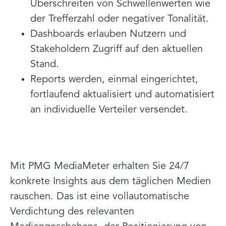
Überschreiten von Schwellenwerten wie
der Trefferzahl oder negativer Tonalität.
Dashboards erlauben Nutzern und
Stakeholdern Zugriff auf den aktuellen
Stand.
Reports werden, einmal eingerichtet,
fortlaufend aktualisiert und automatisiert
an individuelle Verteiler versendet.
Mit PMG MediaMeter erhalten Sie 24/7
konkrete Insights aus dem täglichen Medien
rauschen. Das ist eine vollautomatische
Verdichtung des relevanten