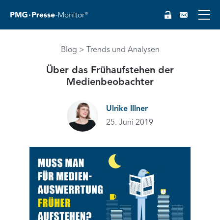
Blog
Trends und Analysen
Über das Frühaufstehen der
Medienbeobachter
Ulrike Illner
25. Juni 2019