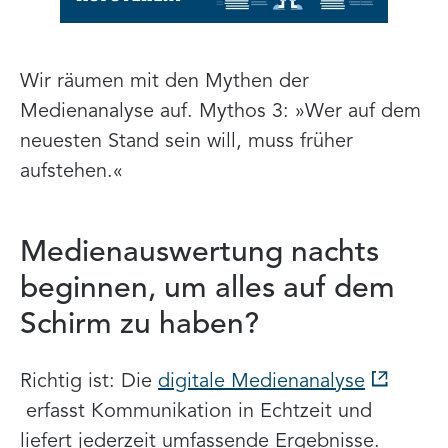
Wir räumen mit den Mythen der
Medienanalyse auf. Mythos 3: »Wer auf dem
neuesten Stand sein will, muss früher
aufstehen.«
Medienauswertung nachts
beginnen, um alles auf dem
Schirm zu haben?
Richtig ist: Die
digitale Medienanalyse
erfasst Kommunikation in Echtzeit und
liefert jederzeit umfassende Ergebnisse.