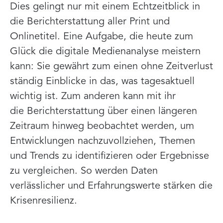
Dies gelingt nur mit einem Echtzeitblick in
die Berichterstattung aller Print und
Onlinetitel. Eine Aufgabe, die heute zum
Glück die digitale Medienanalyse meistern
kann: Sie gewährt zum einen ohne Zeitverlust
ständig Einblicke in das, was tagesaktuell
wichtig ist. Zum anderen kann mit ihr
die Berichterstattung über einen längeren
Zeitraum hinweg beobachtet werden, um
Entwicklungen nachzuvollziehen, Themen
und Trends zu identifizieren oder Ergebnisse
zu vergleichen. So werden Daten
verlässlicher und Erfahrungswerte stärken die
Krisenresilienz.