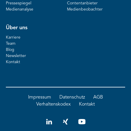
Pressespiegel
Contentanbieter
Medienanalyse
Medienbeobachter
Über uns
Karriere
Team
Blog
Newsletter
Kontakt
Impressum
Datenschutz
AGB
Verhaltenskodex
Kontakt