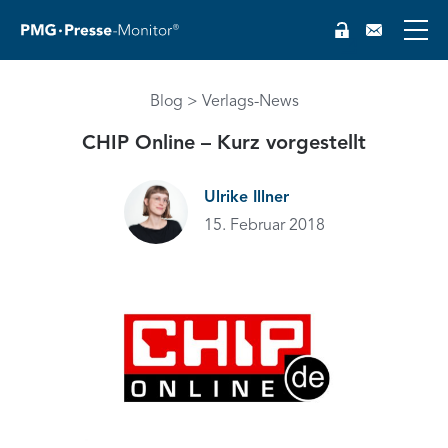
Blog
Verlags-News
CHIP Online – Kurz vorgestellt
EN
Ulrike Illner
15. Februar 2018