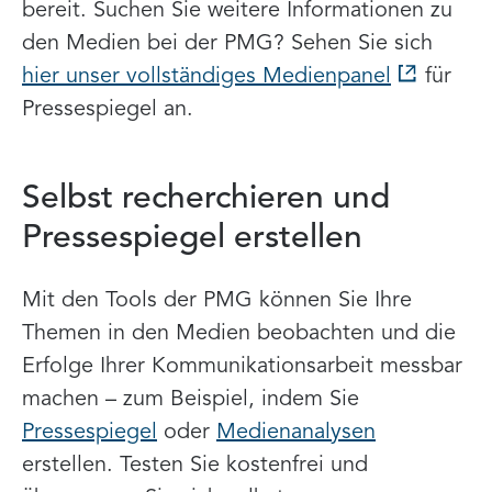
bereit. Suchen Sie weitere Informationen zu
den Medien bei der PMG? Sehen Sie sich
hier unser vollständiges Medienpanel
für
Pressespiegel an.
Selbst recherchieren und
Pressespiegel erstellen
Mit den Tools der PMG können Sie Ihre
Themen in den Medien beobachten und die
Erfolge Ihrer Kommunikationsarbeit messbar
machen – zum Beispiel, indem Sie
Pressespiegel
oder
Medienanalysen
erstellen. Testen Sie kostenfrei und