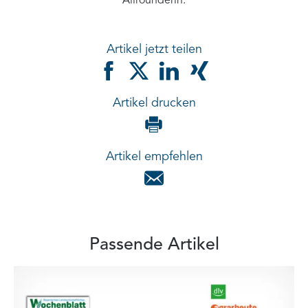
Allrounderin.
Artikel jetzt teilen
Artikel drucken
Artikel empfehlen
Passende Artikel