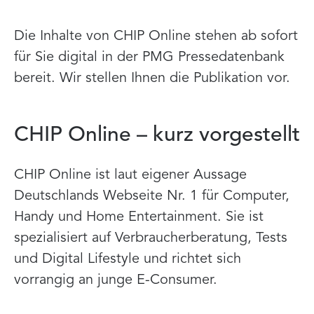
Die Inhalte von CHIP Online stehen ab sofort
für Sie digital in der PMG Pressedatenbank
bereit. Wir stellen Ihnen die Publikation vor.
CHIP Online – kurz vorgestellt
CHIP Online ist laut eigener Aussage
Deutschlands Webseite Nr. 1 für Computer,
Handy und Home Entertainment. Sie ist
spezialisiert auf Verbraucherberatung, Tests
und Digital Lifestyle und richtet sich
vorrangig an junge E-Consumer.