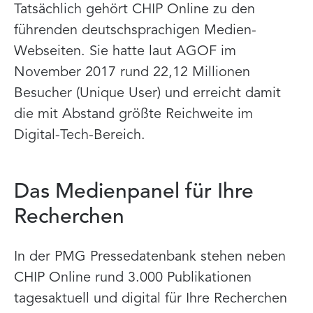
Tatsächlich gehört CHIP Online zu den
führenden deutschsprachigen Medien-
Webseiten. Sie hatte laut AGOF im
November 2017 rund 22,12 Millionen
Besucher (Unique User) und erreicht damit
die mit Abstand größte Reichweite im
Digital-Tech-Bereich.
Das Medienpanel für Ihre
Recherchen
In der PMG Pressedatenbank stehen neben
CHIP Online rund 3.000 Publikationen
tagesaktuell und digital für Ihre Recherchen